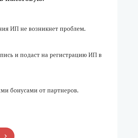
ния ИП не возникнет проблем.
пись и подаст на регистрацию ИП в
ми бонусами от партнеров.
П