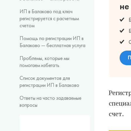
не
ИП в Балаково под ключ
регистрируется с расчетным
счетом
Помощь по регистрации ИП в
Балаково — бесплатная услуга
П
Проблемы, которые мы
помогаем избегать
Список документов для
регистрации ИП в Балаково
Регист
Ответы на часто задаваемые
специа
вопросы
счет.