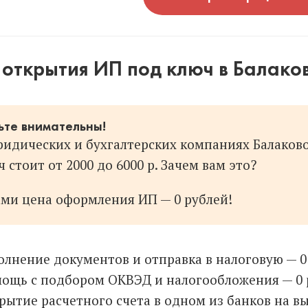
открытия ИП под ключ в Балако
ьте внимательны!
ридических и бухгалтерских компаниях Балаково
 стоит от 2000 до 6000 р. Зачем вам это?
ами цена оформления ИП — 0 рублей!
олнение документов и отправка в налоговую — 0 
ощь с подбором ОКВЭД и налогообложения — 0 
рытие расчетного счета в одном из банков на вы