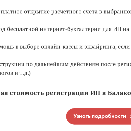
сплатное открытие расчетного счета в выбранно
год бесплатной интернет-бухгалтерии для ИП на
мощь в выборе онлайн-кассы и эквайринга, если
струкции по дальнейшим действиям после регис
огов и т.д.)
ая стоимость регистрации ИП в Балаков
Узнать подробности