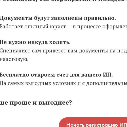
Документы будут заполнены правильно.
Работает опытный юрист — в процессе оформле
Не нужно никуда ходить.
Специалист сам привезет вам документы на под
налоговую.
Бесплатно откроем счет для вашего ИП.
На самых выгодных условиях и с дополнительны
еще проще и выгоднее?
Начать регистрацию И