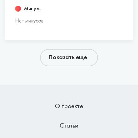
Минусы
Нет минусов
Показать еще
О проекте
Статьи