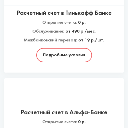
Расчетный счет в Тинькофф Банке
Открытие счета:
0
р.
Обслуживание:
от
490
р./мес.
Межбанковский перевод:
от 19 р./шт.
Подробные условия
Расчетный счет в Альфа-Банке
Открытие счета:
0
р.