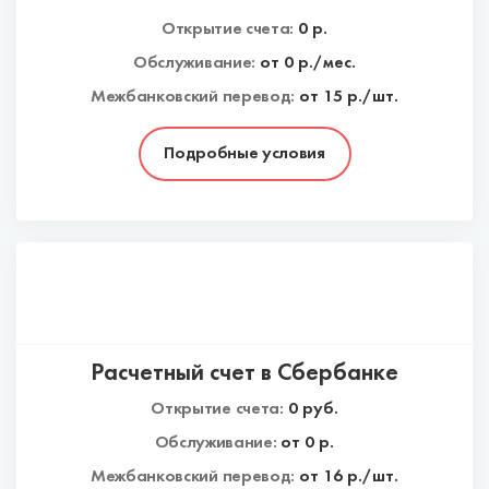
Открытие счета:
0
р.
Обслуживание:
от
0
р./мес.
Межбанковский перевод:
от 15 р./шт.
Подробные условия
Расчетный счет в Сбербанке
Открытие счета:
0
руб.
Обслуживание:
от
0
р.
Межбанковский перевод:
от 16 р./шт.