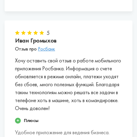
5
Иван Громыхов
Отзыв про
Росбанк
Хочу оставить свой отзыв о работе мобильного
приложения Росбанка. Информация о счете
обновляется в режиме онлайн, платежи уходят
без сбоев, много полезных функций. Благодаря
таким технологиям можно решать все задачи в
телефоне хоть в машине, хоть в командировке.
Очень доволен!
Плюсы
Удобное приложение для ведения бизнеса.