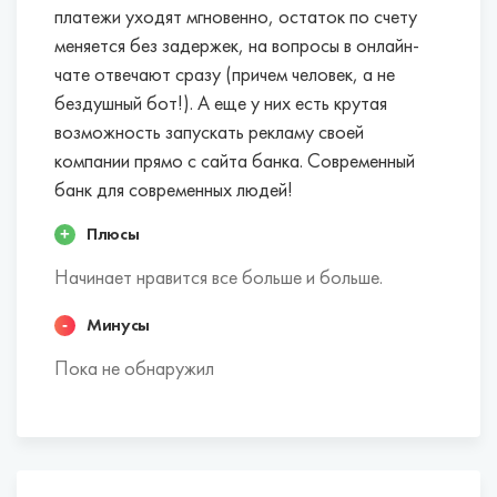
платежи уходят мгновенно, остаток по счету
меняется без задержек, на вопросы в онлайн-
чате отвечают сразу (причем человек, а не
бездушный бот!). А еще у них есть крутая
возможность запускать рекламу своей
компании прямо с сайта банка. Современный
банк для современных людей!
Плюсы
Начинает нравится все больше и больше.
Минусы
Пока не обнаружил