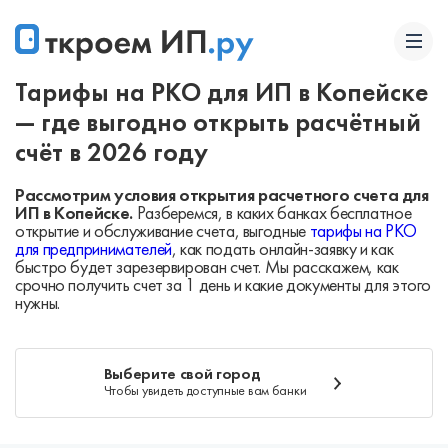
Тарифы на РКО для ИП в Копейске
— где выгодно открыть расчётный
счёт в 2026 году
Рассмотрим условия открытия расчетного счета для
ИП в Копейске.
Разберемся, в каких банках бесплатное
открытие и обслуживание счета, выгодные
тарифы на РКО
для предпринимателей
, как подать онлайн-заявку и как
быстро будет зарезервирован счет. Мы расскажем, как
срочно получить счет за 1 день и какие документы для этого
нужны.
Выберите свой город
Чтобы увидеть доступные вам банки