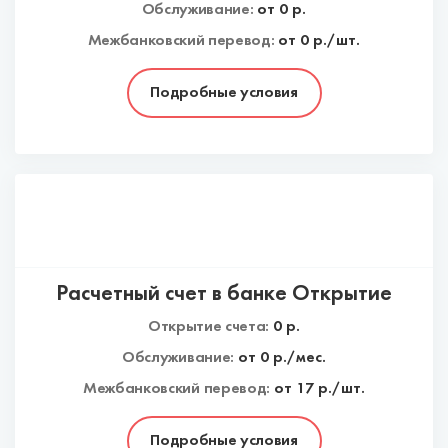
Обслуживание:
от
0
р.
Межбанковский перевод:
от 0 р./шт.
Подробные условия
Расчетный счет в банке Открытие
Открытие счета:
0
р.
Обслуживание:
от
0
р./мес.
Межбанковский перевод:
от 17 р./шт.
Подробные условия