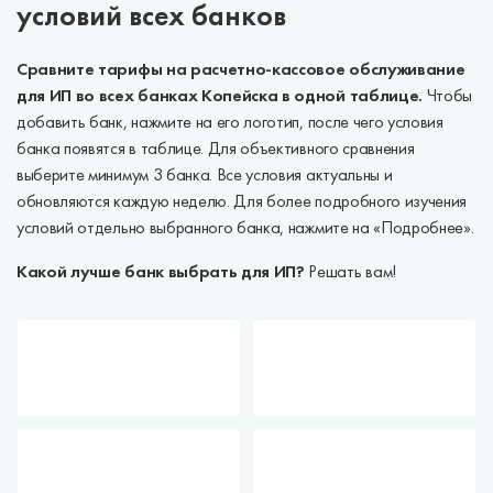
условий всех банков
Сравните тарифы на расчетно-кассовое обслуживание
для ИП во всех банках Копейска в одной таблице.
Чтобы
добавить банк, нажмите на его логотип, после чего условия
банка появятся в таблице. Для объективного сравнения
выберите минимум 3 банка. Все условия актуальны и
обновляются каждую неделю. Для более подробного изучения
условий отдельно выбранного банка, нажмите на «Подробнее».
Какой лучше банк выбрать для ИП?
Решать вам!