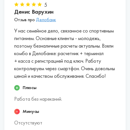
5
Денис Варухин
Отзыв про
Делобанк
У нас семейное дело, связанное со спортивным
питанием. Основные клиенты - молодежь,
поэтому безналичные расчеты актуальны. Взяли
комбо в Делобанке: расчетник + терминал
+ касса с регистрацией под ключ. Работу
контролируем через смартфон. Очень довольны
ценой и качеством обслуживания. Спасибо!
Плюсы
Работа без нареканий.
Минусы
Отсутствуют