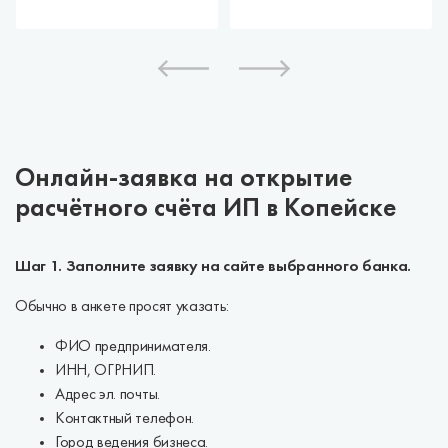
Онлайн-заявка на открытие
расчётного счёта ИП в Копейске
Шаг 1. Заполните заявку на сайте выбранного банка.
Обычно в анкете просят указать:
ФИО предпринимателя.
ИНН, ОГРНИП.
Адрес эл. почты.
Контактный телефон.
Город ведения бизнеса.