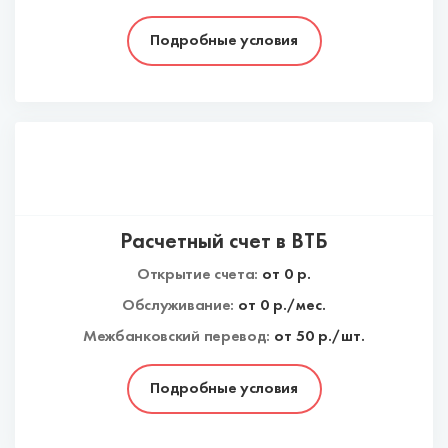
Подробные условия
Расчетный счет в ВТБ
Открытие счета:
от
0
р.
Обслуживание:
от
0
р./мес.
Межбанковский перевод:
от 50 р./шт.
Подробные условия