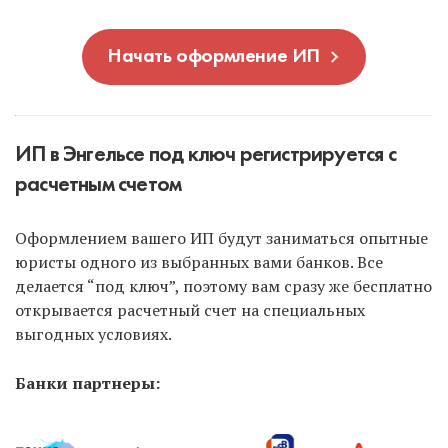
Начать оформление ИП
ИП в Энгельсе под ключ регистрируется с
расчетным счетом
Оформлением вашего ИП будут заниматься опытные
юристы одного из выбранных вами банков. Все
делается “под ключ”, поэтому вам сразу же бесплатно
открывается расчетный счет на специальных
выгодных условиях.
Банки партнеры: