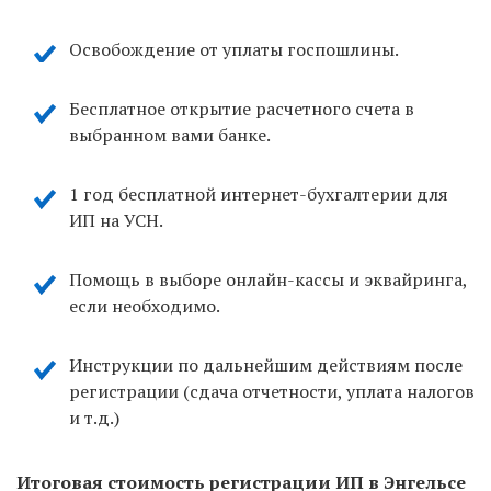
Освобождение от уплаты госпошлины.
Бесплатное открытие расчетного счета в
выбранном вами банке.
1 год бесплатной интернет-бухгалтерии для
ИП на УСН.
Помощь в выборе онлайн-кассы и эквайринга,
если необходимо.
Инструкции по дальнейшим действиям после
регистрации (сдача отчетности, уплата налогов
и т.д.)
Итоговая стоимость регистрации ИП в Энгельсе