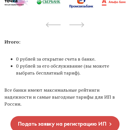
Итого:
0 рублей за открытие счета в банке.
0 рублей за его обслуживание (вы можете
выбрать бесплатный тариф).
Все банки имеют максимальные рейтинги
надежности и самые выгодные тарифы для ИП в
России.
Подать заявку на регистрацию ИП