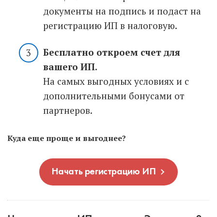
документы на подпись и подаст на
регистрацию ИП в налоговую.
Бесплатно откроем счет для
вашего ИП.
На самых выгодных условиях и с
дополнительными бонусами от
партнеров.
Куда еще проще и выгоднее?
Начать регистрацию ИП