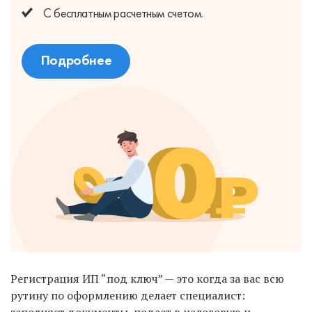
С бесплатным
расчетным счетом.
Подробнее
Регистрация ИП “под ключ” — это когда за вас всю
рутину по оформлению делает специалист: