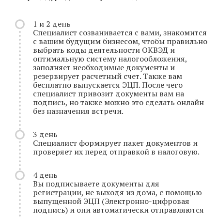
1 и 2 день
Специалист созванивается с вами, знакомится
с вашим будущим бизнесом, чтобы правильно
выбрать коды деятельности ОКВЭД и
оптимальную систему налогообложения,
заполняет необходимые документы и
резервирует расчетный счет. Также вам
бесплатно выпускается ЭЦП. После чего
специалист привозит документы вам на
подпись, но также можно это сделать онлайн
без назначения встречи.
3 день
Специалист формирует пакет документов и
проверяет их перед отправкой в налоговую.
4 день
Вы подписываете документы для
регистрации, не выходя из дома, с помощью
выпущенной ЭЦП (Электронно-цифровая
подпись) и они автоматически отправляются