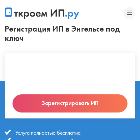
Регистрация ИП в Энгельсе под
ключ
Зарегистрировать ИП
Услуга полностью бесплатна