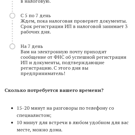
в налоговую.
С 5 по 7 день
Ждем, пока налоговая проверяет документы.
Срок регистрации ИП в налоговой занимает 3
рабочих дня.
На 7 день
Вам на электронную почту приходит
сообщение от ФНС об успешной регистрации
ИП и документы, подтверждающие
регистрацию. С этого дня вы
предприниматель!
Сколько потребуется вашего времени?
15-20 минут на разговоры по телефону со
специалистом;
10 минут для встречи в любом удобном для вас
месте, можно дома.