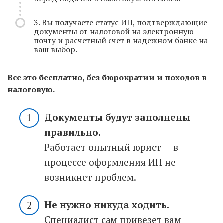
3. Вы получаете статус ИП, подтверждающие
документы от налоговой на электронную
почту и расчетный счет в надежном банке на
ваш выбор.
Все это бесплатно, без бюрократии и походов в
налоговую.
Документы будут заполнены
правильно.
Работает опытный юрист — в
процессе оформления ИП не
возникнет проблем.
Не нужно никуда ходить.
Специалист сам привезет вам