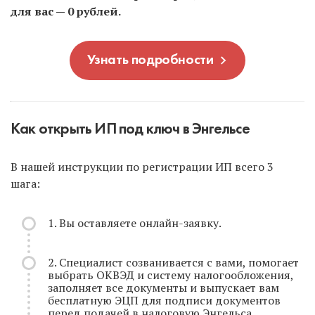
для вас — 0 рублей.
Узнать подробности
Как открыть ИП под ключ в Энгельсе
В нашей инструкции по регистрации ИП всего 3
шага:
1. Вы оставляете онлайн-заявку.
2. Специалист созванивается с вами, помогает
выбрать ОКВЭД и систему налогообложения,
заполняет все документы и выпускает вам
бесплатную ЭЦП для подписи документов
перед подачей в налоговую Энгельса.