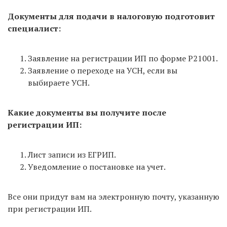
Документы для подачи в налоговую подготовит
специалист:
Заявление на регистрации ИП по форме Р21001.
Заявление о переходе на УСН, если вы
выбираете УСН.
Какие документы вы получите после
регистрации ИП:
Лист записи из ЕГРИП.
Уведомление о постановке на учет.
Все они придут вам на электронную почту, указанную
при регистрации ИП.