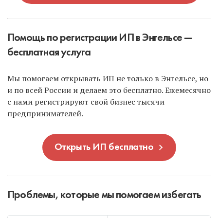
Помощь по регистрации ИП в Энгельсе —
бесплатная услуга
Мы помогаем открывать ИП не только в Энгельсе, но
и по всей России и делаем это бесплатно. Ежемесячно
с нами регистрируют свой бизнес тысячи
предпринимателей.
Открыть ИП бесплатно
Проблемы, которые мы помогаем избегать