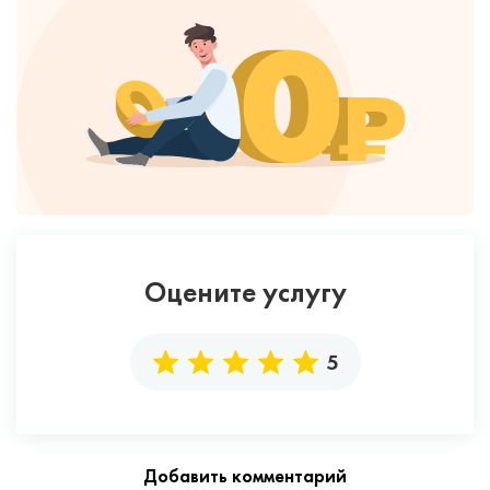
Оцените услугу
5
Добавить комментарий