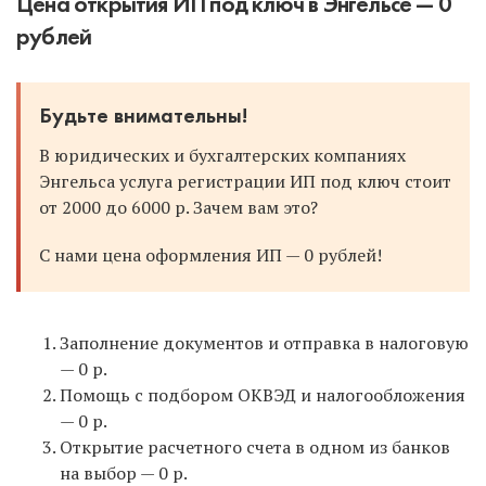
Цена открытия ИП под ключ в Энгельсе — 0
рублей
Будьте внимательны!
В юридических и бухгалтерских компаниях
Энгельса услуга регистрации ИП под ключ стоит
от 2000 до 6000 р. Зачем вам это?
С нами цена оформления ИП — 0 рублей!
Заполнение документов и отправка в налоговую
— 0 р.
Помощь с подбором ОКВЭД и налогообложения
— 0 р.
Открытие расчетного счета в одном из банков
на выбор — 0 р.