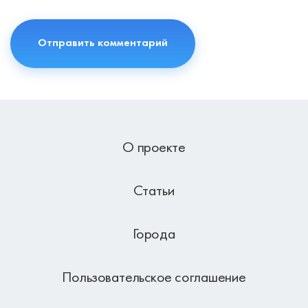
О проекте
Статьи
Города
Пользовательское соглашение