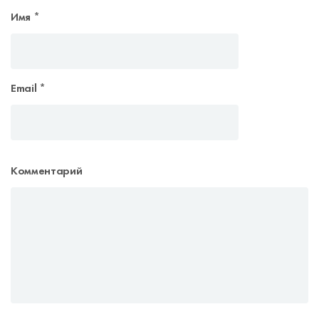
Имя
*
Email
*
Комментарий