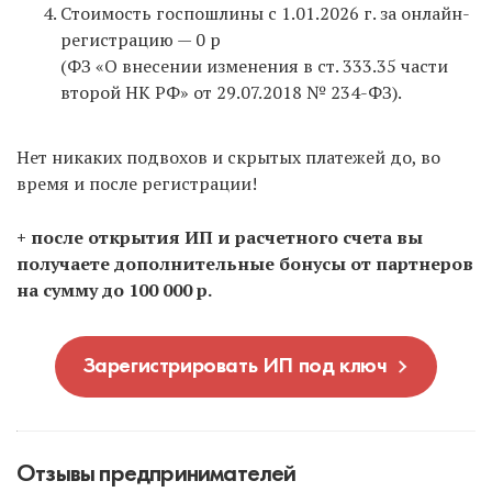
Стоимость госпошлины с 1.01.2026 г. за онлайн-
регистрацию — 0 р
(ФЗ «О внесении изменения в ст. 333.35 части
второй НК РФ» от 29.07.2018 № 234-ФЗ).
Нет никаких подвохов и скрытых платежей до, во
время и после регистрации!
+ после открытия ИП и расчетного счета вы
получаете дополнительные бонусы от партнеров
на сумму до 100 000 р.
Зарегистрировать ИП под ключ
Отзывы предпринимателей