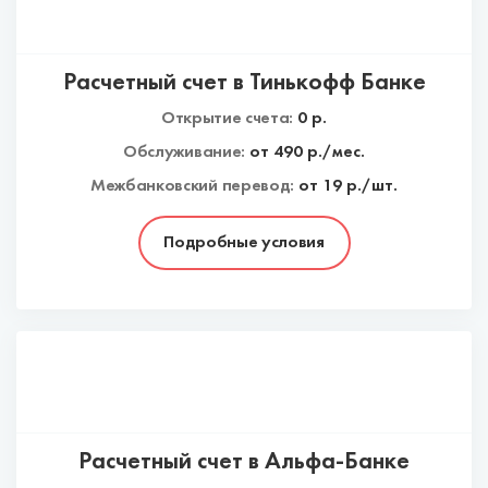
Расчетный счет в Тинькофф Банке
Открытие счета:
0
р.
Обслуживание:
от
490
р./мес.
Межбанковский перевод:
от 19 р./шт.
Подробные условия
Расчетный счет в Альфа-Банке