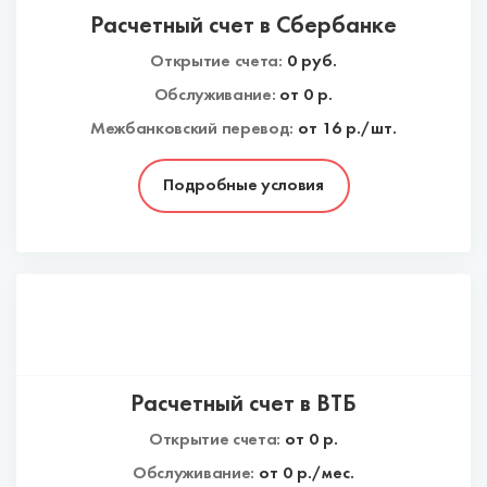
Расчетный счет в Сбербанке
Открытие счета:
0
руб.
Обслуживание:
от
0
р.
Межбанковский перевод:
от 16 р./шт.
Подробные условия
Расчетный счет в ВТБ
Открытие счета:
от
0
р.
Обслуживание:
от
0
р./мес.