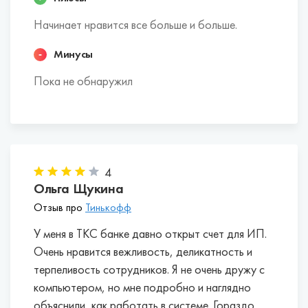
Начинает нравится все больше и больше.
Минусы
Пока не обнаружил
4
Ольга Щукина
Отзыв про
Тинькофф
У меня в ТКС банке давно открыт счет для ИП.
Очень нравится вежливость, деликатность и
терпеливость сотрудников. Я не очень дружу с
компьютером, но мне подробно и наглядно
объяснили, как работать в системе. Гораздо