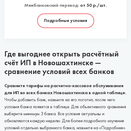
Межбанковский перевод:
от 50 р./шт.
Подробные условия
Где выгоднее открыть расчётный
счёт ИП в Новошахтинске —
сравнение условий всех банков
Сравните тарифы на расчетно-кассовое обслуживание
для ИП во всех банках Новошахтинска в одной таблице.
Чтобы добавить банк, нажмите на его логотип, после чего
условия банка появятся в таблице. Для объективного сравнения
выберите минимум 3 банка. Все условия актуальны и
обновляются каждую неделю. Для более подробного изучения
условий отдельно выбранного банка, нажмите на «Подробнее».