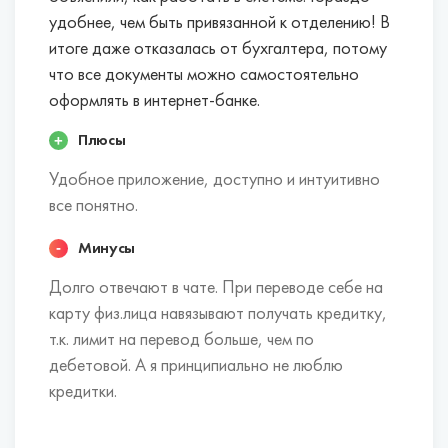
удобнее, чем быть привязанной к отделению! В
итоге даже отказалась от бухгалтера, потому
что все документы можно самостоятельно
оформлять в интернет-банке.
Плюсы
Удобное приложение, доступно и интуитивно
все понятно.
Минусы
Долго отвечают в чате. При переводе себе на
карту физ.лица навязывают получать кредитку,
т.к. лимит на перевод больше, чем по
дебетовой. А я принципиально не люблю
кредитки.