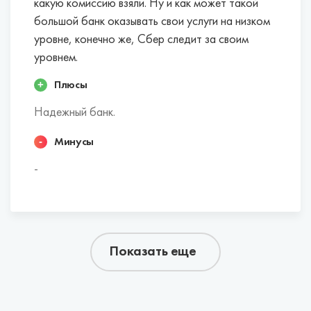
какую комиссию взяли. Ну и как может такой
большой банк оказывать свои услуги на низком
уровне, конечно же, Сбер следит за своим
уровнем.
Плюсы
Надежный банк.
Минусы
-
Показать еще