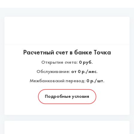
Расчетный счет в банке Точка
Открытие счета:
0
руб.
Обслуживание:
от
0
р./мес.
Межбанковский перевод:
0 р./шт.
Подробные условия