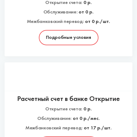
Открытие счета:
0
р.
Обслуживание:
от
0
р.
Межбанковский перевод:
от 0 р./шт.
Подробные условия
Расчетный счет в банке Открытие
Открытие счета:
0
р.
Обслуживание:
от
0
р./мес.
Межбанковский перевод:
от 17 р./шт.