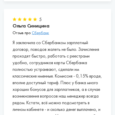
5
Ольга Синицина
Отзыв про
Сбербанк
Я заключила со Сбербанком зарплатный
договор, поводов жалеть не было. Зачисления
проходят быстро, работать с реестрами
удобно, сотрудников карты Сбербанка
полностью устраивают, сделали им
классические именные. Комиссия - 0,15% вроде,
вполне доступный тариф. Плюс у банка много
хороших бонусов для зарплатников, а в случае
возникновения вопросов наш менеджер всегда
рядом. Кстати, всё можно подсмотреть в
личном кабинете - и сколько денег выплачено, и