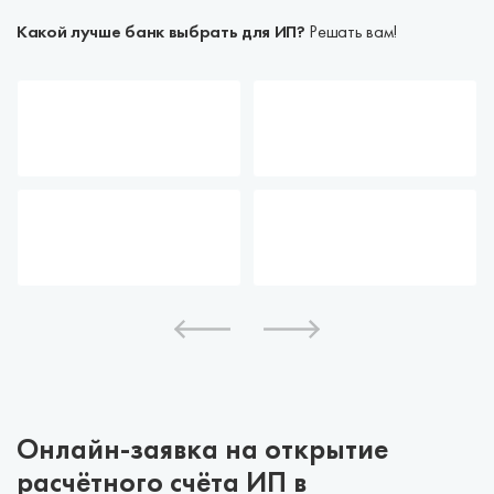
Какой лучше банк выбрать для ИП?
Решать вам!
Онлайн-заявка на открытие
расчётного счёта ИП в