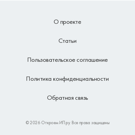
О проекте
Статьи
Пользовательское соглашение
Политика конфиденциальности
Обратная связь
© 2026 Откроем ИП.ру. Все права защищены