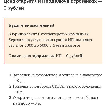
Цена открытия ИП под ключ в Березниках —
0 рублей
Будьте внимательны!
В юридических и бухгалтерских компаниях
Березников услуга регистрации ИП под ключ
стоит от 2000 до 6000 р. Зачем вам это?
С нами цена оформления ИП — 0 рублей!
Заполнение документов и отправка в налоговую
— 0 р.
Помощь с подбором ОКВЭД и налогообложения
— 0 р.
Открытие расчетного счета в одном из банков
на выбор — 0 р.