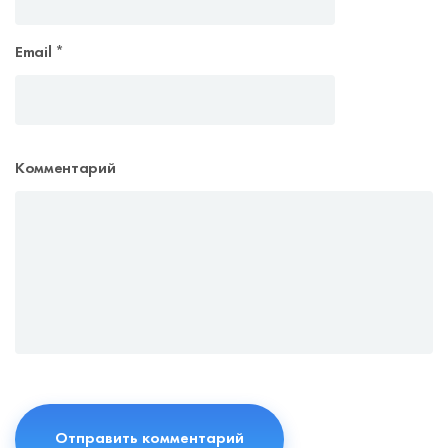
Email
*
Комментарий