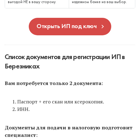
выгодой НЕ в вашу сторону.
надежном банке на ваш выбор.
Открыть ИП под ключ
Список документов для регистрации ИП в
Березниках
Вам потребуется только 2 документа:
Паспорт + его скан или ксерокопия.
ИНН.
Документы для подачи в налоговую подготовит
специалист: