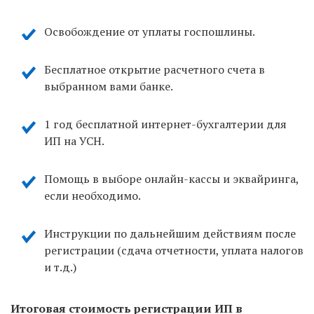
Освобождение от уплаты госпошлины.
Бесплатное открытие расчетного счета в
выбранном вами банке.
1 год бесплатной интернет-бухгалтерии для
ИП на УСН.
Помощь в выборе онлайн-кассы и эквайринга,
если необходимо.
Инструкции по дальнейшим действиям после
регистрации (сдача отчетности, уплата налогов
и т.д.)
Итоговая стоимость регистрации ИП в