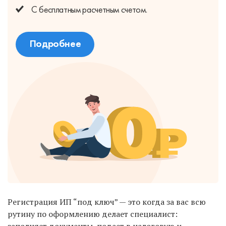
С бесплатным
расчетным счетом.
Подробнее
Регистрация ИП “под ключ” — это когда за вас всю
рутину по оформлению делает специалист: