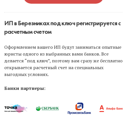
ИП в Березниках под ключ регистрируется с
расчетным счетом
Оформлением вашего ИП будут заниматься опытные
юристы одного из выбранных вами банков. Все
делается “под ключ”, поэтому вам сразу же бесплатно
открывается расчетный счет на специальных
выгодных условиях.
Банки партнеры: