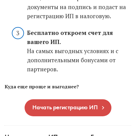
документы на подпись и подаст на
регистрацию ИП в налоговую.
Бесплатно откроем счет для
вашего ИП.
На самых выгодных условиях и с
дополнительными бонусами от
партнеров.
Куда еще проще и выгоднее?
Начать регистрацию ИП