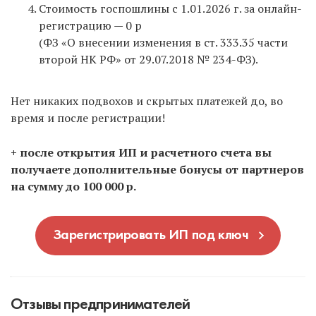
Стоимость госпошлины с 1.01.2026 г. за онлайн-
регистрацию — 0 р
(ФЗ «О внесении изменения в ст. 333.35 части
второй НК РФ» от 29.07.2018 № 234-ФЗ).
Нет никаких подвохов и скрытых платежей до, во
время и после регистрации!
+ после открытия ИП и расчетного счета вы
получаете дополнительные бонусы от партнеров
на сумму до 100 000 р.
Зарегистрировать ИП под ключ
Отзывы предпринимателей