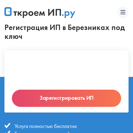
Регистрация ИП в Березниках под
ключ
Зарегистрировать ИП
Услуга полностью бесплатна