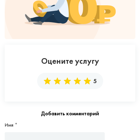
Оцените услугу
5
Добавить комментарий
Имя
*