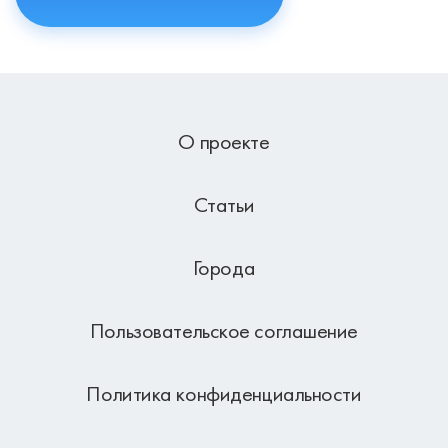
О проекте
Статьи
Города
Пользовательское соглашение
Политика конфиденциальности