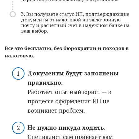
3. Вы получаете статус ИП, подтверждающие
документы от налоговой на электронную
почту и расчетный счет в надежном банке на
ваш выбор.
Все это бесплатно, без бюрократии и походов в
налоговую.
Документы будут заполнены
правильно.
Работает опытный юрист — в
процессе оформления ИП не
возникнет проблем.
Не нужно никуда ходить.
Специалист сам привезет вам