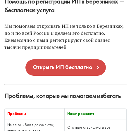
Помощь по регистрации ИП в Березниках —
бесплатная услуга
Мы помогаем открывать ИП не только в Березниках,
но и по всей России и делаем это бесплатно.
Ежемесячно с нами регистрируют свой бизнес
тысячи предпринимателей.
Открыть ИП бесплатно
Проблемы, которые мы помогаем избегать
Проблемы
Наши решения
Из-за ошибок в документах,
Опытные специалисты все
налоговая откажет в