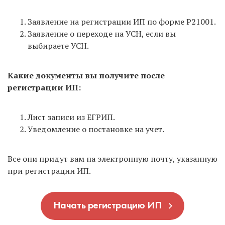
Заявление на регистрации ИП по форме Р21001.
Заявление о переходе на УСН, если вы
выбираете УСН.
Какие документы вы получите после
регистрации ИП:
Лист записи из ЕГРИП.
Уведомление о постановке на учет.
Все они придут вам на электронную почту, указанную
при регистрации ИП.
Начать регистрацию ИП