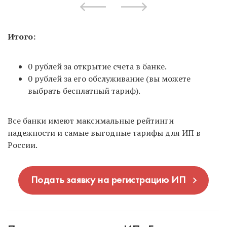
Итого:
0 рублей за открытие счета в банке.
0 рублей за его обслуживание (вы можете
выбрать бесплатный тариф).
Все банки имеют максимальные рейтинги
надежности и самые выгодные тарифы для ИП в
России.
Подать заявку на регистрацию ИП