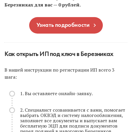
Березниках для вас — 0 рублей.
Узнать подробности
Как открыть ИП под ключ в Березниках
В нашей инструкции по регистрации ИП всего 3
шага:
1. Вы оставляете онлайн-заявку.
2. Специалист созванивается с вами, помогает
выбрать ОКВЭД и систему налогообложения,
заполняет все документы и выпускает вам
бесплатную ЭЦП для подписи документов
перед подачей в налоговую Березников.