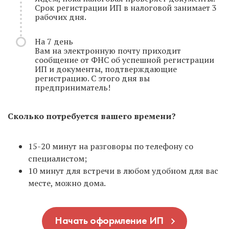
Срок регистрации ИП в налоговой занимает 3
рабочих дня.
На 7 день
Вам на электронную почту приходит
сообщение от ФНС об успешной регистрации
ИП и документы, подтверждающие
регистрацию. С этого дня вы
предприниматель!
Сколько потребуется вашего времени?
15-20 минут на разговоры по телефону со
специалистом;
10 минут для встречи в любом удобном для вас
месте, можно дома.
Начать оформление ИП