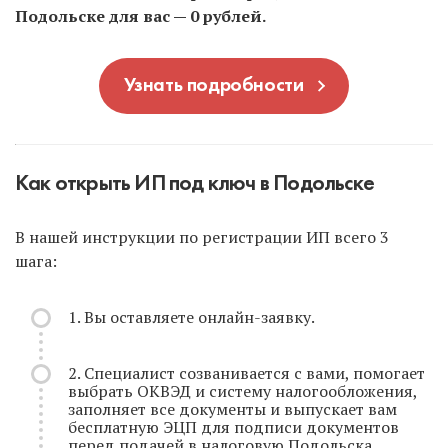
Подольске для вас — 0 рублей.
Узнать подробности
Как открыть ИП под ключ в Подольске
В нашей инструкции по регистрации ИП всего 3
шага:
1. Вы оставляете онлайн-заявку.
2. Специалист созванивается с вами, помогает
выбрать ОКВЭД и систему налогообложения,
заполняет все документы и выпускает вам
бесплатную ЭЦП для подписи документов
перед подачей в налоговую Подольска.