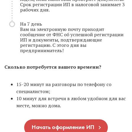
Срок регистрации ИП в налоговой занимает 3
рабочих дня.
На 7 день
Вам на электронную почту приходит
сообщение от ФНС об успешной регистрации
ИП и документы, подтверждающие
регистрацию. С этого дня вы
предприниматель!
Сколько потребуется вашего времени?
15-20 минут на разговоры по телефону со
специалистом;
10 минут для встречи в любом удобном для вас
месте, можно дома.
Начать оформление ИП