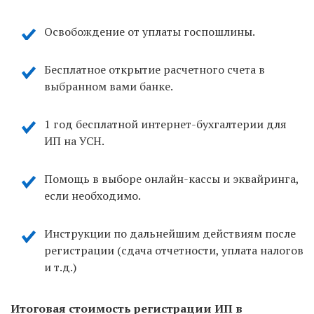
Освобождение от уплаты госпошлины.
Бесплатное открытие расчетного счета в
выбранном вами банке.
1 год бесплатной интернет-бухгалтерии для
ИП на УСН.
Помощь в выборе онлайн-кассы и эквайринга,
если необходимо.
Инструкции по дальнейшим действиям после
регистрации (сдача отчетности, уплата налогов
и т.д.)
Итоговая стоимость регистрации ИП в