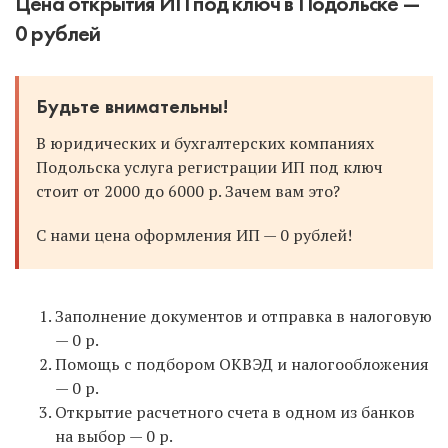
Цена открытия ИП под ключ в Подольске —
0 рублей
Будьте внимательны!
В юридических и бухгалтерских компаниях
Подольска услуга регистрации ИП под ключ
стоит от 2000 до 6000 р. Зачем вам это?
С нами цена оформления ИП — 0 рублей!
Заполнение документов и отправка в налоговую
— 0 р.
Помощь с подбором ОКВЭД и налогообложения
— 0 р.
Открытие расчетного счета в одном из банков
на выбор — 0 р.