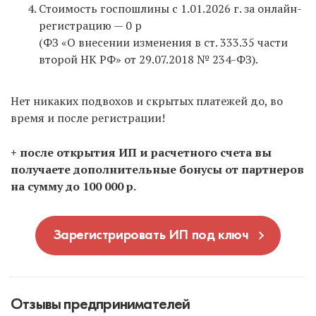
Стоимость госпошлины с 1.01.2026 г. за онлайн-
регистрацию — 0 р
(ФЗ «О внесении изменения в ст. 333.35 части
второй НК РФ» от 29.07.2018 № 234-ФЗ).
Нет никаких подвохов и скрытых платежей до, во
время и после регистрации!
+ после открытия ИП и расчетного счета вы
получаете дополнительные бонусы от партнеров
на сумму до 100 000 р.
Зарегистрировать ИП под ключ
Отзывы предпринимателей