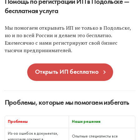
Помощь по регистрации ИП в Подольске —
бесплатная услуга
Мы помогаем открывать ИП не только в Подольске,
но и по всей России и делаем это бесплатно.
Ежемесячно с нами регистрируют свой бизнес
тысячи предпринимателей.
Открыть ИП бесплатно
Проблемы, которые мы помогаем избегать
Проблемы
Наши решения
Из-за ошибок в документах,
Опытные специалисты все
налоговая откажет в