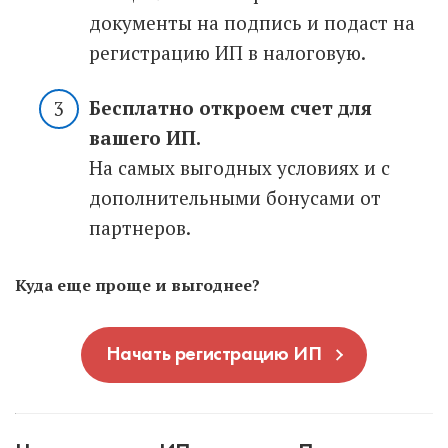
документы на подпись и подаст на
регистрацию ИП в налоговую.
Бесплатно откроем счет для
вашего ИП.
На самых выгодных условиях и с
дополнительными бонусами от
партнеров.
Куда еще проще и выгоднее?
Начать регистрацию ИП