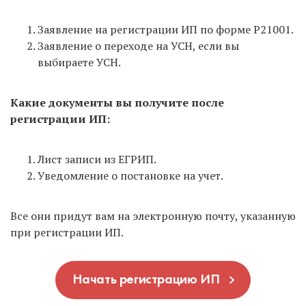
Заявление на регистрации ИП по форме Р21001.
Заявление о переходе на УСН, если вы
выбираете УСН.
Какие документы вы получите после
регистрации ИП:
Лист записи из ЕГРИП.
Уведомление о постановке на учет.
Все они придут вам на электронную почту, указанную
при регистрации ИП.
Начать регистрацию ИП