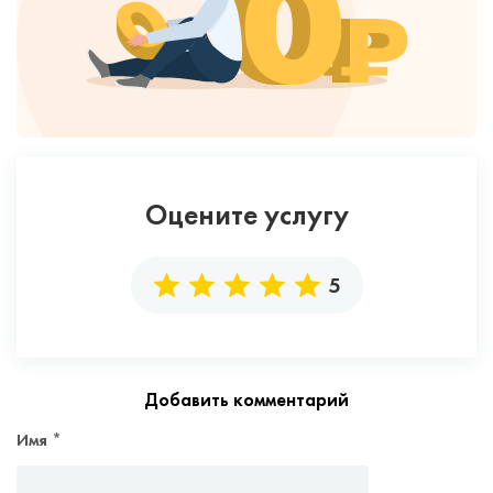
Оцените услугу
5
Добавить комментарий
Имя
*