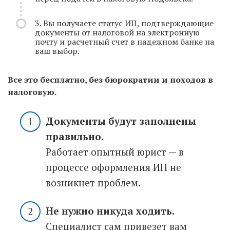
3. Вы получаете статус ИП, подтверждающие
документы от налоговой на электронную
почту и расчетный счет в надежном банке на
ваш выбор.
Все это бесплатно, без бюрократии и походов в
налоговую.
Документы будут заполнены
правильно.
Работает опытный юрист — в
процессе оформления ИП не
возникнет проблем.
Не нужно никуда ходить.
Специалист сам привезет вам