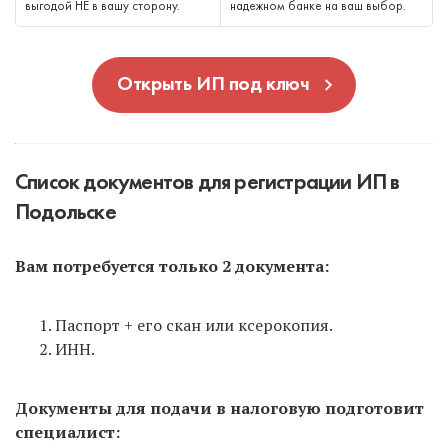
выгодой НЕ в вашу сторону.
надежном банке на ваш выбор.
Открыть ИП под ключ
Список документов для регистрации ИП в
Подольске
Вам потребуется только 2 документа:
Паспорт + его скан или ксерокопия.
ИНН.
Документы для подачи в налоговую подготовит
специалист: