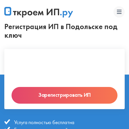
Регистрация ИП в Подольске под
ключ
Зарегистрировать ИП
Услуга полностью бесплатна