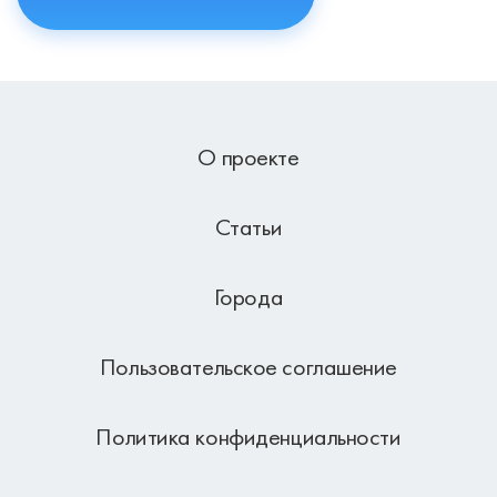
О проекте
Статьи
Города
Пользовательское соглашение
Политика конфиденциальности