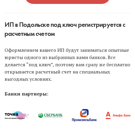
ИП в Подольске под ключ регистрируется с
расчетным счетом
Оформлением вашего ИП будут заниматься опытные
юристы одного из выбранных вами банков. Все
делается “под ключ”, поэтому вам сразу же бесплатно
открывается расчетный счет на специальных
выгодных условиях.
Банки партнеры: