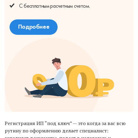
С бесплатным
расчетным счетом.
Подробнее
Регистрация ИП “под ключ” — это когда за вас всю
рутину по оформлению делает специалист: