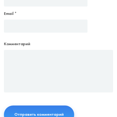
Email
*
Комментарий