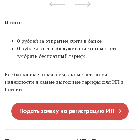
Итого:
0 рублей за открытие счета в банке.
0 рублей за его обслуживание (вы можете
выбрать бесплатный тариф).
Все банки имеют максимальные рейтинги
надежности и самые выгодные тарифы для ИП в
России.
Подать заявку на регистрацию ИП