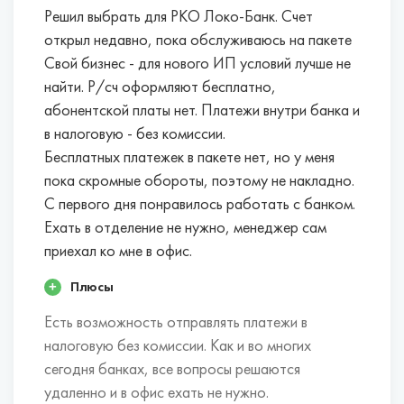
Решил выбрать для РКО Локо-Банк. Счет
открыл недавно, пока обслуживаюсь на пакете
Свой бизнес - для нового ИП условий лучше не
найти. Р/сч оформляют бесплатно,
абонентской платы нет. Платежи внутри банка и
в налоговую - без комиссии.
Бесплатных платежек в пакете нет, но у меня
пока скромные обороты, поэтому не накладно.
С первого дня понравилось работать с банком.
Ехать в отделение не нужно, менеджер сам
приехал ко мне в офис.
Плюсы
Есть возможность отправлять платежи в
налоговую без комиссии. Как и во многих
сегодня банках, все вопросы решаются
удаленно и в офис ехать не нужно.