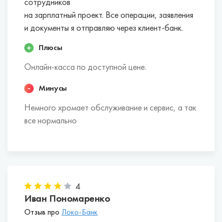
сотрудников
на зарплатный проект. Все операции, заявления
и документы я отправляю через клиент-банк.
Плюсы
Онлайн-касса по доступной цене.
Минусы
Немного хромает обслуживание и сервис, а так
все нормально
4
Иван Пономаренко
Отзыв про
Локо-Банк