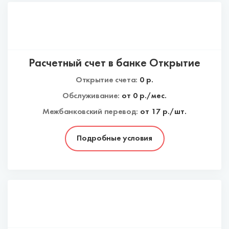
Расчетный счет в банке Открытие
Открытие счета:
0
р.
Обслуживание:
от
0
р./мес.
Межбанковский перевод:
от 17 р./шт.
Подробные условия