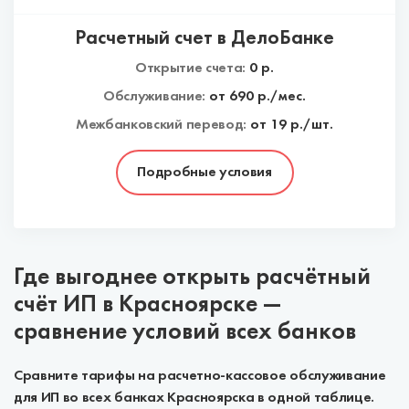
Расчетный счет в ДелоБанке
Открытие счета:
0
р.
Обслуживание:
от
690
р./мес.
Межбанковский перевод:
от 19 р./шт.
Подробные условия
Где выгоднее открыть расчётный
счёт ИП в Красноярске —
сравнение условий всех банков
Сравните тарифы на расчетно-кассовое обслуживание
для ИП во всех банках Красноярска в одной таблице.