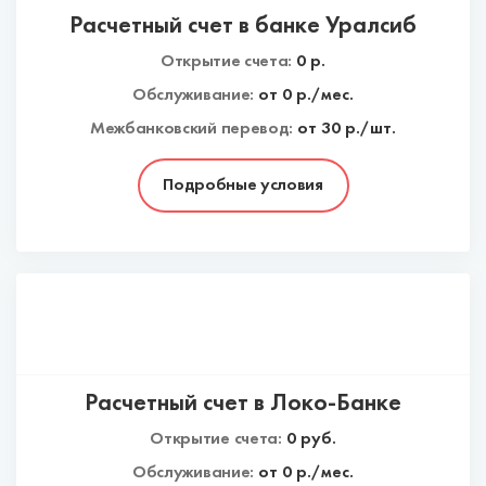
Расчетный счет в банке Уралсиб
Открытие счета:
0
р.
Обслуживание:
от
0
р./мес.
Межбанковский перевод:
от 30 р./шт.
Подробные условия
Расчетный счет в Локо-Банке
Открытие счета:
0
руб.
Обслуживание:
от
0
р./мес.