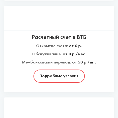
Расчетный счет в ВТБ
Открытие счета:
от
0
р.
Обслуживание:
от
0
р./мес.
Межбанковский перевод:
от 50 р./шт.
Подробные условия