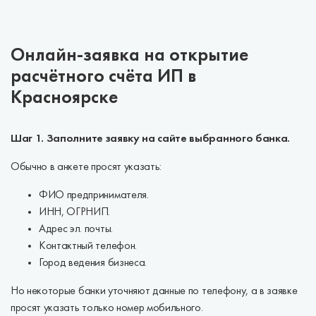
Онлайн-заявка на открытие
расчётного счёта ИП в
Красноярске
Шаг 1. Заполните заявку на сайте выбранного банка.
Обычно в анкете просят указать:
ФИО предпринимателя.
ИНН, ОГРНИП.
Адрес эл. почты.
Контактный телефон.
Город ведения бизнеса.
Но некоторые банки уточняют данные по телефону, а в заявке
просят указать только номер мобильного.