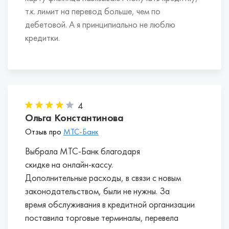
т.к. лимит на перевод больше, чем по
дебетовой. А я принципиально не люблю
кредитки.
4
Ольга Константинова
Отзыв про
МТС-Банк
Выбрала МТС-Банк благодаря
скидке на онлайн-кассу.
Дополнительные расходы, в связи с новым
законодательством, были не нужны. За
время обслуживания в кредитной организации
поставила торговые терминалы, перевела