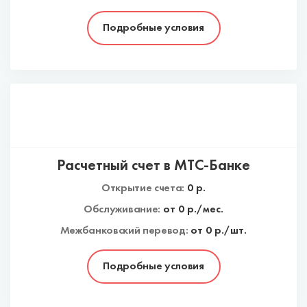
Подробные условия
Расчетный счет в МТС-Банке
Открытие счета:
0
р.
Обслуживание:
от
0
р./мес.
Межбанковский перевод:
от 0 р./шт.
Подробные условия