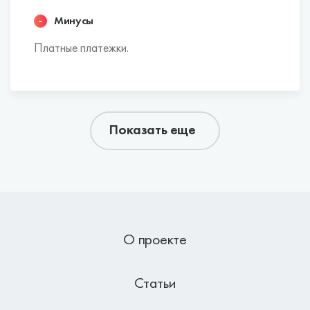
Минусы
Платные платежки.
Показать еще
О проекте
Статьи