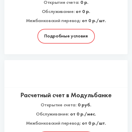
Открытие счета:
0
р.
Обслуживание:
от
0
р.
Межбанковский перевод:
от 0 р./шт.
Подробные условия
Расчетный счет в Модульбанке
Открытие счета:
0
руб.
Обслуживание:
от
0
р./мес.
Межбанковский перевод:
от 0 р./шт.