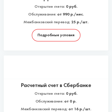
Открытие счета:
0
руб.
Обслуживание:
от
990
р./мес.
Межбанковский перевод:
25 р./шт.
Подробные условия
Расчетный счет в Сбербанке
Открытие счета:
0
руб.
Обслуживание:
от
0
р.
Межбанковский перевод:
от 16 р./шт.