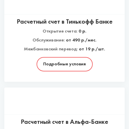
Расчетный счет в Тинькофф Банке
Открытие счета:
0
р.
Обслуживание:
от
490
р./мес.
Межбанковский перевод:
от 19 р./шт.
Подробные условия
Расчетный счет в Альфа-Банке