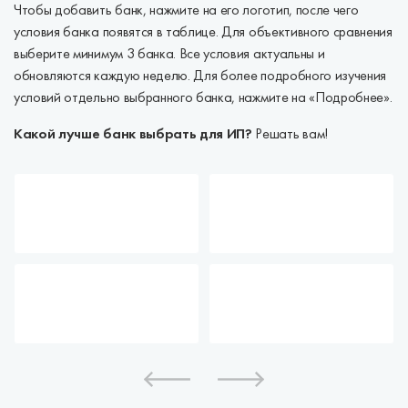
Чтобы добавить банк, нажмите на его логотип, после чего
условия банка появятся в таблице. Для объективного сравнения
выберите минимум 3 банка. Все условия актуальны и
обновляются каждую неделю. Для более подробного изучения
условий отдельно выбранного банка, нажмите на «Подробнее».
Какой лучше банк выбрать для ИП?
Решать вам!