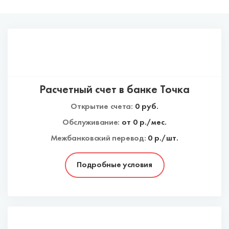
Расчетный счет в банке Точка
Открытие счета:
0
руб.
Обслуживание:
от
0
р./мес.
Межбанковский перевод:
0 р./шт.
Подробные условия