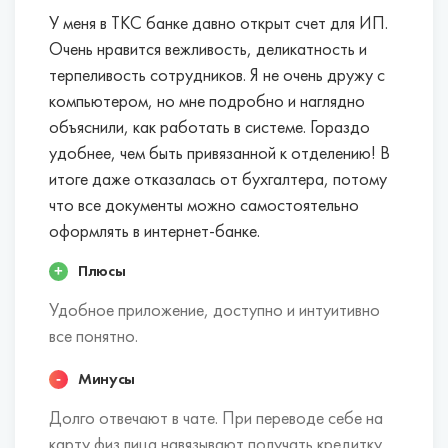
У меня в ТКС банке давно открыт счет для ИП.
Очень нравится вежливость, деликатность и
терпеливость сотрудников. Я не очень дружу с
компьютером, но мне подробно и наглядно
объяснили, как работать в системе. Гораздо
удобнее, чем быть привязанной к отделению! В
итоге даже отказалась от бухгалтера, потому
что все документы можно самостоятельно
оформлять в интернет-банке.
Плюсы
Удобное приложение, доступно и интуитивно
все понятно.
Минусы
Долго отвечают в чате. При переводе себе на
карту физ.лица навязывают получать кредитку,