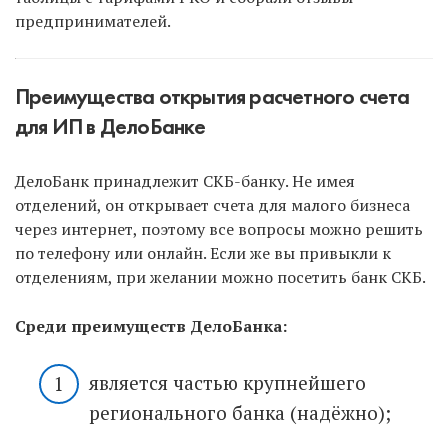
предпринимателей.
Преимущества открытия расчетного счета
для ИП в ДелоБанке
ДелоБанк принадлежит СКБ-банку. Не имея
отделений, он открывает счета для малого бизнеса
через интернет, поэтому все вопросы можно решить
по телефону или онлайн. Если же вы привыкли к
отделениям, при желании можно посетить банк СКБ.
Среди преимуществ ДелоБанка:
является частью крупнейшего
регионального банка (надёжно);