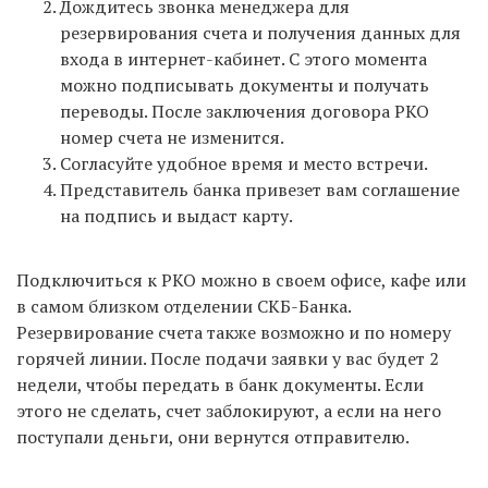
Дождитесь звонка менеджера для
резервирования счета и получения данных для
входа в интернет-кабинет. С этого момента
можно подписывать документы и получать
переводы. После заключения договора РКО
номер счета не изменится.
Согласуйте удобное время и место встречи.
Представитель банка привезет вам соглашение
на подпись и выдаст карту.
Подключиться к РКО можно в своем офисе, кафе или
в самом близком отделении СКБ-Банка.
Резервирование счета также возможно и по номеру
горячей линии. После подачи заявки у вас будет 2
недели, чтобы передать в банк документы. Если
этого не сделать, счет заблокируют, а если на него
поступали деньги, они вернутся отправителю.