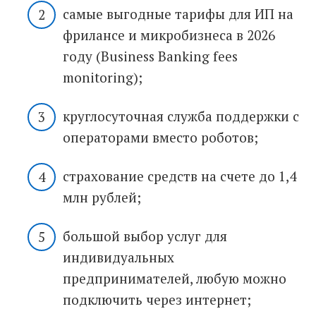
самые выгодные тарифы для ИП на
фрилансе и микробизнеса в 2026
году (Business Banking fees
monitoring);
круглосуточная служба поддержки с
операторами вместо роботов;
страхование средств на счете до 1,4
млн рублей;
большой выбор услуг для
индивидуальных
предпринимателей, любую можно
подключить через интернет;