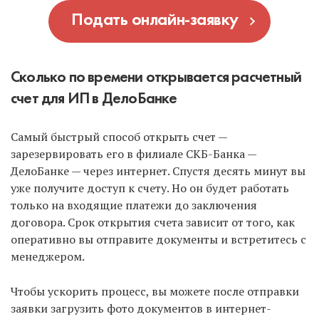
Подать онлайн-заявку
Сколько по времени открывается расчетный
счет для ИП в ДелоБанке
Самый быстрый способ открыть счет —
зарезервировать его в филиале СКБ-Банка —
ДелоБанке — через интернет. Спустя десять минут вы
уже получите доступ к счету. Но он будет работать
только на входящие платежи до заключения
договора. Срок открытия счета зависит от того, как
оперативно вы отправите документы и встретитесь с
менеджером.
Чтобы ускорить процесс, вы можете после отправки
заявки загрузить фото документов в интернет-