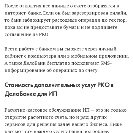
После открытия все данные о счете отобразятся в
интернет-банке. Если он был зарезервирован онлайн,
то банк заблокирует расходные операции до тех пор,
пока вы не предоставите бумаги и не подпишете
соглашение на РКО.
Вести работу с банком вы сможете через личный
кабинет с компьютера или в мобильном приложении.
А также ДелоБанк бесплатно подключает SMS-
информирование об операциях по счету.
Стоимость дополнительных услуг РКО в
ДелоБанке для ИП
Расчетно-кассовое обслуживание ИП — это не только
открытие расчетного счета, но и ряд других
сервисов для решения задач вашего бизнеса. Ниже
рассмотрим каждую услугу банка подробнее.