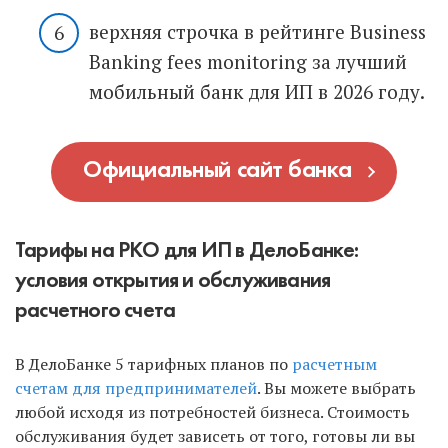
верхняя строчка в рейтинге Business
Banking fees monitoring за лучший
мобильный банк для ИП в 2026 году.
Официальный сайт банка
Тарифы на РКО для ИП в ДелоБанке:
условия открытия и обслуживания
расчетного счета
В ДелоБанке 5 тарифных планов по
расчетным
счетам для предпринимателей
. Вы можете выбрать
любой исходя из потребностей бизнеса. Стоимость
обслуживания будет зависеть от того, готовы ли вы