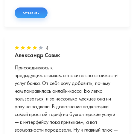
Ответить
4
Александр Савик
Присоединяюсь к
предыдущим отзывам относительно стоимости
услуг банка. От себя хочу добавить, почему
нам понравилась онлайн-касса. Ею легко
пользоваться, и за несколько месяцев она ни
разу не подвела. В дополнение подключили
самый простой тариф на бухгалтерские услуги
— к интерфейсу пока привыкаем, а вот
возможности порадовали. Ну и главный плюс —