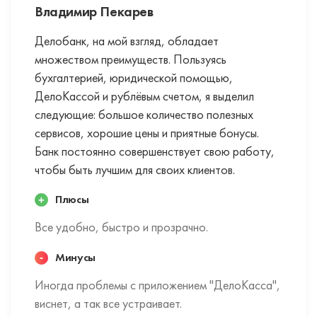
Владимир Пекарев
Делобанк, на мой взгляд, обладает
множеством преимуществ. Пользуясь
бухгалтерией, юридической помощью,
ДелоКассой и рублёвым счетом, я выделил
следующие: большое количество полезных
сервисов, хорошие цены и приятные бонусы.
Банк постоянно совершенствует свою работу,
чтобы быть лучшим для своих клиентов.
Плюсы
Все удобно, быстро и прозрачно.
Минусы
Иногда проблемы с приложением "ДелоКасса",
виснет, а так все устраивает.