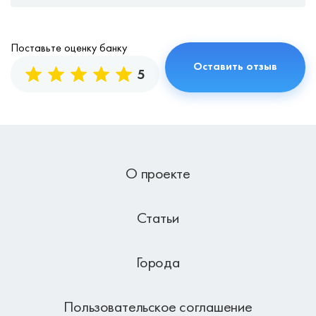
Поставьте оценку банку
5
О проекте
Статьи
Города
Пользовательское соглашение