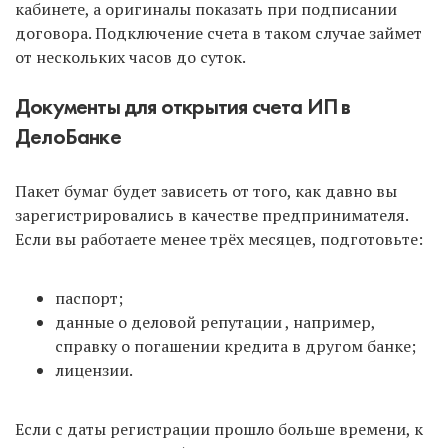
кабинете, а оригиналы показать при подписании
договора. Подключение счета в таком случае займет
от нескольких часов до суток.
Документы для открытия счета ИП в
ДелоБанке
Пакет бумаг будет зависеть от того, как давно вы
зарегистрировались в качестве предпринимателя.
Если вы работаете менее трёх месяцев, подготовьте:
паспорт;
данные о деловой репутации , например,
справку о погашении кредита в другом банке;
лицензии.
Если с даты регистрации прошло больше времени, к