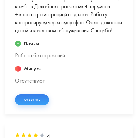
комбо в Делобанке: расчетник + терминал
+ касса с регистрацией под ключ. Работу
контролируем через смартфон. Очень довольны
ценой и качеством обслуживания. Спасибо!
Плюсы
Работа без нареканий.
Минусы
Отсутствуют
Ответить
4