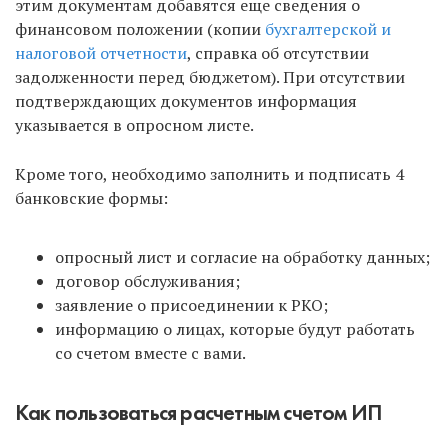
этим документам добавятся еще сведения о
финансовом положении (копии
бухгалтерской и
налоговой отчетности
, справка об отсутствии
задолженности перед бюджетом). При отсутствии
подтверждающих документов информация
указывается в опросном листе.
Кроме того, необходимо заполнить и подписать 4
банковские формы:
опросный лист и согласие на обработку данных;
договор обслуживания;
заявление о присоединении к РКО;
информацию о лицах, которые будут работать
со счетом вместе с вами.
Как пользоваться расчетным счетом ИП