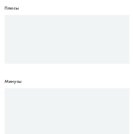
Плюсы
Минусы