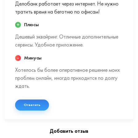
Делобанк работает через интернет. Не нужно
тратить время на беготню по офисам!
Плюсы
Дешевый эквайринг. Отличные дополнительные
сервисы. Удобное приложение.
Минусы
Хотелось бы более оперативное решение моих
проблем онлайн, иногда приходится по долгу
ждать.
Ответить
Добавить отзыв