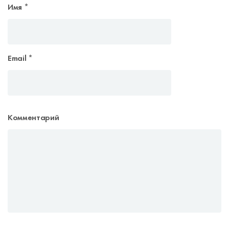
Имя
*
Email
*
Комментарий