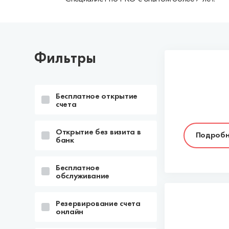
Фильтры
Бесплатное открытие
счета
Открытие без визита в
Подробн
банк
Бесплатное
обслуживание
Резервирование счета
онлайн