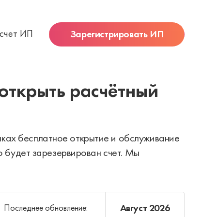
 счет ИП
Зарегистрировать ИП
открыть расчётный
нках бесплатное открытие и обслуживание
ро будет зарезервирован счет. Мы
Август 2026
Последнее обновление: