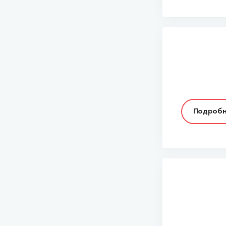
Подробн