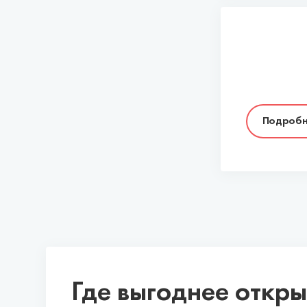
Подробн
Где выгоднее откры