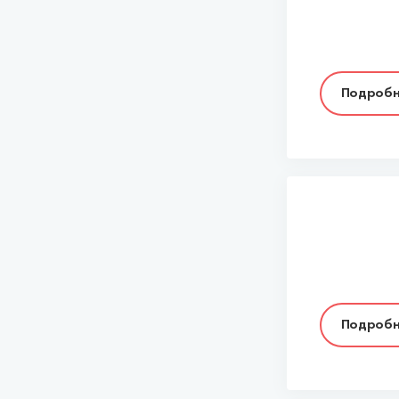
Подробн
Подробн