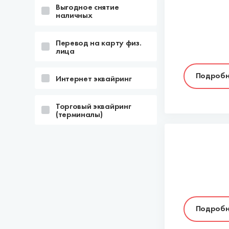
Выгодное снятие
наличных
Перевод на карту физ.
лица
Подробн
Интернет эквайринг
Торговый эквайринг
(терминалы)
Подробн