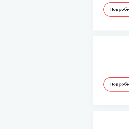
Подробн
Подробн