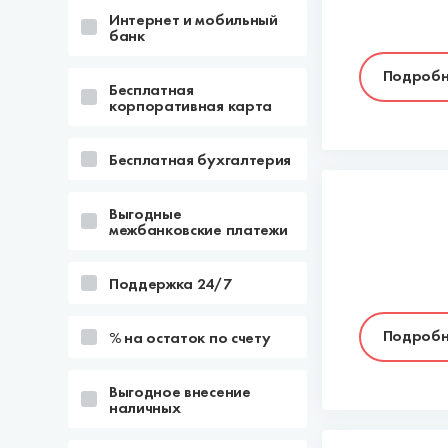
Интернет и мобильный
банк
Подробн
Бесплатная
корпоративная карта
Бесплатная бухгалтерия
Выгодные
межбанковские платежи
Поддержка 24/7
Подробн
% на остаток по счету
Выгодное внесение
наличных