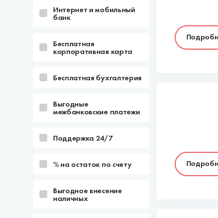
Интернет и мобильный
банк
Подробн
Бесплатная
корпоративная карта
Бесплатная бухгалтерия
Выгодные
межбанковские платежи
Поддержка 24/7
Подробн
% на остаток по счету
Выгодное внесение
наличных