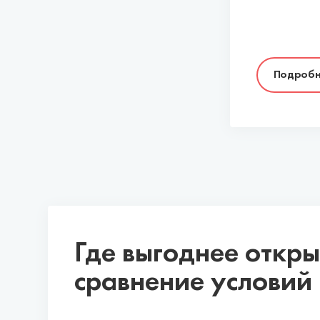
Подробн
Где выгоднее откры
сравнение условий 