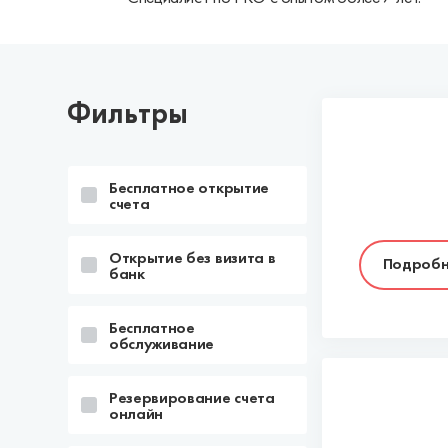
Фильтры
Бесплатное открытие
счета
Открытие без визита в
Подробн
банк
Бесплатное
обслуживание
Резервирование счета
онлайн