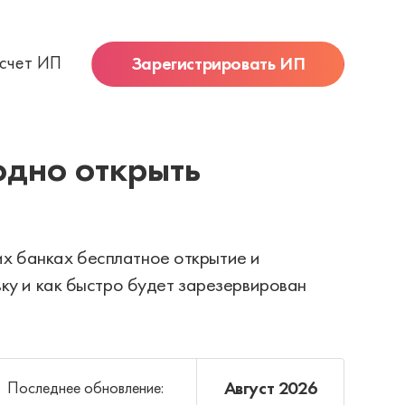
 счет ИП
Зарегистрировать ИП
одно открыть
их банках бесплатное открытие и
вку и как быстро будет зарезервирован
Август 2026
Последнее обновление: