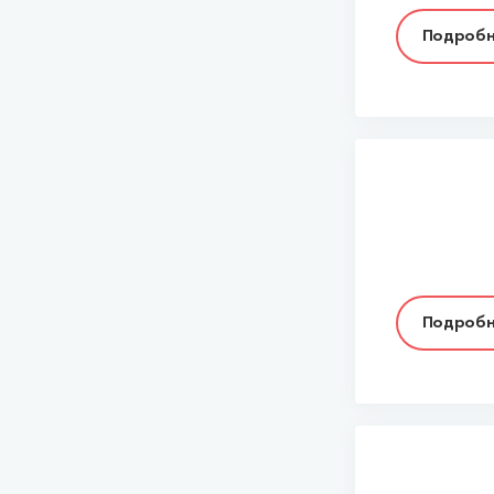
Подробн
Подробн