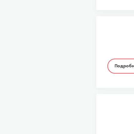
Подробн