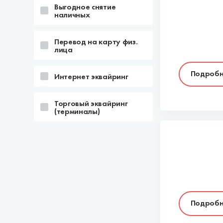
Выгодное снятие
наличных
Перевод на карту физ.
лица
Подробн
Интернет эквайринг
Торговый эквайринг
(терминалы)
Подробн