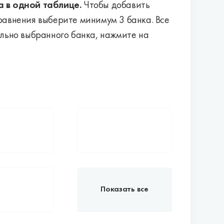
 в одной таблице.
Чтобы добавить
 сравнения выберите минимум 3 банка. Все
ельно выбранного банка, нажмите на
Показать все