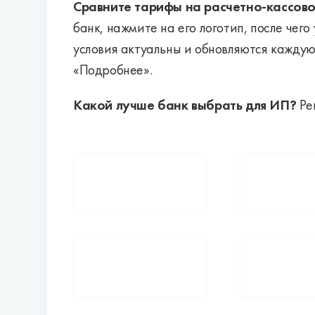
Сравните тарифы на расчетно-кассово
банк, нажмите на его логотип, после чег
условия актуальны и обновляются каждую
«Подробнее».
Какой лучше банк выбрать для ИП?
Ре