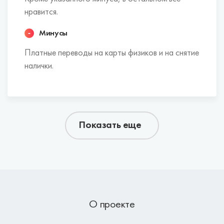
нравится.
Минусы
Платные переводы на карты физиков и на снятие
налички.
Показать еще
О проекте