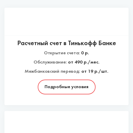
Расчетный счет в Тинькофф Банке
Открытие счета:
0
р.
Обслуживание:
от
490
р./мес.
Межбанковский перевод:
от 19 р./шт.
Подробные условия