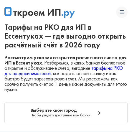
Тарифы на РКО для ИП в
Ессентуках — где выгодно открыть
расчётный счёт в 2026 году
Рассмотрим условия открытия расчетного счета для
ИП в Ессентуках.
Разберемся, в каких банках бесплатное
открытие и обслуживание счета, выгодные
тарифы на РКО
для предпринимателей
, как подать онлайн-заявку и как
быстро будет зарезервирован счет. Мы расскажем, как
срочно получить счет за 1 день и какие документы для этого
нужны.
Выберите свой город
Чтобы увидеть доступные вам банки