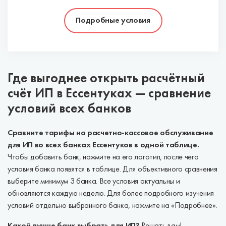
Подробные условия
Где выгоднее открыть расчётный
счёт ИП в Ессентуках — сравнение
условий всех банков
Сравните тарифы на расчетно-кассовое обслуживание
для ИП во всех банках Ессентуков в одной таблице.
Чтобы добавить банк, нажмите на его логотип, после чего
условия банка появятся в таблице. Для объективного сравнения
выберите минимум 3 банка. Все условия актуальны и
обновляются каждую неделю. Для более подробного изучения
условий отдельно выбранного банка, нажмите на «Подробнее».