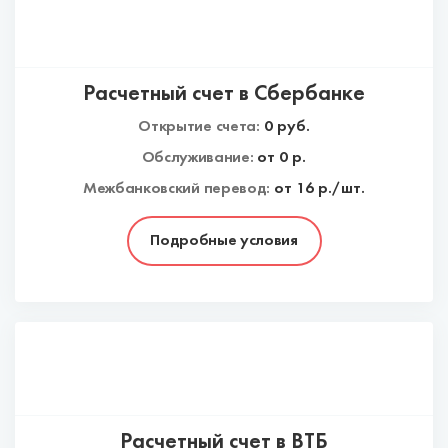
Расчетный счет в Сбербанке
Открытие счета:
0
руб.
Обслуживание:
от
0
р.
Межбанковский перевод:
от 16 р./шт.
Подробные условия
Расчетный счет в ВТБ