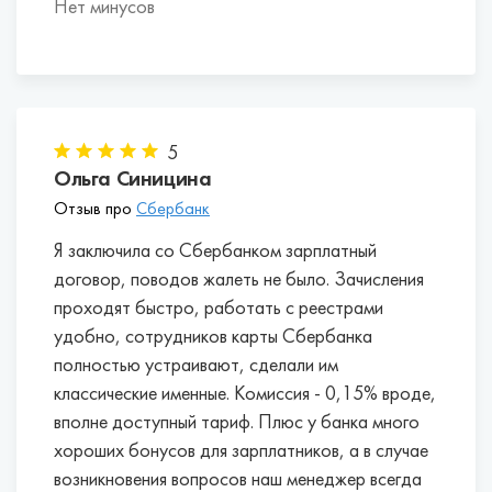
Нет минусов
5
Ольга Синицина
Отзыв про
Сбербанк
Я заключила со Сбербанком зарплатный
договор, поводов жалеть не было. Зачисления
проходят быстро, работать с реестрами
удобно, сотрудников карты Сбербанка
полностью устраивают, сделали им
классические именные. Комиссия - 0,15% вроде,
вполне доступный тариф. Плюс у банка много
хороших бонусов для зарплатников, а в случае
возникновения вопросов наш менеджер всегда