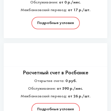
Обслуживание:
от
0
р./мес.
Межбанковский перевод:
от 17 р./шт.
Подробные условия
Расчетный счет в Росбанке
Открытие счета:
0
руб.
Обслуживание:
от
590
р./мес.
Межбанковский перевод:
от 26 р./шт.
Подробные условия