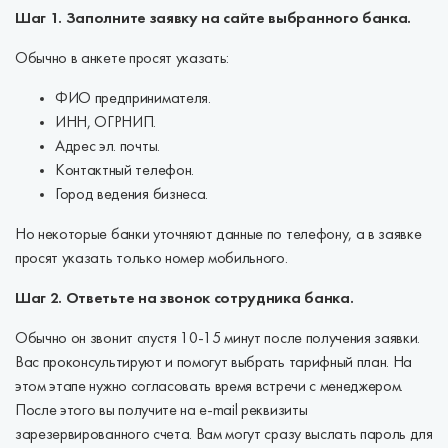
Шаг 1. Заполните заявку на сайте выбранного банка.
Обычно в анкете просят указать:
ФИО предпринимателя.
ИНН, ОГРНИП.
Адрес эл. почты.
Контактный телефон.
Город ведения бизнеса.
Но некоторые банки уточняют данные по телефону, а в заявке
просят указать только номер мобильного.
Шаг 2. Ответьте на звонок сотрудника банка.
Обычно он звонит спустя 10-15 минут после получения заявки.
Вас проконсультируют и помогут выбрать тарифный план. На
этом этапе нужно согласовать время встречи с менеджером.
После этого вы получите на e-mail реквизиты
зарезервированного счета. Вам могут сразу выслать пароль для