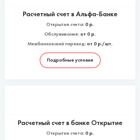
Расчетный счет в Альфа-Банке
Открытие счета:
0
р.
Обслуживание:
от
0
р.
Межбанковский перевод:
от 0 р./шт.
Подробные условия
Расчетный счет в банке Открытие
Открытие счета:
0
р.