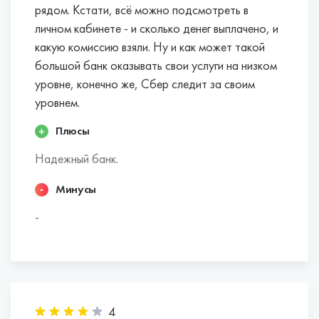
рядом. Кстати, всё можно подсмотреть в
личном кабинете - и сколько денег выплачено, и
какую комиссию взяли. Ну и как может такой
большой банк оказывать свои услуги на низком
уровне, конечно же, Сбер следит за своим
уровнем.
Плюсы
Надежный банк.
Минусы
-
4