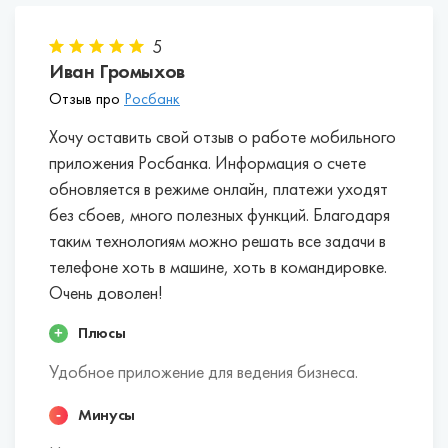
Альфа-Банк.
Сбербанк.
5
ВТБ.
Иван Громыхов
Отзыв про
Росбанк
Хочу оставить свой отзыв о работе мобильного
приложения Росбанка. Информация о счете
обновляется в режиме онлайн, платежи уходят
без сбоев, много полезных функций. Благодаря
таким технологиям можно решать все задачи в
телефоне хоть в машине, хоть в командировке.
Очень доволен!
Плюсы
Удобное приложение для ведения бизнеса.
Минусы