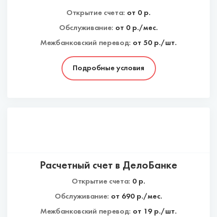
Открытие счета:
от
0
р.
Обслуживание:
от
0
р./мес.
Межбанковский перевод:
от 50 р./шт.
Подробные условия
Расчетный счет в ДелоБанке
Открытие счета:
0
р.
Обслуживание:
от
690
р./мес.
Межбанковский перевод:
от 19 р./шт.