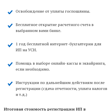
Освобождение от уплаты госпошлины.
Бесплатное открытие расчетного счета в
выбранном вами банке.
1 год бесплатной интернет-бухгалтерии для
ИП на УСН.
Помощь в выборе онлайн-кассы и эквайринга,
если необходимо.
Инструкции по дальнейшим действиям после
регистрации (сдача отчетности, уплата налогов
и т.д.)
Итоговая стоимость регистрации ИП в