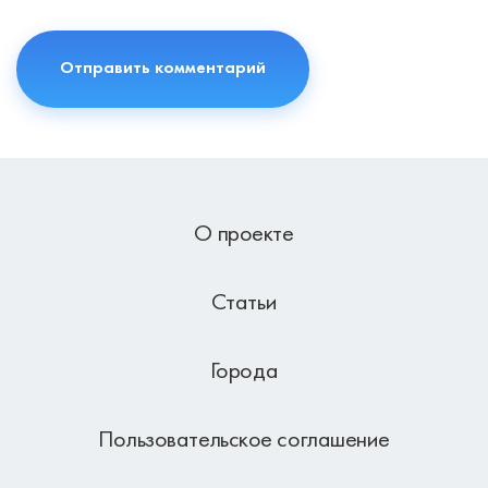
О проекте
Статьи
Города
Пользовательское соглашение