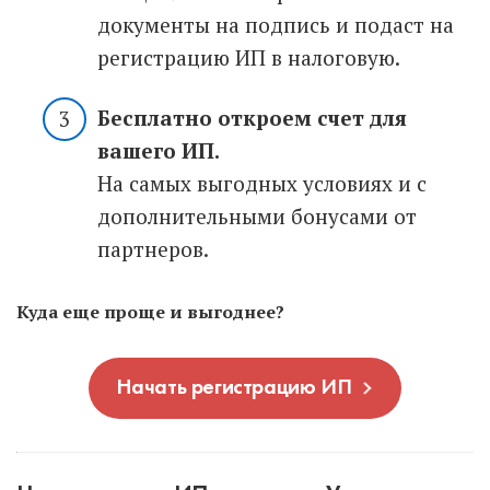
документы на подпись и подаст на
регистрацию ИП в налоговую.
Бесплатно откроем счет для
вашего ИП.
На самых выгодных условиях и с
дополнительными бонусами от
партнеров.
Куда еще проще и выгоднее?
Начать регистрацию ИП