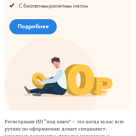
С бесплатным
расчетным счетом.
Подробнее
Регистрация ИП “под ключ” — это когда за вас всю
рутину по оформлению делает специалист: