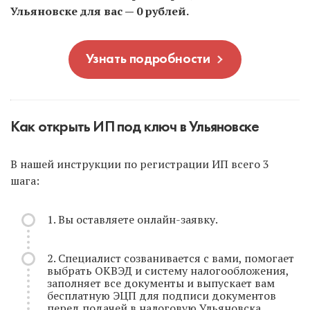
Ульяновске для вас — 0 рублей.
Узнать подробности
Как открыть ИП под ключ в Ульяновске
В нашей инструкции по регистрации ИП всего 3
шага:
1. Вы оставляете онлайн-заявку.
2. Специалист созванивается с вами, помогает
выбрать ОКВЭД и систему налогообложения,
заполняет все документы и выпускает вам
бесплатную ЭЦП для подписи документов
перед подачей в налоговую Ульяновска.