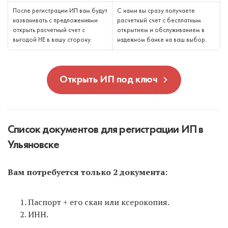
После регистрации ИП вам будут
С нами вы сразу получаете
названивать с предложениями
расчетный счет с бесплатным
открыть расчетный счет с
открытием и обслуживанием в
выгодой НЕ в вашу сторону.
надежном банке на ваш выбор.
Открыть ИП под ключ
Список документов для регистрации ИП в
Ульяновске
Вам потребуется только 2 документа:
Паспорт + его скан или ксерокопия.
ИНН.