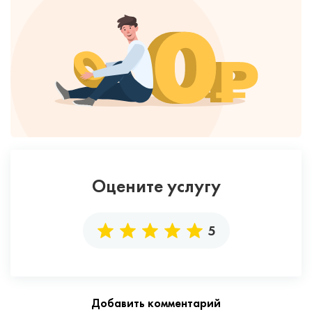
Оцените услугу
5
Добавить комментарий