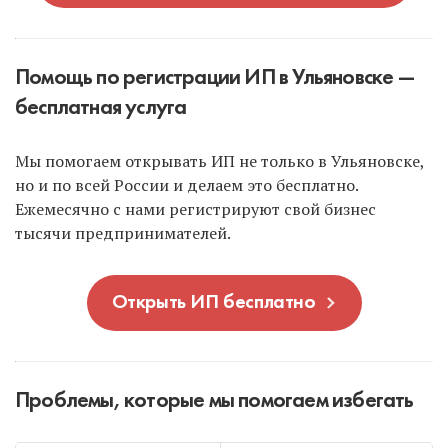
Помощь по регистрации ИП в Ульяновске —
бесплатная услуга
Мы помогаем открывать ИП не только в Ульяновске,
но и по всей России и делаем это бесплатно.
Ежемесячно с нами регистрируют свой бизнес
тысячи предпринимателей.
Открыть ИП бесплатно
Проблемы, которые мы помогаем избегать