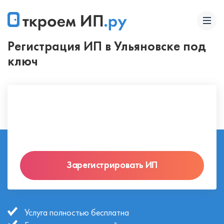
Регистрация ИП в Ульяновске под
ключ
Зарегистрировать ИП
Услуга полностью бесплатна