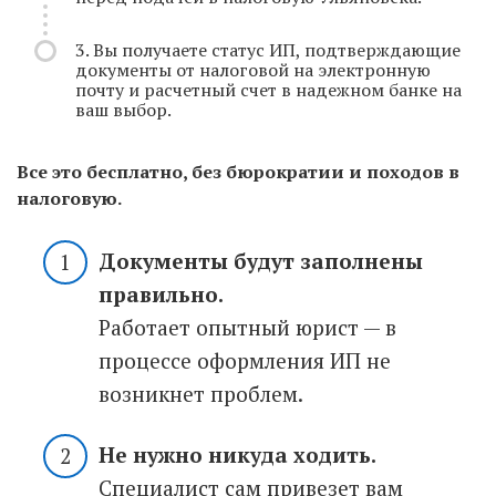
3. Вы получаете статус ИП, подтверждающие
документы от налоговой на электронную
почту и расчетный счет в надежном банке на
ваш выбор.
Все это бесплатно, без бюрократии и походов в
налоговую.
Документы будут заполнены
правильно.
Работает опытный юрист — в
процессе оформления ИП не
возникнет проблем.
Не нужно никуда ходить.
Специалист сам привезет вам