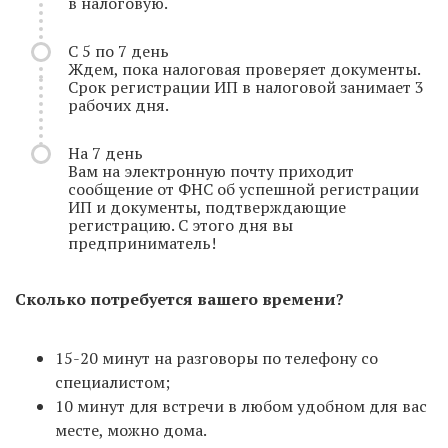
в налоговую.
С 5 по 7 день
Ждем, пока налоговая проверяет документы.
Срок регистрации ИП в налоговой занимает 3
рабочих дня.
На 7 день
Вам на электронную почту приходит
сообщение от ФНС об успешной регистрации
ИП и документы, подтверждающие
регистрацию. С этого дня вы
предприниматель!
Сколько потребуется вашего времени?
15-20 минут на разговоры по телефону со
специалистом;
10 минут для встречи в любом удобном для вас
месте, можно дома.