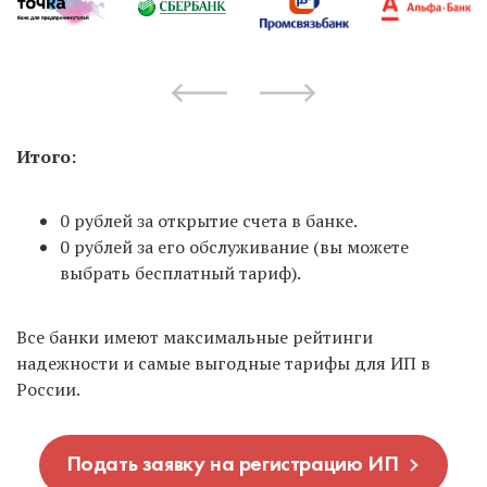
Итого:
0 рублей за открытие счета в банке.
0 рублей за его обслуживание (вы можете
выбрать бесплатный тариф).
Все банки имеют максимальные рейтинги
надежности и самые выгодные тарифы для ИП в
России.
Подать заявку на регистрацию ИП