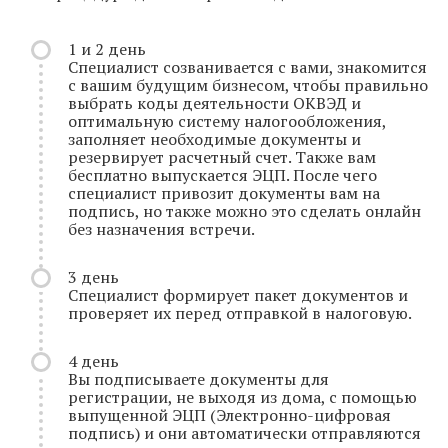
1 и 2 день
Специалист созванивается с вами, знакомится
с вашим будущим бизнесом, чтобы правильно
выбрать коды деятельности ОКВЭД и
оптимальную систему налогообложения,
заполняет необходимые документы и
резервирует расчетный счет. Также вам
бесплатно выпускается ЭЦП. После чего
специалист привозит документы вам на
подпись, но также можно это сделать онлайн
без назначения встречи.
3 день
Специалист формирует пакет документов и
проверяет их перед отправкой в налоговую.
4 день
Вы подписываете документы для
регистрации, не выходя из дома, с помощью
выпущенной ЭЦП (Электронно-цифровая
подпись) и они автоматически отправляются