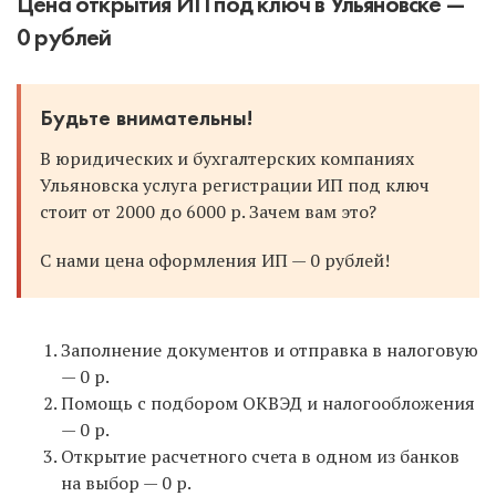
Цена открытия ИП под ключ в Ульяновске —
0 рублей
Будьте внимательны!
В юридических и бухгалтерских компаниях
Ульяновска услуга регистрации ИП под ключ
стоит от 2000 до 6000 р. Зачем вам это?
С нами цена оформления ИП — 0 рублей!
Заполнение документов и отправка в налоговую
— 0 р.
Помощь с подбором ОКВЭД и налогообложения
— 0 р.
Открытие расчетного счета в одном из банков
на выбор — 0 р.