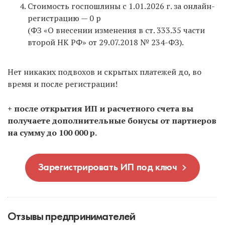
Стоимость госпошлины с 1.01.2026 г. за онлайн-
регистрацию — 0 р
(ФЗ «О внесении изменения в ст. 333.35 части
второй НК РФ» от 29.07.2018 № 234-ФЗ).
Нет никаких подвохов и скрытых платежей до, во
время и после регистрации!
+ после открытия ИП и расчетного счета вы
получаете дополнительные бонусы от партнеров
на сумму до 100 000 р.
Зарегистрировать ИП под ключ
Отзывы предпринимателей