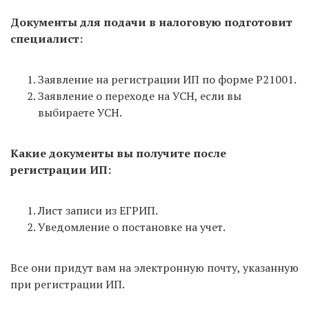
Документы для подачи в налоговую подготовит
специалист:
Заявление на регистрации ИП по форме Р21001.
Заявление о переходе на УСН, если вы
выбираете УСН.
Какие документы вы получите после
регистрации ИП:
Лист записи из ЕГРИП.
Уведомление о постановке на учет.
Все они придут вам на электронную почту, указанную
при регистрации ИП.