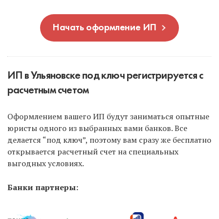
Начать оформление ИП
ИП в Ульяновске под ключ регистрируется с
расчетным счетом
Оформлением вашего ИП будут заниматься опытные
юристы одного из выбранных вами банков. Все
делается “под ключ”, поэтому вам сразу же бесплатно
открывается расчетный счет на специальных
выгодных условиях.
Банки партнеры: