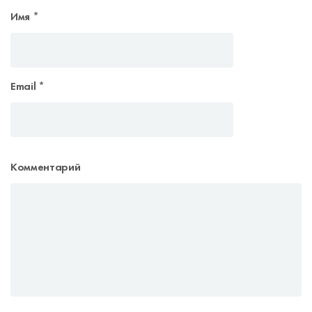
Имя
*
Email
*
Комментарий