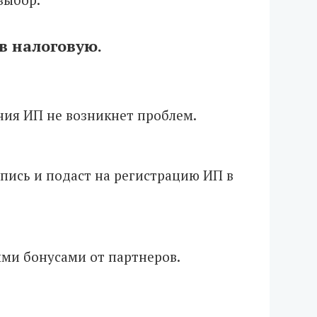
 в налоговую.
ния ИП не возникнет проблем.
пись и подаст на регистрацию ИП в
ми бонусами от партнеров.