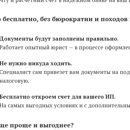
о бесплатно, без бюрократии и походов
Документы будут заполнены правильно.
Работает опытный юрист — в процессе оформле
Не нужно никуда ходить.
Специалист сам привезет вам документы на под
налоговую.
Бесплатно откроем счет для вашего ИП.
На самых выгодных условиях и с дополнительны
еще проще и выгоднее?