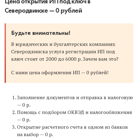
Цена открытия ИП под ключ в
Северодвинске — 0 рублей
Будьте внимательны!
В юридических и бухгалтерских компаниях
Северодвинска услуга регистрации ИП под
ключ стоит от 2000 до 6000 р. Зачем вам это?
С нами цена оформления ИП — 0 рублей!
Заполнение документов и отправка в налоговую
— 0 р.
Помощь с подбором ОКВЭД и налогообложения
— 0 р.
Открытие расчетного счета в одном из банков
на выбор — 0 р.