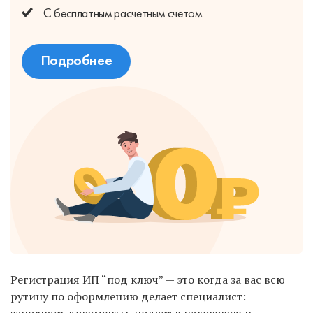
С бесплатным
расчетным счетом.
Подробнее
Регистрация ИП “под ключ” — это когда за вас всю
рутину по оформлению делает специалист: