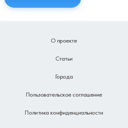
О проекте
Статьи
Города
Пользовательское соглашение
Политика конфиденциальности