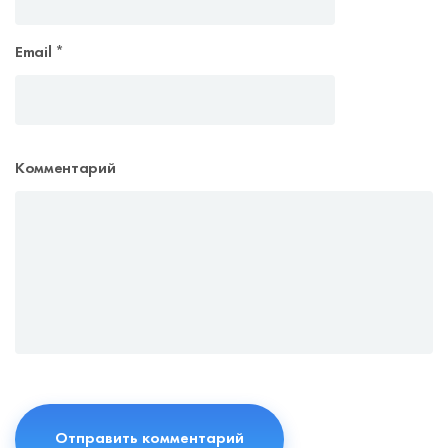
Email
*
Комментарий