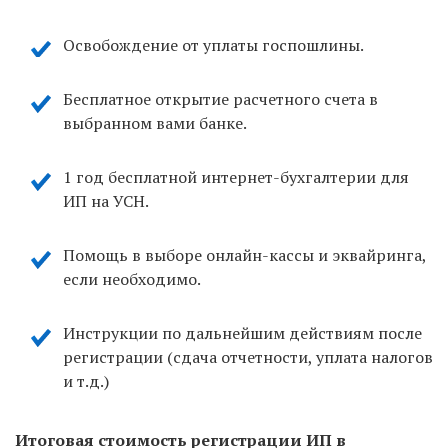
Освобождение от уплаты госпошлины.
Бесплатное открытие расчетного счета в
выбранном вами банке.
1 год бесплатной интернет-бухгалтерии для
ИП на УСН.
Помощь в выборе онлайн-кассы и эквайринга,
если необходимо.
Инструкции по дальнейшим действиям после
регистрации (сдача отчетности, уплата налогов
и т.д.)
Итоговая стоимость регистрации ИП в