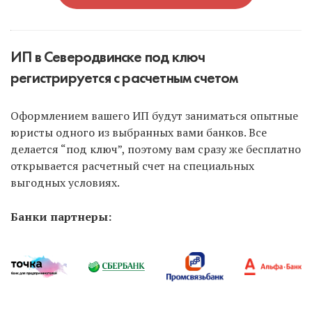
ИП в Северодвинске под ключ
регистрируется с расчетным счетом
Оформлением вашего ИП будут заниматься опытные
юристы одного из выбранных вами банков. Все
делается “под ключ”, поэтому вам сразу же бесплатно
открывается расчетный счет на специальных
выгодных условиях.
Банки партнеры: