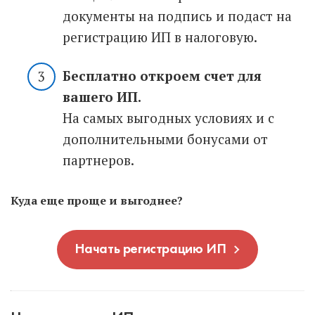
документы на подпись и подаст на
регистрацию ИП в налоговую.
Бесплатно откроем счет для
вашего ИП.
На самых выгодных условиях и с
дополнительными бонусами от
партнеров.
Куда еще проще и выгоднее?
Начать регистрацию ИП