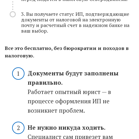
3. Вы получаете статус ИП, подтверждающие
документы от налоговой на электронную
почту и расчетный счет в надежном банке на
ваш выбор.
Все это бесплатно, без бюрократии и походов в
налоговую.
Документы будут заполнены
правильно.
Работает опытный юрист — в
процессе оформления ИП не
возникнет проблем.
Не нужно никуда ходить.
Специалист сам привезет вам