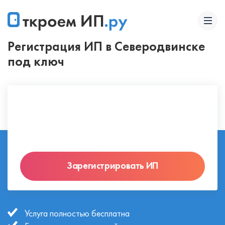
Регистрация ИП в Северодвинске
под ключ
Зарегистрировать ИП
Услуга полностью бесплатна