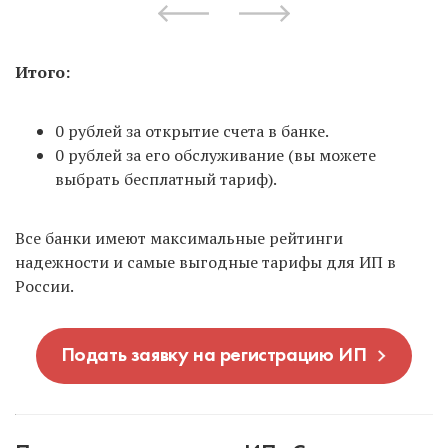
Итого:
0 рублей за открытие счета в банке.
0 рублей за его обслуживание (вы можете
выбрать бесплатный тариф).
Все банки имеют максимальные рейтинги
надежности и самые выгодные тарифы для ИП в
России.
Подать заявку на регистрацию ИП