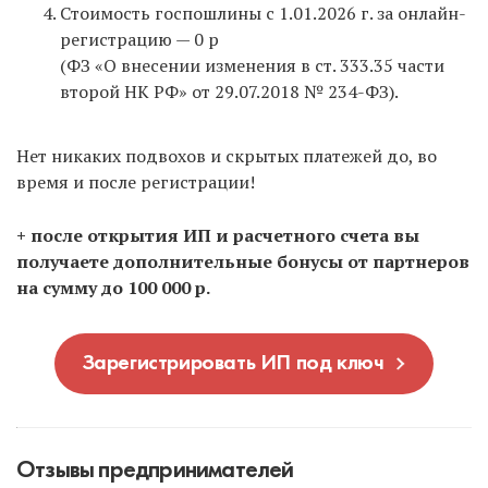
Стоимость госпошлины с 1.01.2026 г. за онлайн-
регистрацию — 0 р
(ФЗ «О внесении изменения в ст. 333.35 части
второй НК РФ» от 29.07.2018 № 234-ФЗ).
Нет никаких подвохов и скрытых платежей до, во
время и после регистрации!
+ после открытия ИП и расчетного счета вы
получаете дополнительные бонусы от партнеров
на сумму до 100 000 р.
Зарегистрировать ИП под ключ
Отзывы предпринимателей