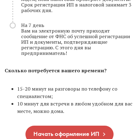
Срок регистрации ИП в налоговой занимает 3
рабочих дня.
На 7 день
Вам на электронную почту приходит
сообщение от ФНС об успешной регистрации
ИП и документы, подтверждающие
регистрацию. С этого дня вы
предприниматель!
Сколько потребуется вашего времени?
15-20 минут на разговоры по телефону со
специалистом;
10 минут для встречи в любом удобном для вас
месте, можно дома.
Начать оформление ИП