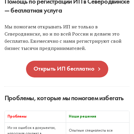
Помощь по регистрации ИП в Северодвинске
— бесплатная услуга
Мы помогаем открывать ИП не только в
Северодвинске, но и по всей России и делаем это
бесплатно. Ежемесячно с нами регистрируют свой
бизнес тысячи предпринимателей.
Открыть ИП бесплатно
Проблемы, которые мы помогаем избегать
Проблемы
Наши решения
Из-за ошибок в документах,
Опытные специалисты все
налоговая откажет в