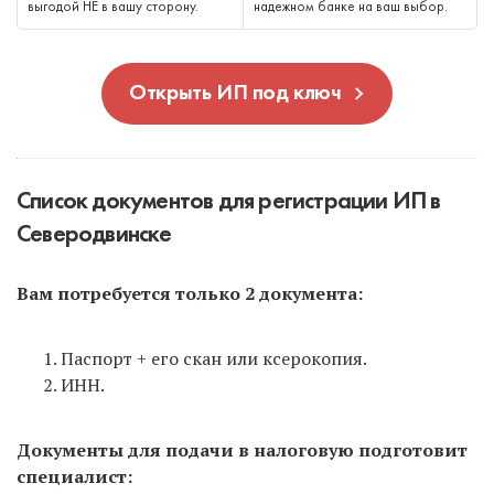
выгодой НЕ в вашу сторону.
надежном банке на ваш выбор.
Открыть ИП под ключ
Список документов для регистрации ИП в
Северодвинске
Вам потребуется только 2 документа:
Паспорт + его скан или ксерокопия.
ИНН.
Документы для подачи в налоговую подготовит
специалист: