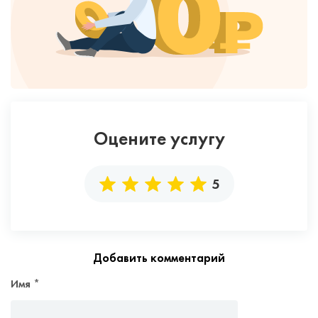
Оцените услугу
5
Добавить комментарий
Имя
*