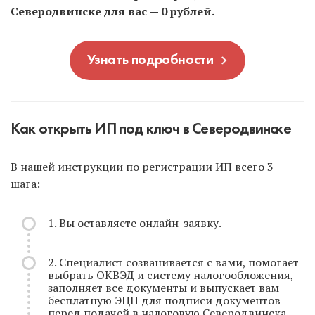
Северодвинске для вас — 0 рублей.
Узнать подробности
Как открыть ИП под ключ в Северодвинске
В нашей инструкции по регистрации ИП всего 3
шага:
1. Вы оставляете онлайн-заявку.
2. Специалист созванивается с вами, помогает
выбрать ОКВЭД и систему налогообложения,
заполняет все документы и выпускает вам
бесплатную ЭЦП для подписи документов
перед подачей в налоговую Северодвинска.