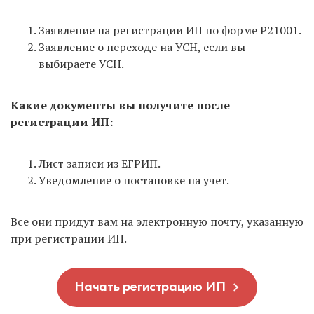
Заявление на регистрации ИП по форме Р21001.
Заявление о переходе на УСН, если вы
выбираете УСН.
Какие документы вы получите после
регистрации ИП:
Лист записи из ЕГРИП.
Уведомление о постановке на учет.
Все они придут вам на электронную почту, указанную
при регистрации ИП.
Начать регистрацию ИП