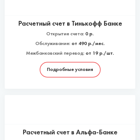
Расчетный счет в Тинькофф Банке
Открытие счета:
0
р.
Обслуживание:
от
490
р./мес.
Межбанковский перевод:
от 19 р./шт.
Подробные условия
Расчетный счет в Альфа-Банке