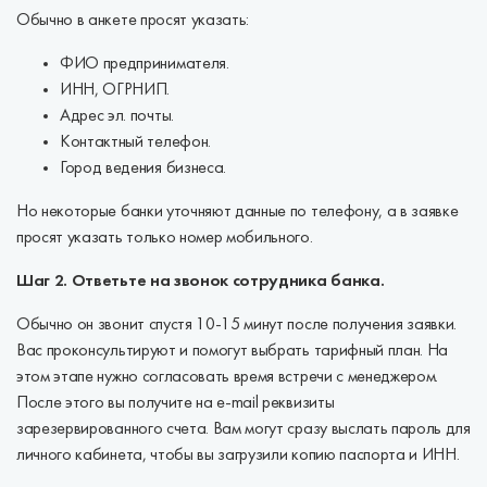
Обычно в анкете просят указать:
ФИО предпринимателя.
ИНН, ОГРНИП.
Адрес эл. почты.
Контактный телефон.
Город ведения бизнеса.
Но некоторые банки уточняют данные по телефону, а в заявке
просят указать только номер мобильного.
Шаг 2. Ответьте на звонок сотрудника банка.
Обычно он звонит спустя 10-15 минут после получения заявки.
Вас проконсультируют и помогут выбрать тарифный план. На
этом этапе нужно согласовать время встречи с менеджером.
После этого вы получите на e-mail реквизиты
зарезервированного счета. Вам могут сразу выслать пароль для
личного кабинета, чтобы вы загрузили копию паспорта и ИНН.