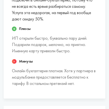
подключить онлайн-бухгалтерию, потому что
не всегда есть время разбираться самому.
Услуга эта недорогая, на первый год вообще
дают скидку 50%.
Плюсы
ИП открыли быстро, буквально пару дней.
Подарили подарок, мелочно, но приятно.
Именную карту привезли быстро.
Минусы
Онлайн бухгалтерия платная. Хотя у партнера в
модульбанке предоставляется бесплатно к
тарифу. В остальном претензий нет.