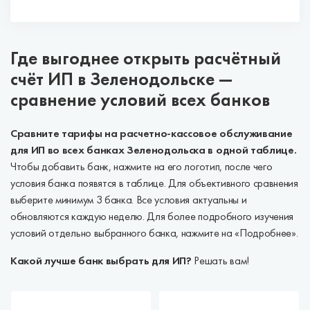
Где выгоднее открыть расчётный
счёт ИП в Зеленодольске —
сравнение условий всех банков
Сравните тарифы на расчетно-кассовое обслуживание
для ИП во всех банках Зеленодольска в одной таблице.
Чтобы добавить банк, нажмите на его логотип, после чего
условия банка появятся в таблице. Для объективного сравнения
выберите минимум 3 банка. Все условия актуальны и
обновляются каждую неделю. Для более подробного изучения
условий отдельно выбранного банка, нажмите на «Подробнее».
Какой лучше банк выбрать для ИП?
Решать вам!