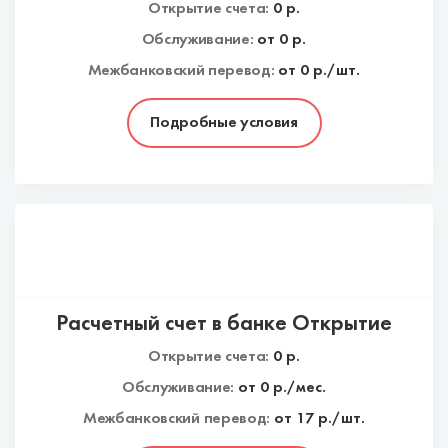
Открытие счета:
0
р.
Обслуживание:
от
0
р.
Межбанковский перевод:
от 0 р./шт.
Подробные условия
Расчетный счет в банке Открытие
Открытие счета:
0
р.
Обслуживание:
от
0
р./мес.
Межбанковский перевод:
от 17 р./шт.