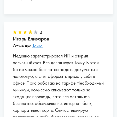
4
Игорь Елизаров
Отзыв про
Точка
Недавно зарегистрировал ИП и открыл
расчетный счет. Все делал через Точку. В этом
банке можно бесплатно подать документы в
налоговую, а счет оформить прямо у себя в
офисе. Пока работаю на тарифе Необходимый
минимум, комиссию списывают только за
входящие переводы, зато все остальное
бесплатно: обслуживание, интернет-банк,
корпоративная карта. Сейчас планирую