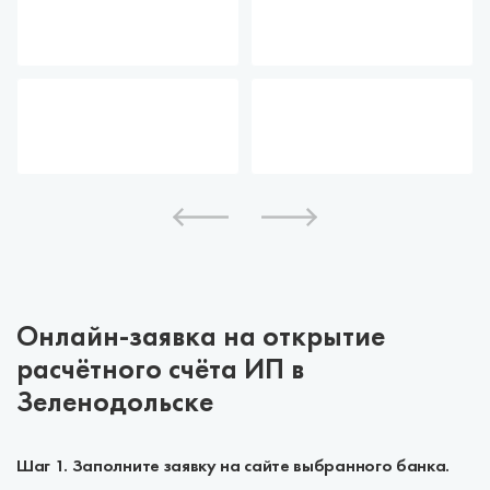
Онлайн-заявка на открытие
расчётного счёта ИП в
Зеленодольске
Шаг 1. Заполните заявку на сайте выбранного банка.