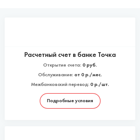
Расчетный счет в банке Точка
Открытие счета:
0
руб.
Обслуживание:
от
0
р./мес.
Межбанковский перевод:
0 р./шт.
Подробные условия