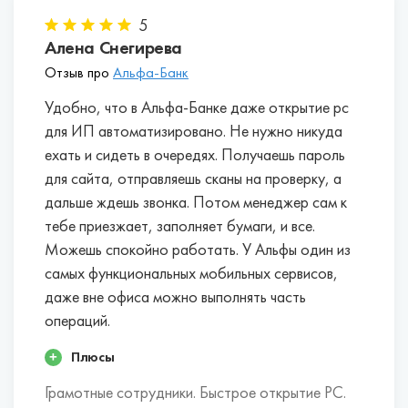
5
Алена Снегирева
Отзыв про
Альфа-Банк
Удобно, что в Альфа-Банке даже открытие рс
для ИП автоматизировано. Не нужно никуда
ехать и сидеть в очередях. Получаешь пароль
для сайта, отправляешь сканы на проверку, а
дальше ждешь звонка. Потом менеджер сам к
тебе приезжает, заполняет бумаги, и все.
Можешь спокойно работать. У Альфы один из
самых функциональных мобильных сервисов,
даже вне офиса можно выполнять часть
операций.
Плюсы
Грамотные сотрудники. Быстрое открытие РС.