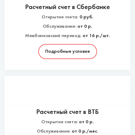
Расчетный счет в Сбербанке
Открытие счета:
0
руб.
Обслуживание:
от
0
р.
Межбанковский перевод:
от 16 р./шт.
Подробные условия
Расчетный счет в ВТБ
Открытие счета:
от
0
р.
Обслуживание:
от
0
р./мес.