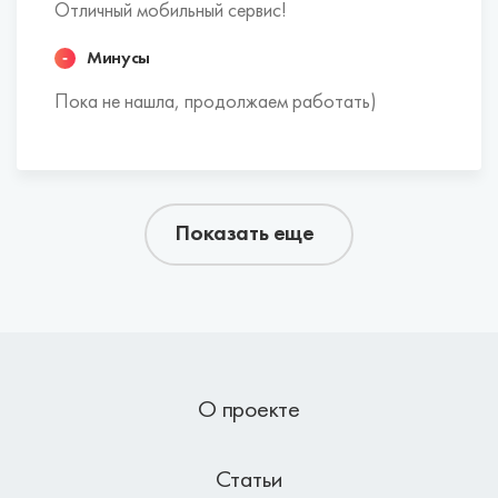
Отличный мобильный сервис!
Минусы
Пока не нашла, продолжаем работать)
Показать еще
О проекте
Статьи