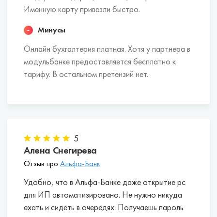
Именную карту привезли быстро.
Минусы
Онлайн бухгалтерия платная. Хотя у партнера в
модульбанке предоставляется бесплатно к
тарифу. В остальном претензий нет.
5
Алена Снегирева
Отзыв про
Альфа-Банк
Удобно, что в Альфа-Банке даже открытие рс
для ИП автоматизировано. Не нужно никуда
ехать и сидеть в очередях. Получаешь пароль