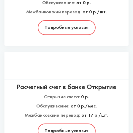
Обслуживание:
от
0
р.
Межбанковский перевод:
от 0 р./шт.
Подробные условия
Расчетный счет в банке Открытие
Открытие счета:
0
р.
Обслуживание:
от
0
р./мес.
Межбанковский перевод:
от 17 р./шт.
Подробные условия