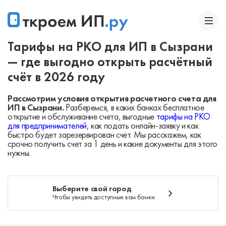
Тарифы на РКО для ИП в Сызрани
— где выгодно открыть расчётный
счёт в 2026 году
Рассмотрим условия открытия расчетного счета для
ИП в Сызрани.
Разберемся, в каких банках бесплатное
открытие и обслуживание счета, выгодные
тарифы на РКО
для предпринимателей
, как подать онлайн-заявку и как
быстро будет зарезервирован счет. Мы расскажем, как
срочно получить счет за 1 день и какие документы для этого
нужны.
Выберите свой город
Чтобы увидеть доступные вам банки