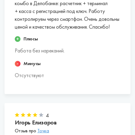
комбо в Делобанке: расчетник + терминал
+ касса с регистрацией под ключ. Работу
контролируем через смартфон. Очень довольны
ценой и качеством обслуживания. Спасибо!
Плюсы
Работа без нареканий.
Минусы
Отсутствуют
4
Игорь Елизаров
Отзыв про
Точка