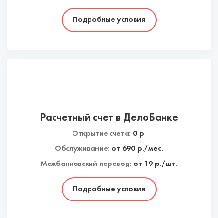
Подробные условия
Расчетный счет в ДелоБанке
Открытие счета:
0
р.
Обслуживание:
от
690
р./мес.
Межбанковский перевод:
от 19 р./шт.
Подробные условия