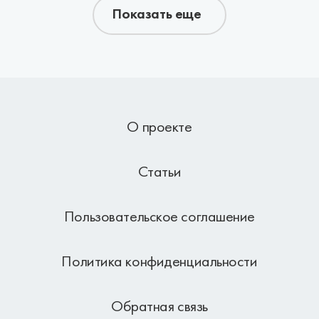
Показать еще
О проекте
Статьи
Пользовательское соглашение
Политика конфиденциальности
Обратная связь