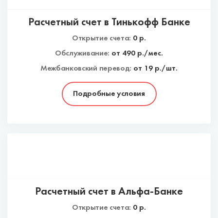
Расчетный счет в Тинькофф Банке
Открытие счета:
0
р.
Обслуживание:
от
490
р./мес.
Межбанковский перевод:
от 19 р./шт.
Подробные условия
Расчетный счет в Альфа-Банке
Открытие счета:
0
р.