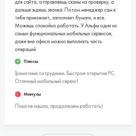
для сайта, отправляешь сканы на проверку, а
дальше ждешь звонка. Потом менеджер сам к
тебе приезжает, заполняет бумаги, и все.
Можешь спокойно работать. У Альфы один из
самых функциональных мобильных сервисов,
даже вне офиса можно выполнять часть
операций.
Плюсы
Грамотные сотрудники. Быстрое открытие РС.
Отличный мобильный сервис!
Минусы
Пока не нашла, продолжаем работать)