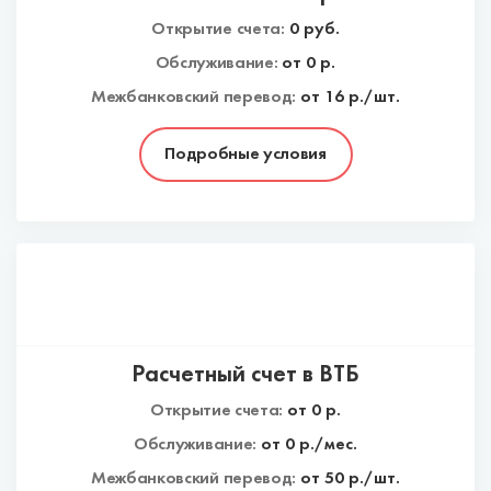
Открытие счета:
0
руб.
Обслуживание:
от
0
р.
Межбанковский перевод:
от 16 р./шт.
Подробные условия
Расчетный счет в ВТБ
Открытие счета:
от
0
р.
Обслуживание:
от
0
р./мес.
Межбанковский перевод:
от 50 р./шт.