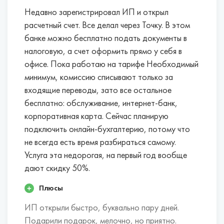
Недавно зарегистрировал ИП и открыл
расчетный счет. Все делал через Точку. В этом
банке можно бесплатно подать документы в
налоговую, а счет оформить прямо у себя в
офисе. Пока работаю на тарифе Необходимый
минимум, комиссию списывают только за
входящие переводы, зато все остальное
бесплатно: обслуживание, интернет-банк,
корпоративная карта. Сейчас планирую
подключить онлайн-бухгалтерию, потому что
не всегда есть время разбираться самому.
Услуга эта недорогая, на первый год вообще
дают скидку 50%.
Плюсы
ИП открыли быстро, буквально пару дней.
Подарили подарок, мелочно, но приятно.