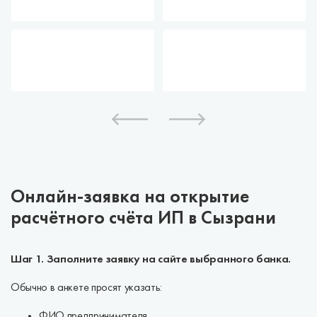
Онлайн-заявка на открытие
расчётного счёта ИП в Сызрани
Шаг 1. Заполните заявку на сайте выбранного банка.
Обычно в анкете просят указать:
ФИО предпринимателя.