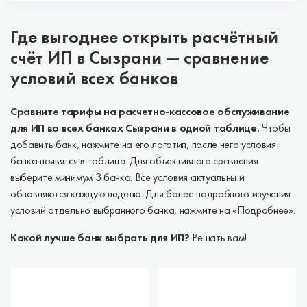
Где выгоднее открыть расчётный
счёт ИП в Сызрани — сравнение
условий всех банков
Сравните тарифы на расчетно-кассовое обслуживание
для ИП во всех банках Сызрани в одной таблице.
Чтобы
добавить банк, нажмите на его логотип, после чего условия
банка появятся в таблице. Для объективного сравнения
выберите минимум 3 банка. Все условия актуальны и
обновляются каждую неделю. Для более подробного изучения
условий отдельно выбранного банка, нажмите на «Подробнее».
Какой лучше банк выбрать для ИП?
Решать вам!