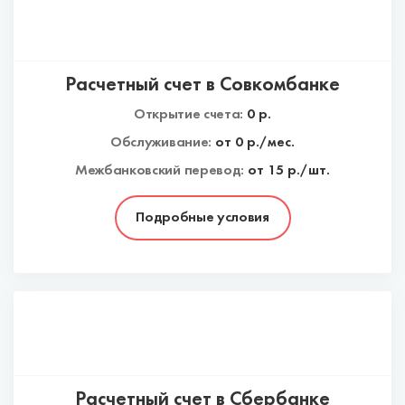
Расчетный счет в Совкомбанке
Открытие счета:
0
р.
Обслуживание:
от
0
р./мес.
Межбанковский перевод:
от 15 р./шт.
Подробные условия
Расчетный счет в Сбербанке