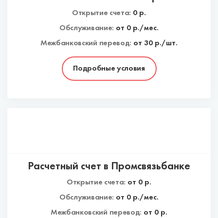
Открытие счета:
0
р.
Обслуживание:
от
0
р./мес.
Межбанковский перевод:
от 30 р./шт.
Подробные условия
Расчетный счет в Промсвязьбанке
Открытие счета:
от
0
р.
Обслуживание:
от
0
р./мес.
Межбанковский перевод:
от 0 р.