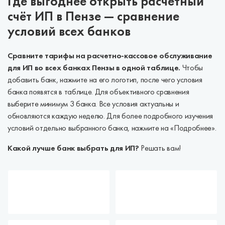
Где выгоднее открыть расчётный
счёт ИП в Пензе — сравнение
условий всех банков
Сравните тарифы на расчетно-кассовое обслуживание
для ИП во всех банках Пензы в одной таблице.
Чтобы
добавить банк, нажмите на его логотип, после чего условия
банка появятся в таблице. Для объективного сравнения
выберите минимум 3 банка. Все условия актуальны и
обновляются каждую неделю. Для более подробного изучения
условий отдельно выбранного банка, нажмите на «Подробнее».
Какой лучше банк выбрать для ИП?
Решать вам!