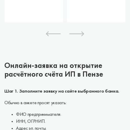
Онлайн-заявка на открытие
расчётного счёта ИП в Пензе
Шаг 1. Заполните заявку на сайте выбранного банка.
Обычно в анкете просят указать:
ФИО предпринимателя.
ИНН, ОГРНИП.
Адрес эл. почты.