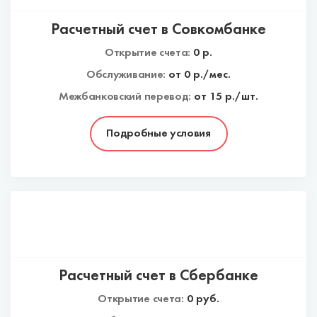
Расчетный счет в Совкомбанке
Открытие счета:
0
р.
Обслуживание:
от
0
р./мес.
Межбанковский перевод:
от 15 р./шт.
Подробные условия
Расчетный счет в Сбербанке
Открытие счета:
0
руб.