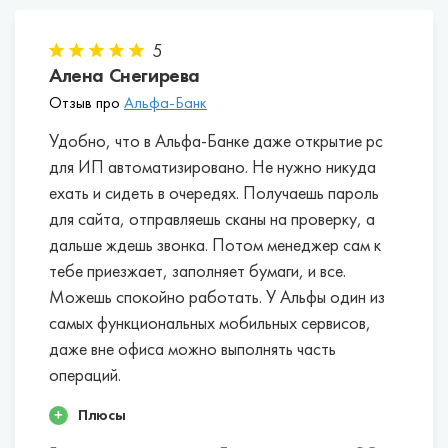
УБРиР.
ВТБ.
5
Алена Снегирева
Отзыв про
Альфа-Банк
Удобно, что в Альфа-Банке даже открытие рс
для ИП автоматизировано. Не нужно никуда
ехать и сидеть в очередях. Получаешь пароль
для сайта, отправляешь сканы на проверку, а
дальше ждешь звонка. Потом менеджер сам к
тебе приезжает, заполняет бумаги, и все.
Можешь спокойно работать. У Альфы один из
самых функциональных мобильных сервисов,
даже вне офиса можно выполнять часть
операций.
Плюсы