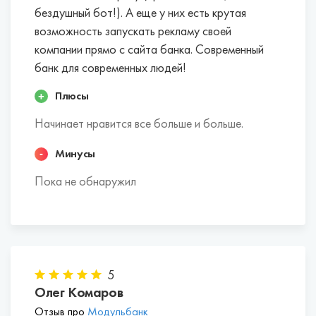
бездушный бот!). А еще у них есть крутая
возможность запускать рекламу своей
компании прямо с сайта банка. Современный
банк для современных людей!
Плюсы
Начинает нравится все больше и больше.
Минусы
Пока не обнаружил
5
Олег Комаров
Отзыв про
Модульбанк