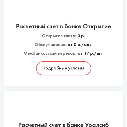
Расчетный счет в банке Открытие
Открытие счета:
0
р.
Обслуживание:
от
0
р./мес.
Межбанковский перевод:
от 17 р./шт.
Подробные условия
Расчетный счет в банке Уралсиб