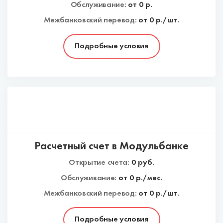
Обслуживание:
от
0
р.
Межбанковский перевод:
от 0 р./шт.
Подробные условия
Расчетный счет в Модульбанке
Открытие счета:
0
руб.
Обслуживание:
от
0
р./мес.
Межбанковский перевод:
от 0 р./шт.
Подробные условия