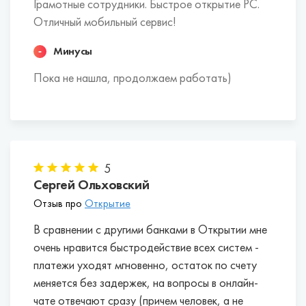
Грамотные сотрудники. Быстрое открытие РС.
Отличный мобильный сервис!
Минусы
Пока не нашла, продолжаем работать)
5
Сергей Ольховский
Отзыв про
Открытие
В сравнении с другими банками в Открытии мне
очень нравится быстродействие всех систем -
платежи уходят мгновенно, остаток по счету
меняется без задержек, на вопросы в онлайн-
чате отвечают сразу (причем человек, а не