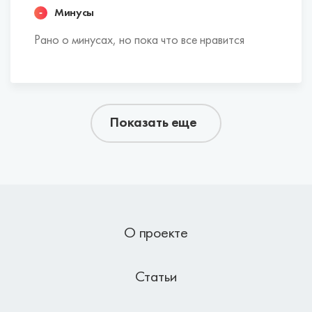
Минусы
Рано о минусах, но пока что все нравится
Показать еще
О проекте
Статьи