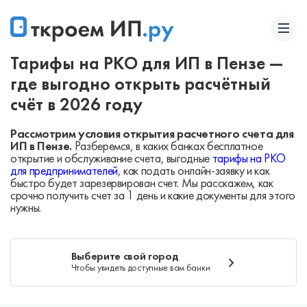
Тарифы на РКО для ИП в Пензе —
где выгодно открыть расчётный
счёт в 2026 году
Рассмотрим условия открытия расчетного счета для
ИП в Пензе.
Разберемся, в каких банках бесплатное
открытие и обслуживание счета, выгодные
тарифы на РКО
для предпринимателей
, как подать онлайн-заявку и как
быстро будет зарезервирован счет. Мы расскажем, как
срочно получить счет за 1 день и какие документы для этого
нужны.
Выберите свой город
Чтобы увидеть доступные вам банки