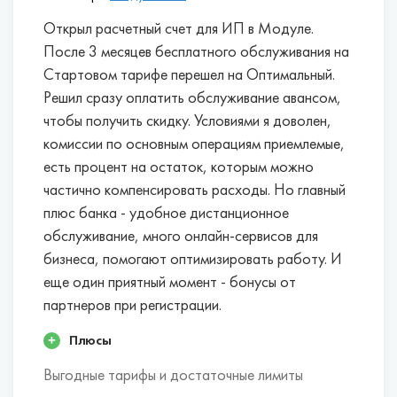
Открыл расчетный счет для ИП в Модуле.
После 3 месяцев бесплатного обслуживания на
Стартовом тарифе перешел на Оптимальный.
Решил сразу оплатить обслуживание авансом,
чтобы получить скидку. Условиями я доволен,
комиссии по основным операциям приемлемые,
есть процент на остаток, которым можно
частично компенсировать расходы. Но главный
плюс банка - удобное дистанционное
обслуживание, много онлайн-сервисов для
бизнеса, помогают оптимизировать работу. И
еще один приятный момент - бонусы от
партнеров при регистрации.
Плюсы
Выгодные тарифы и достаточные лимиты