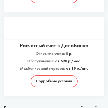
Расчетный счет в ДелоБанке
Открытие счета:
0
р.
Обслуживание:
от
690
р./мес.
Межбанковский перевод:
от 19 р./шт.
Подробные условия