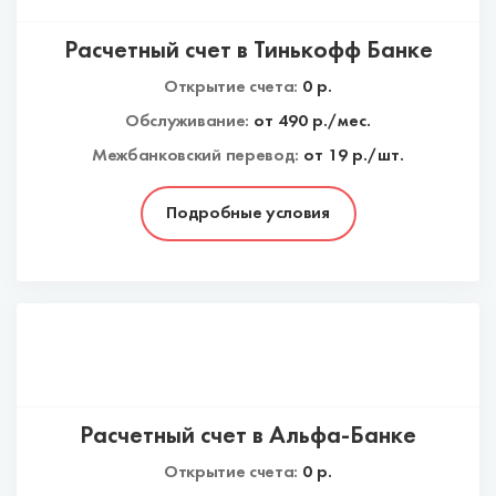
Расчетный счет в Тинькофф Банке
Открытие счета:
0
р.
Обслуживание:
от
490
р./мес.
Межбанковский перевод:
от 19 р./шт.
Подробные условия
Расчетный счет в Альфа-Банке
Открытие счета:
0
р.