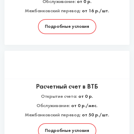
Обслуживание:
от
0
р.
Межбанковский перевод:
от 16 р./шт.
Подробные условия
Расчетный счет в ВТБ
Открытие счета:
от
0
р.
Обслуживание:
от
0
р./мес.
Межбанковский перевод:
от 50 р./шт.
Подробные условия