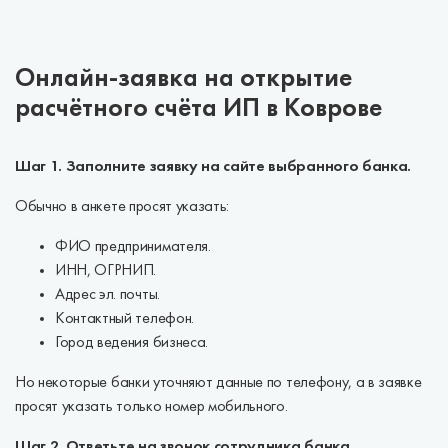
Онлайн-заявка на открытие
расчётного счёта ИП в Коврове
Шаг 1. Заполните заявку на сайте выбранного банка.
Обычно в анкете просят указать:
ФИО предпринимателя.
ИНН, ОГРНИП.
Адрес эл. почты.
Контактный телефон.
Город ведения бизнеса.
Но некоторые банки уточняют данные по телефону, а в заявке
просят указать только номер мобильного.
Шаг 2. Ответьте на звонок сотрудника банка.