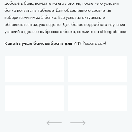
добавить банк, нажмите на его логотип, после чего условия
банка появятся в таблице. Для объективного сравнения
выберите минимум 3 банка. Все условия актуальны и
обновляются каждую неделю. Для более подробного изучения
условий отдельно выбранного банка, нажмите на «Подробнее».
Какой лучше банк выбрать для ИП?
Решать вам!