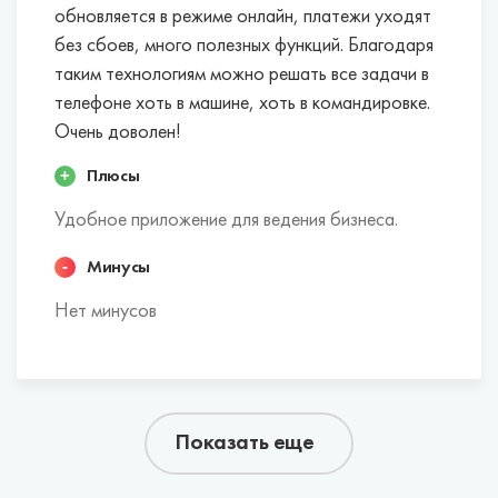
обновляется в режиме онлайн, платежи уходят
без сбоев, много полезных функций. Благодаря
таким технологиям можно решать все задачи в
телефоне хоть в машине, хоть в командировке.
Очень доволен!
Плюсы
Удобное приложение для ведения бизнеса.
Минусы
Нет минусов
Показать еще