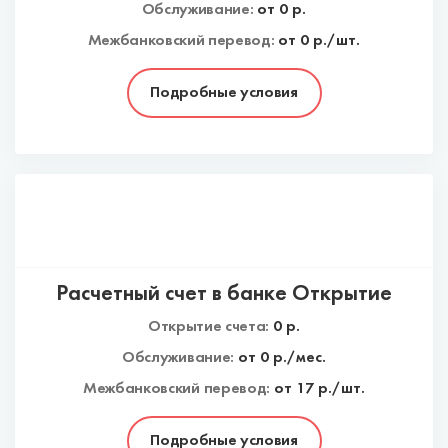
Обслуживание:
от
0
р.
Межбанковский перевод:
от 0 р./шт.
Подробные условия
Расчетный счет в банке Открытие
Открытие счета:
0
р.
Обслуживание:
от
0
р./мес.
Межбанковский перевод:
от 17 р./шт.
Подробные условия