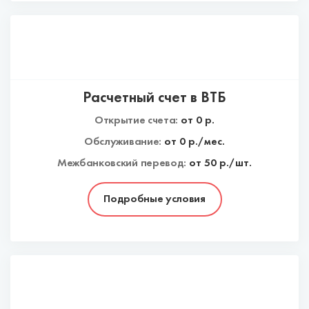
Расчетный счет в ВТБ
Открытие счета:
от
0
р.
Обслуживание:
от
0
р./мес.
Межбанковский перевод:
от 50 р./шт.
Подробные условия