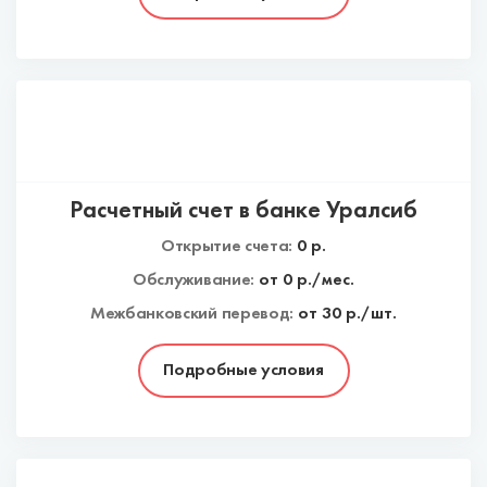
Расчетный счет в банке Уралсиб
Открытие счета:
0
р.
Обслуживание:
от
0
р./мес.
Межбанковский перевод:
от 30 р./шт.
Подробные условия