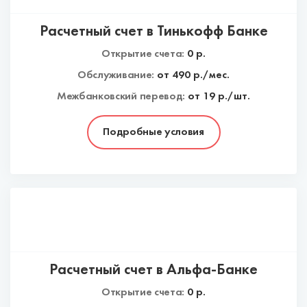
Расчетный счет в Тинькофф Банке
Открытие счета:
0
р.
Обслуживание:
от
490
р./мес.
Межбанковский перевод:
от 19 р./шт.
Подробные условия
Расчетный счет в Альфа-Банке
Открытие счета:
0
р.