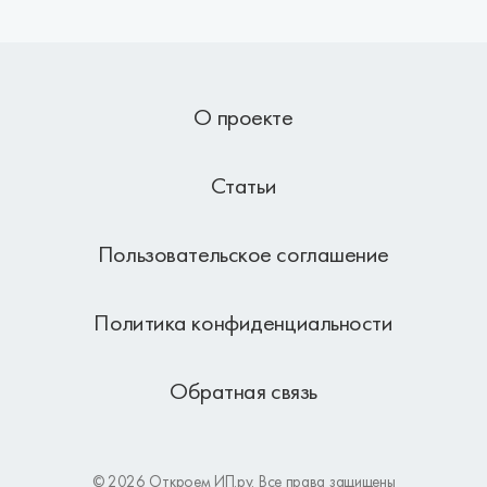
О проекте
Статьи
Пользовательское соглашение
Политика конфиденциальности
Обратная связь
© 2026 Откроем ИП.ру. Все права защищены