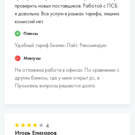
проверить новых поставщиков. Работой с ПСБ
я довольна. Все услуги в рамках тарифа, лишних
комиссий нет.
Плюсы
Удобный тариф Бизнес-Лайт. Рекомендую
Минусы
Не отлажена работа в офисах. По сравнению с
другим банком, где у меня открыт рс, в
Промсвязь вопросы решаются долго.
4
Игорь Елизаров