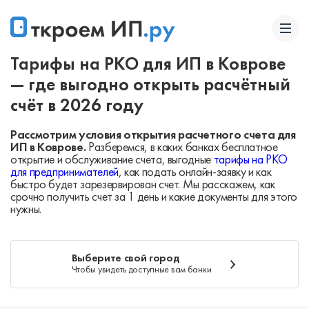
Тарифы на РКО для ИП в Коврове
— где выгодно открыть расчётный
счёт в 2026 году
Рассмотрим условия открытия расчетного счета для
ИП в Коврове.
Разберемся, в каких банках бесплатное
открытие и обслуживание счета, выгодные
тарифы на РКО
для предпринимателей
, как подать онлайн-заявку и как
быстро будет зарезервирован счет. Мы расскажем, как
срочно получить счет за 1 день и какие документы для этого
нужны.
Выберите свой город
Чтобы увидеть доступные вам банки