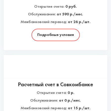
Открытие счета:
0
руб.
Обслуживание:
от
590
р./мес.
Межбанковский перевод:
от 26 р./шт.
Подробные условия
Расчетный счет в Совкомбанке
Открытие счета:
0
р.
Обслуживание:
от
0
р./мес.
Межбанковский перевод:
от 15 р./шт.