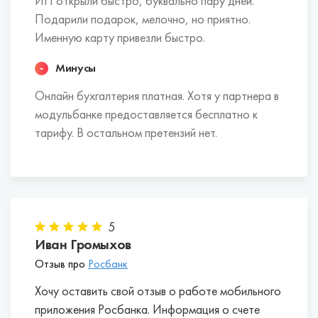
ИП открыли быстро, буквально пару дней.
Подарили подарок, мелочно, но приятно.
Именную карту привезли быстро.
Минусы
Онлайн бухгалтерия платная. Хотя у партнера в
модульбанке предоставляется бесплатно к
тарифу. В остальном претензий нет.
5
Иван Громыхов
Отзыв про
Росбанк
Хочу оставить свой отзыв о работе мобильного
приложения Росбанка. Информация о счете