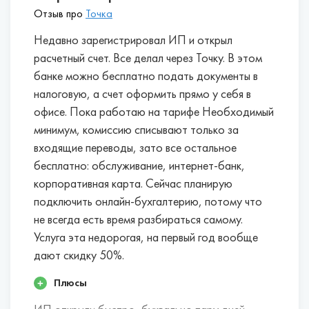
Отзыв про
Точка
Недавно зарегистрировал ИП и открыл
расчетный счет. Все делал через Точку. В этом
банке можно бесплатно подать документы в
налоговую, а счет оформить прямо у себя в
офисе. Пока работаю на тарифе Необходимый
минимум, комиссию списывают только за
входящие переводы, зато все остальное
бесплатно: обслуживание, интернет-банк,
корпоративная карта. Сейчас планирую
подключить онлайн-бухгалтерию, потому что
не всегда есть время разбираться самому.
Услуга эта недорогая, на первый год вообще
дают скидку 50%.
Плюсы