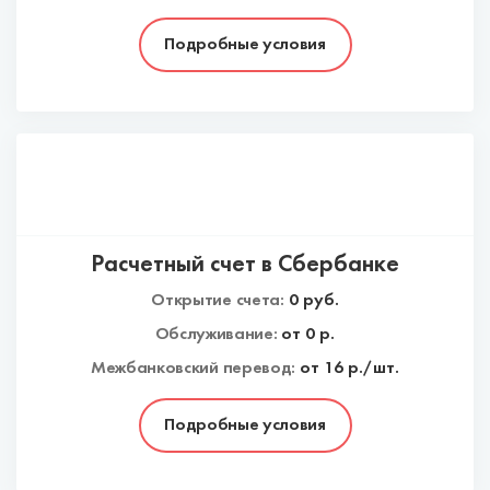
Подробные условия
Расчетный счет в Сбербанке
Открытие счета:
0
руб.
Обслуживание:
от
0
р.
Межбанковский перевод:
от 16 р./шт.
Подробные условия