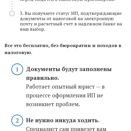
3. Вы получаете статус ИП, подтверждающие
документы от налоговой на электронную
почту и расчетный счет в надежном банке на
ваш выбор.
Все это бесплатно, без бюрократии и походов в
налоговую.
Документы будут заполнены
правильно.
Работает опытный юрист — в
процессе оформления ИП не
возникнет проблем.
Не нужно никуда ходить.
Специалист сам привезет вам