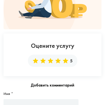
Оцените услугу
5
Добавить комментарий
Имя
*