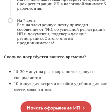
Срок регистрации ИП в налоговой занимает 3
рабочих дня.
На 7 день
Вам на электронную почту приходит
сообщение от ФНС об успешной регистрации
ИП и документы, подтверждающие
регистрацию. С этого дня вы
предприниматель!
Сколько потребуется вашего времени?
15-20 минут на разговоры по телефону со
специалистом;
10 минут для встречи в любом удобном для вас
месте, можно дома.
Начать оформление ИП