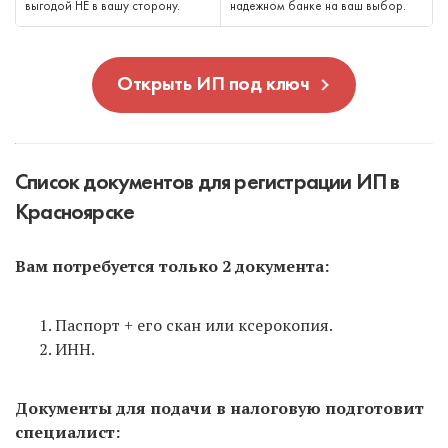
выгодой НЕ в вашу сторону.
надежном банке на ваш выбор.
Открыть ИП под ключ
Список документов для регистрации ИП в
Красноярске
Вам потребуется только 2 документа:
Паспорт + его скан или ксерокопия.
ИНН.
Документы для подачи в налоговую подготовит
специалист: