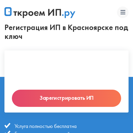
Регистрация ИП в Красноярске под
ключ
Зарегистрировать ИП
Услуга полностью бесплатна