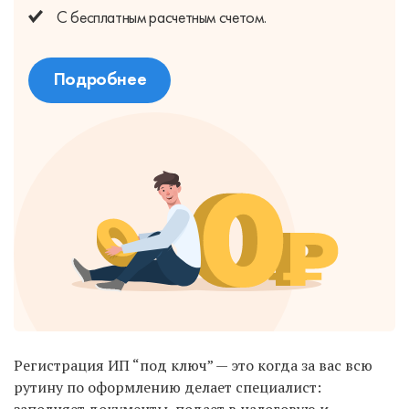
С бесплатным
расчетным счетом.
Подробнее
Регистрация ИП “под ключ” — это когда за вас всю
рутину по оформлению делает специалист: