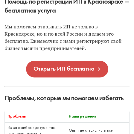
Помощь по регистрации ИП в Красноярске —
бесплатная услуга
Мы помогаем открывать ИП не только в
Красноярске, но и по всей России и делаем это
бесплатно. Ежемесячно с нами регистрируют свой
бизнес тысячи предпринимателей.
Открыть ИП бесплатно
Проблемы, которые мы помогаем избегать
Проблемы
Наши решения
Из-за ошибок в документах,
Опытные специалисты все
налоговая откажет в