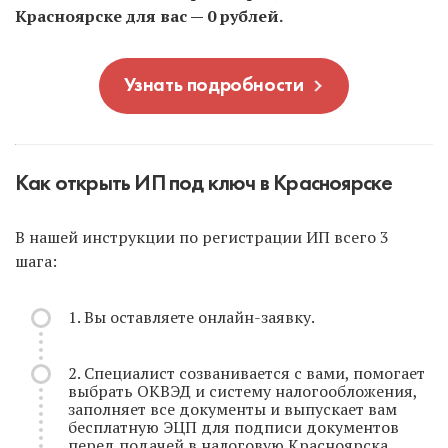
Красноярске для вас — 0 рублей.
Узнать подробности
Как открыть ИП под ключ в Красноярске
В нашей инструкции по регистрации ИП всего 3
шага:
1. Вы оставляете онлайн-заявку.
2. Специалист созванивается с вами, помогает
выбрать ОКВЭД и систему налогообложения,
заполняет все документы и выпускает вам
бесплатную ЭЦП для подписи документов
перед подачей в налоговую Красноярска.