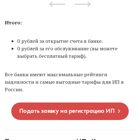
Итого:
0 рублей за открытие счета в банке.
0 рублей за его обслуживание (вы можете
выбрать бесплатный тариф).
Все банки имеют максимальные рейтинги
надежности и самые выгодные тарифы для ИП в
России.
Подать заявку на регистрацию ИП