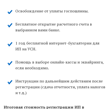
Освобождение от уплаты госпошлины.
Бесплатное открытие расчетного счета в
выбранном вами банке.
1 год бесплатной интернет-бухгалтерии для
ИП на УСН.
Помощь в выборе онлайн-кассы и эквайринга,
если необходимо.
Инструкции по дальнейшим действиям после
регистрации (сдача отчетности, уплата налогов
и т.д.)
Итоговая стоимость регистрации ИП в