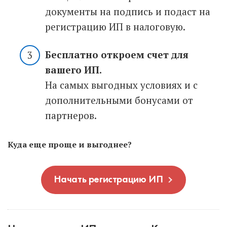
документы на подпись и подаст на
регистрацию ИП в налоговую.
Бесплатно откроем счет для
вашего ИП.
На самых выгодных условиях и с
дополнительными бонусами от
партнеров.
Куда еще проще и выгоднее?
Начать регистрацию ИП