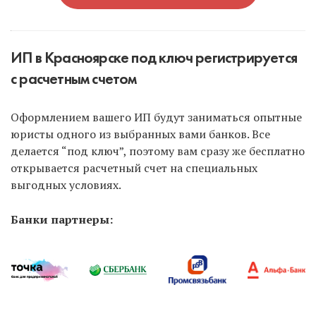
ИП в Красноярске под ключ регистрируется
с расчетным счетом
Оформлением вашего ИП будут заниматься опытные
юристы одного из выбранных вами банков. Все
делается “под ключ”, поэтому вам сразу же бесплатно
открывается расчетный счет на специальных
выгодных условиях.
Банки партнеры: