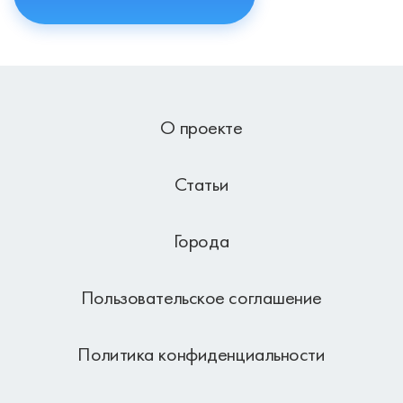
О проекте
Статьи
Города
Пользовательское соглашение
Политика конфиденциальности