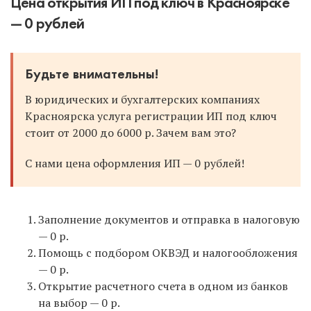
Цена открытия ИП под ключ в Красноярске
— 0 рублей
Будьте внимательны!
В юридических и бухгалтерских компаниях
Красноярска услуга регистрации ИП под ключ
стоит от 2000 до 6000 р. Зачем вам это?
С нами цена оформления ИП — 0 рублей!
Заполнение документов и отправка в налоговую
— 0 р.
Помощь с подбором ОКВЭД и налогообложения
— 0 р.
Открытие расчетного счета в одном из банков
на выбор — 0 р.