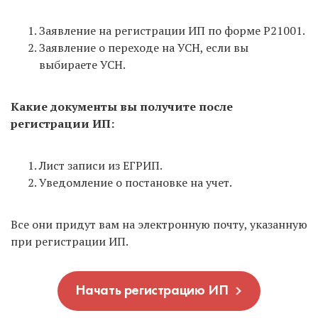
Заявление на регистрации ИП по форме Р21001.
Заявление о переходе на УСН, если вы
выбираете УСН.
Какие документы вы получите после
регистрации ИП:
Лист записи из ЕГРИП.
Уведомление о постановке на учет.
Все они придут вам на электронную почту, указанную
при регистрации ИП.
Начать регистрацию ИП