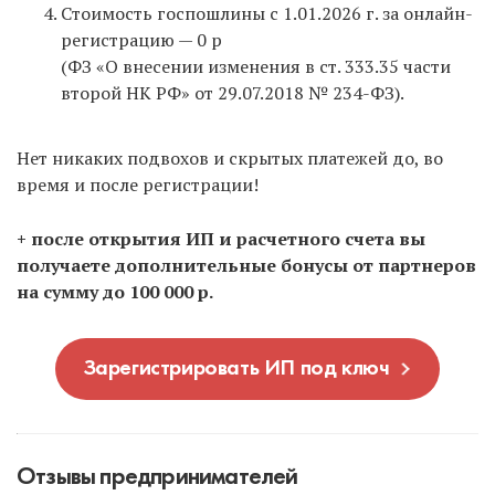
Стоимость госпошлины с 1.01.2026 г. за онлайн-
регистрацию — 0 р
(ФЗ «О внесении изменения в ст. 333.35 части
второй НК РФ» от 29.07.2018 № 234-ФЗ).
Нет никаких подвохов и скрытых платежей до, во
время и после регистрации!
+ после открытия ИП и расчетного счета вы
получаете дополнительные бонусы от партнеров
на сумму до 100 000 р.
Зарегистрировать ИП под ключ
Отзывы предпринимателей