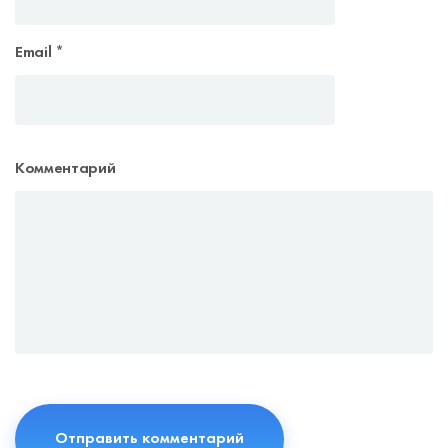
Email
*
Комментарий