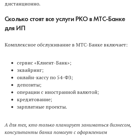
дистанционно.
Сколько стоят все услуги РКО в МТС-Банке
для ИП
Комплексное обслуживание в МТС-Банке включает:
сервис «Клиент-Банк»;
эквайринг;
онлайн-кассу по 54-ФЗ;
депозиты;
операции с иностранной валютой;
кредитование;
зарплатные проекты.
А для тех, кто только планирует заниматься бизнесом,
консультанты банка помогут с оформлением