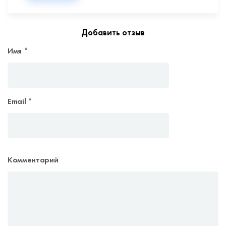
Добавить отзыв
Имя
*
Email
*
Комментарий