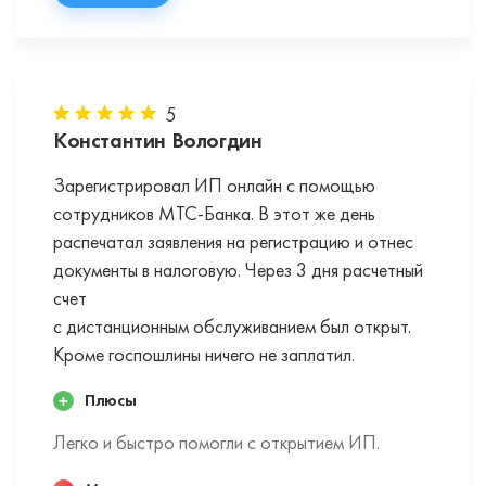
5
Константин Вологдин
Зарегистрировал ИП онлайн с помощью
сотрудников МТС-Банка. В этот же день
распечатал заявления на регистрацию и отнес
документы в налоговую. Через 3 дня расчетный
счет
с дистанционным обслуживанием был открыт.
Кроме госпошлины ничего не заплатил.
Плюсы
Легко и быстро помогли с открытием ИП.