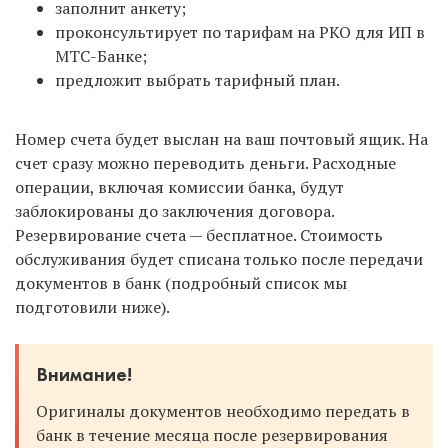
заполнит анкету;
проконсультирует по тарифам на РКО для ИП в
МТС-Банке;
предложит выбрать тарифный план.
Номер счета будет выслан на ваш почтовый ящик. На
счет сразу можно переводить деньги. Расходные
операции, включая комиссии банка, будут
заблокированы до заключения договора.
Резервирование счета — бесплатное. Стоимость
обслуживания будет списана только после передачи
документов в банк (подробный список мы
подготовили ниже).
Внимание!
Оригиналы документов необходимо передать в
банк в течение месяца после резервирования