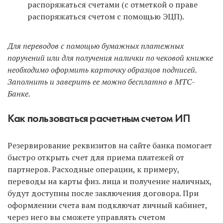
распоряжаться счетами (с отметкой о праве
распоряжаться счетом с помощью ЭЦП).
Для переводов с помощью бумажных платежных
поручений или для получения налички по чековой книжке
необходимо оформить карточку образцов подписей.
Заполнить и заверить ее можно бесплатно в МТС-
Банке.
Как пользоваться расчетным счетом ИП
Резервирование реквизитов на сайте банка помогает
быстро открыть счет для приема платежей от
партнеров. Расходные операции, к примеру,
переводы на карты физ. лица и получение наличных,
будут доступны после заключения договора. При
оформлении счета вам подключат личный кабинет,
через него вы сможете управлять счетом