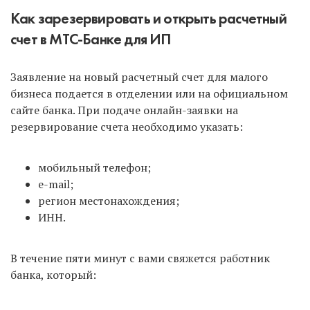
Как зарезервировать и открыть расчетный
счет в МТС-Банке для ИП
Заявление на новый расчетный счет для малого
бизнеса подается в отделении или на официальном
сайте банка. При подаче онлайн-заявки на
резервирование счета необходимо указать:
мобильный телефон;
e-mail;
регион местонахождения;
ИНН.
В течение пяти минут с вами свяжется работник
банка, который: