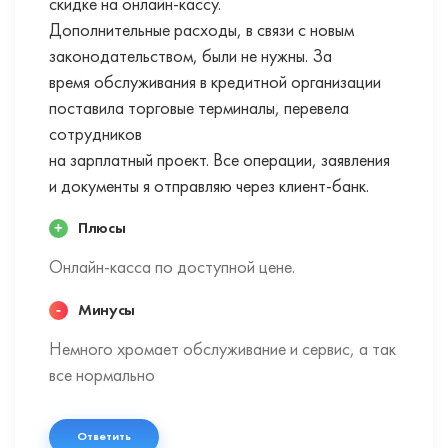
скидке на онлайн-кассу.
Дополнительные расходы, в связи с новым
законодательством, были не нужны. За
время обслуживания в кредитной организации
поставила торговые терминалы, перевела
сотрудников
на зарплатный проект. Все операции, заявления
и документы я отправляю через клиент-банк.
Плюсы
Онлайн-касса по доступной цене.
Минусы
Немного хромает обслуживание и сервис, а так
все нормально
Ответить