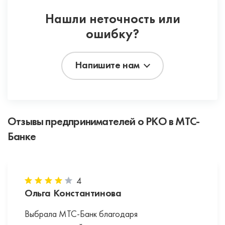
Нашли неточность или
ошибку?
Напишите нам
Отзывы предпринимателей о РКО в МТС-
Банке
4
Ольга Константинова
Выбрала МТС-Банк благодаря