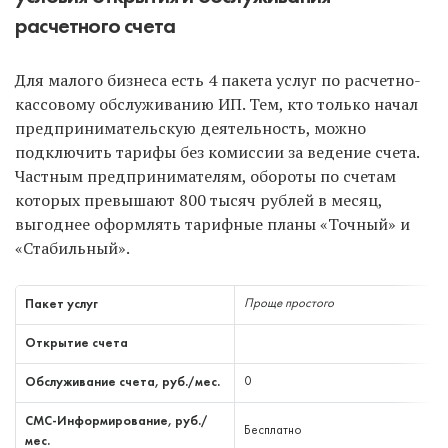
расчетного счета
Для малого бизнеса есть 4 пакета услуг по расчетно-
кассовому обслуживанию ИП. Тем, кто только начал
предпринимательскую деятельность, можно
подключить тарифы без комиссии за ведение счета.
Частным предпринимателям, обороты по счетам
которых превышают 800 тысяч рублей в месяц,
выгоднее оформлять тарифные планы «Точный» и
«Стабильный».
Пакет услуг
Проще простого
Открытие счета
Обслуживание счета, руб./мес.
0
СМС-Информирование, руб./
Бесплатно
мес.