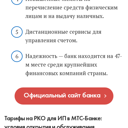
перечисление средств физическим
лицам и на выдачу наличных.
Дистанционные сервисы для
управления счетом.
Надежность — банк находится на 47-
м месте среди крупнейших
финансовых компаний страны.
Официальный сайт банка
Тарифы на РКО для ИП в МТС-Банке:
условия открытия и обслуживания