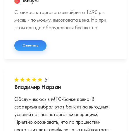
Минусы
Стоимость торгового эквайринга 1490 р в
месяц - по моему, высоковата цена. Но при
этом аренда оборудования бесплатно.
Ответить
5
Владимир Нарзан
Обслуживаюсь в МТС-Банке давно. В
свое время выбрал этот банк из-за выгодных
условий по внешнеторговым операциям.
Приятно осознавать, что по прошествии
нескольких лет тарифы за валютный контроль