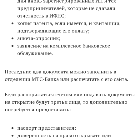
для вновь зарегистрированных ИП и тех
предпринимателей, которые не сдавали
отчетность в ИФНС;
копия патента, если имеется, и квитанции,
подтверждающие его оплату;
анкета-опросник;
заявление на комплексное банковское
обслуживание.
Последние два документа можно заполнить в
отделении МТС-Банка или распечатать с его сайта.
Если распоряжаться счетом или подавать документы
на открытие будут третьи лица, то дополнительно
потребуется предоставить:
паспорт представителя;
доверенность на право открывать или