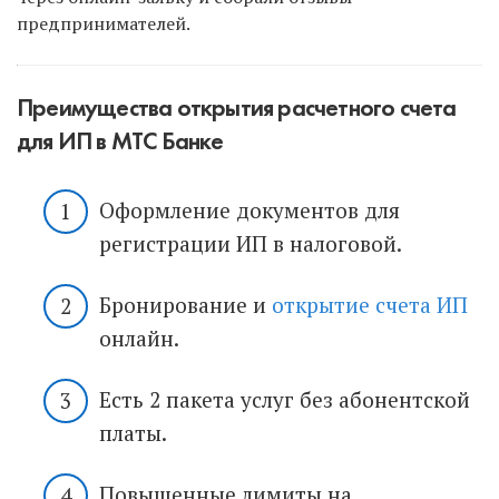
предпринимателей.
Преимущества открытия расчетного счета
для ИП в МТС Банке
Оформление документов для
регистрации ИП в налоговой.
Бронирование и
открытие счета ИП
онлайн.
Есть 2 пакета услуг без абонентской
платы.
Повышенные лимиты на