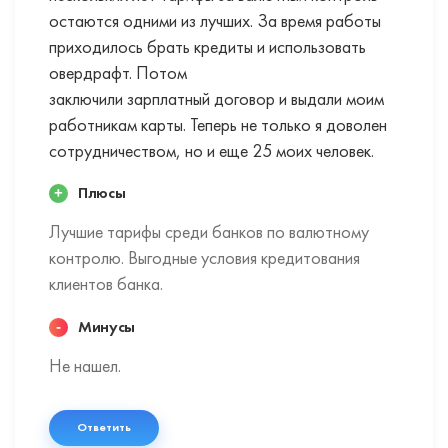
остаются одними из лучших. За время работы
приходилось брать кредиты и использовать
овердрафт. Потом
заключили зарплатный договор и выдали моим
работникам карты. Теперь не только я доволен
сотрудничеством, но и еще 25 моих человек.
Плюсы
Лучшие тарифы среди банков по валютному
контролю. Выгодные условия кредитования
клиентов банка.
Минусы
Не нашел.
Ответить