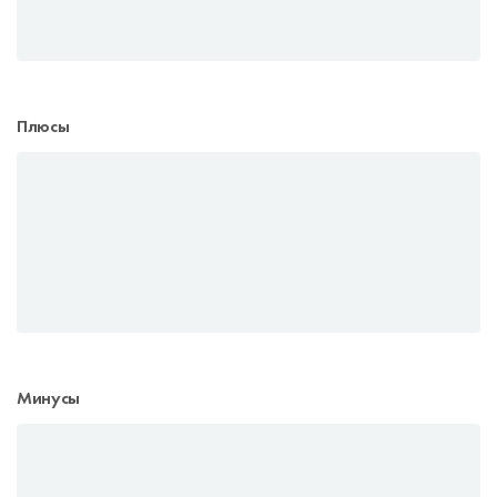
Плюсы
Минусы