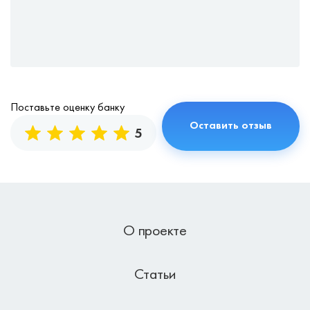
Поставьте оценку банку
5
О проекте
Статьи