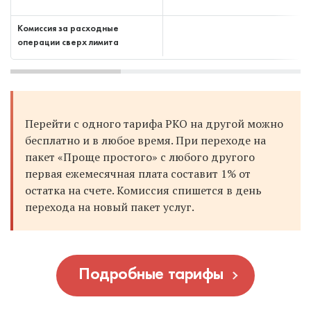
Комиссия за расходные
операции сверх лимита
Перейти с одного тарифа РКО на другой можно
бесплатно и в любое время. При переходе на
пакет «Проще простого» с любого другого
первая ежемесячная плата составит 1% от
остатка на счете. Комиссия спишется в день
перехода на новый пакет услуг.
Подробные тарифы