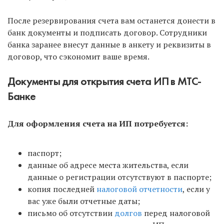
После резервирования счета вам останется донести в
банк документы и подписать договор. Сотрудники
банка заранее внесут данные в анкету и реквизиты в
договор, что сэкономит ваше время.
Документы для открытия счета ИП в МТС-
Банке
Для оформления счета на ИП потребуется:
паспорт;
данные об адресе места жительства, если
данные о регистрации отсутствуют в паспорте;
копия последней
налоговой отчетности
, если у
вас уже были отчетные даты;
письмо об отсутствии
долгов
перед налоговой