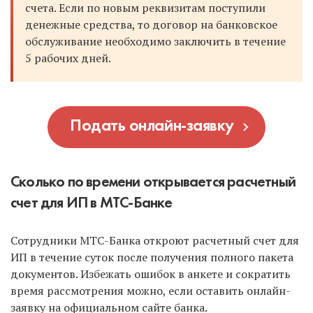
счета. Если по новым реквизитам поступили
денежные средства, то договор на банковское
обслуживание необходимо заключить в течение
5 рабочих дней.
Подать онлайн-заявку
Сколько по времени открывается расчетный
счет для ИП в МТС-Банке
Сотрудники МТС-Банка откроют расчетный счет для
ИП в течение суток после получения полного пакета
документов. Избежать ошибок в анкете и сократить
время рассмотрения можно, если оставить онлайн-
заявку на официальном сайте банка.