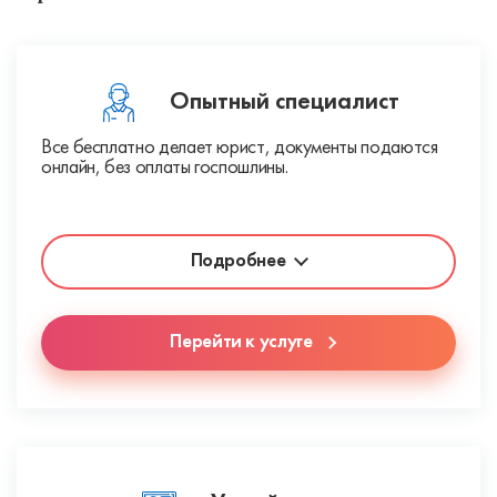
Опытный специалист
Все бесплатно делает юрист, документы подаются
онлайн, без оплаты госпошлины.
Подробнее
Перейти к услуге