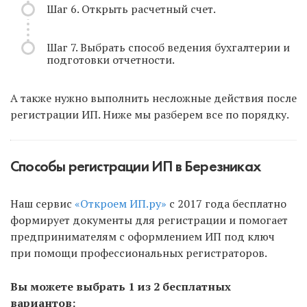
Шаг 6. Открыть расчетный счет.
Шаг 7. Выбрать способ ведения бухгалтерии и
подготовки отчетности.
А также нужно выполнить несложные действия после
регистрации ИП. Ниже мы разберем все по порядку.
Способы регистрации ИП в Березниках
Наш сервис
«Откроем ИП.ру»
с 2017 года бесплатно
формирует документы для регистрации и помогает
предпринимателям с оформлением ИП под ключ
при помощи профессиональных регистраторов.
Вы можете выбрать 1 из 2 бесплатных
вариантов: