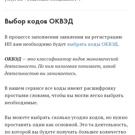
Выбор кодов ОКВЭД
В процессе заполнения заявления на регистрацию
ИП вам необходимо будет
выбрать коды ОКВЭД
.
ОКВЭД
— это классификатор видов экономической
деятельности. По ним налоговая понимает, какой
деятельностью вы занимаетесь.
В нашем сервисе все коды имеют расшифровку
простыми словами, чтобы вы могли легко выбрать
необходимые.
Вы можете выбрать сколько угодно кодов, но нужно
проставить один как основной. Это та деятельность,
по которой вы будете получать большее количество