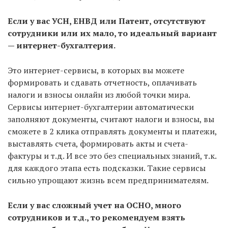
Если у вас УСН, ЕНВД или Патент, отсутствуют
сотрудники или их мало, то идеальный вариант
— интернет-бухгалтерия.
Это интернет-сервисы, в которых вы можете
формировать и сдавать отчетность, оплачивать
налоги и взносы онлайн из любой точки мира.
Сервисы интернет-бухгалтерии автоматически
заполняют документы, считают налоги и взносы, вы
сможете в 2 клика отправлять документы и платежи,
выставлять счета, формировать акты и счета-
фактуры и т.д. И все это без специальных знаний, т.к.
для каждого этапа есть подсказки. Такие сервисы
сильно упрощают жизнь всем предпринимателям.
Если у вас сложный учет на ОСНО, много
сотрудников и т.д., то рекомендуем взять