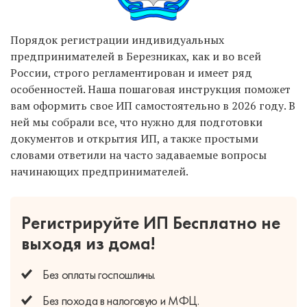
Порядок регистрации индивидуальных
предпринимателей в Березниках, как и во всей
России, строго регламентирован и имеет ряд
особенностей. Наша пошаговая инструкция поможет
вам оформить свое ИП самостоятельно в 2026 году. В
ней мы собрали все, что нужно для подготовки
документов и открытия ИП, а также простыми
словами ответили на часто задаваемые вопросы
начинающих предпринимателей.
Регистрируйте ИП Бесплатно
не
выходя из дома!
Без оплаты
госпошлины.
Без похода
в налоговую и МФЦ.