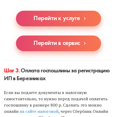
автоматически заполнит наш сервис или
специалист, если вы выберете УСН.
Перейти к услуге
Перейти в сервис
Шаг 3.
Оплата госпошлины за регистрацию
ИП в Березниках
Если вы подаете документы в налоговую
самостоятельно, то нужно перед подачей оплатить
госпошлину в размере 800 р. Сделать это можно
онлайн
на сайте налоговой
, через Сбербанк Онлайн