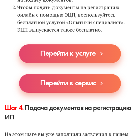
Чтобы подать документы на регистрацию
онлайн с помощью ЭЦП, воспользуйтесь
бесплатной услугой «Опытный специалист».
ЭЦП выпускается также бесплатно.
Перейти к услуге
Перейти в сервис
Шаг 4.
Подача документов на регистрацию
ИП
На этом шаге вы уже заполнили заявления в нашем