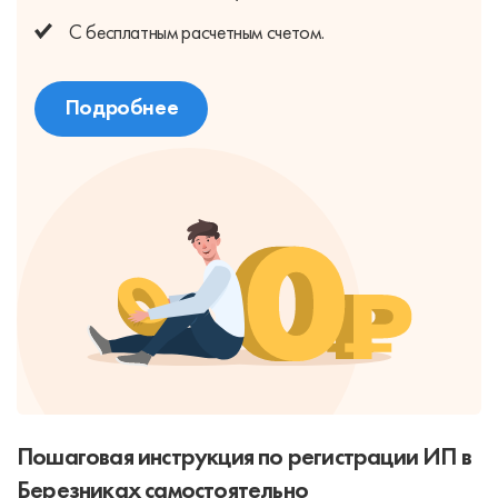
С бесплатным
расчетным счетом.
Подробнее
Пошаговая инструкция по регистрации ИП в
Березниках самостоятельно