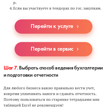
р.
Если вы участвуете в тендерах по гос. закупкам.
Перейти к услуге
Перейти в сервис
Шаг 7.
Выбрать способ ведения бухгалтерии
и подготовки отчетности
Для любого бизнеса важно правильно вести учет,
вовремя уплачивать налоги и сдавать отчетность.
Поэтому пользоваться по старинке тетрадками или
таблицей Excel не рекомендуем!