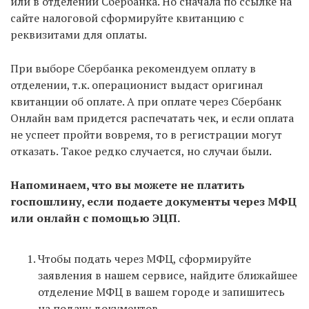
или в отделении Сбербанка. Но сначала по ссылке на
сайте налоговой сформируйте квитанцию с
реквизитами для оплаты.
При выборе Сбербанка рекомендуем оплату в
отделении, т.к. операционист выдаст оригинал
квитанции об оплате. А при оплате через Сбербанк
Онлайн вам придется распечатать чек, и если оплата
не успеет пройти вовремя, то в регистрации могут
отказать. Такое редко случается, но случаи были.
Напоминаем, что вы можете не платить
госпошлину, если подаете документы через МФЦ
или онлайн с помощью ЭЦП.
Чтобы подать через МФЦ, сформируйте
заявления в нашем сервисе, найдите ближайшее
отделение МФЦ в вашем городе и запишитесь
на подачу документов.