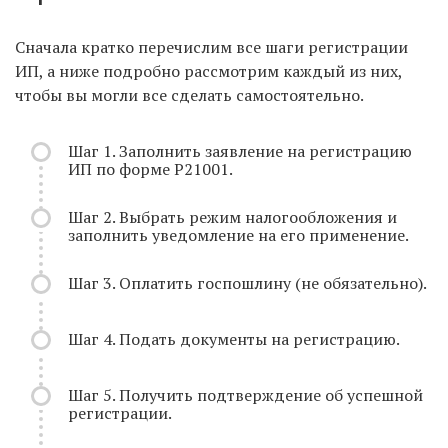
Сначала кратко перечислим все шаги регистрации
ИП, а ниже подробно рассмотрим каждый из них,
чтобы вы могли все сделать самостоятельно.
Шаг 1. Заполнить заявление на регистрацию
ИП по форме Р21001.
Шаг 2. Выбрать режим налогообложения и
заполнить уведомление на его применение.
Шаг 3. Оплатить госпошлину (не обязательно).
Шаг 4. Подать документы на регистрацию.
Шаг 5. Получить подтверждение об успешной
регистрации.