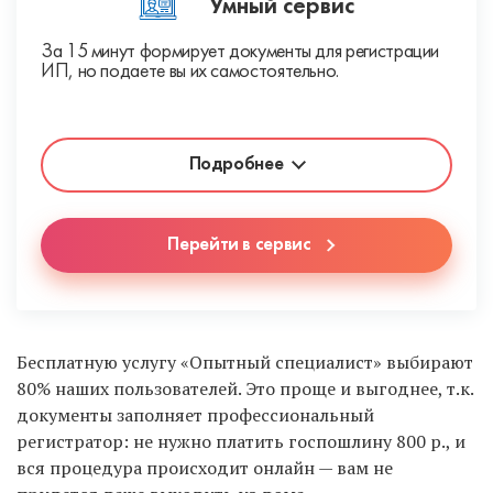
Умный сервис
За 15 минут формирует документы для регистрации
ИП, но подаете вы их самостоятельно.
Подробнее
Перейти в сервис
Бесплатную услугу «Опытный специалист» выбирают
80% наших пользователей. Это проще и выгоднее, т.к.
документы заполняет профессиональный
регистратор: не нужно платить госпошлину 800 р., и
вся процедура происходит онлайн — вам не