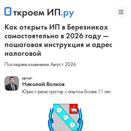
Как открыть ИП в Березниках
самостоятельно в 2026 году —
пошаговая инструкция и адрес
налоговой
Последнее изменение: Август 2026
АВТОР:
Николай Волков
Юрист-регистратор с опытом более 11 лет.