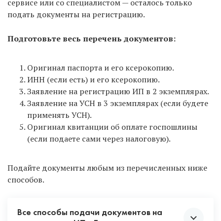
сервисе или со специалистом — осталось только
подать документы на регистрацию.
Подготовьте весь перечень документов:
Оригинал паспорта и его ксерокопию.
ИНН (если есть) и его ксерокопию.
Заявление на регистрацию ИП в 2 экземплярах.
Заявление на УСН в 3 экземплярах (если будете
применять УСН).
Оригинал квитанции об оплате госпошлины
(если подаете сами через налоговую).
Подайте документы любым из перечисленных ниже
способов.
Все способы подачи документов на