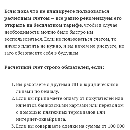
Если пока что не планируете пользоваться
расчетным счетом — все равно рекомендуем его
открыть на бесплатном тарифе
, чтобы в случае
необходимости можно было быстро им
воспользоваться. Если не пользоваться счетом, то
ничего платить не нужно, и вы ничем не рискуете, но
зато обезопасите себя в будущем.
Расчетный счет строго обязателен, если:
Вы работаете с другими ИП и юридическими
лицами по безналу.
Если вы принимаете оплату от покупателей или
клиентов банковскими картами или переводом
с помощью платежных терминалов или
интернет-эквайринга.
Если вы совершаете сделки на суммы от 100 000