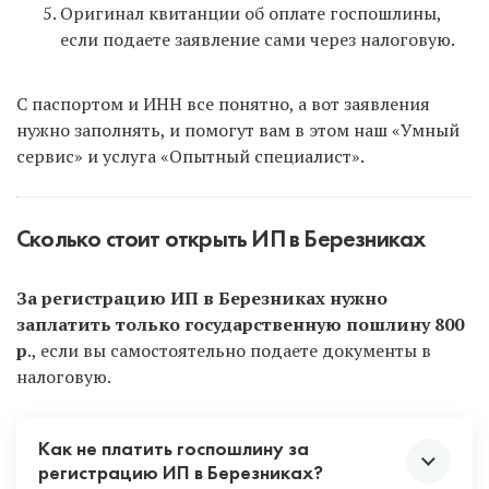
Оригинал квитанции об оплате госпошлины,
если подаете заявление сами через налоговую.
С паспортом и ИНН все понятно, а вот заявления
нужно заполнять, и помогут вам в этом наш «Умный
сервис» и услуга «Опытный специалист».
Сколько стоит открыть ИП в Березниках
За регистрацию ИП в Березниках нужно
заплатить только государственную пошлину 800
р
., если вы самостоятельно подаете документы в
налоговую.
Как не платить госпошлину за
регистрацию ИП в Березниках?