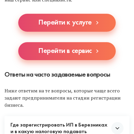
Перейти к услуге
Перейти в сервис
Ответы на часто задаваемые вопросы
Ниже ответим на те вопросы, которые чаще всего
задают предприниматели на стадии регистрации
бизнеса.
Где зарегистрировать ИП в Березниках
и в какую налоговую подавать