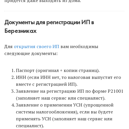
придется даже выходить из дома.
Документы для регистрации ИП в
Березниках
Для
открытия своего ИП
вам необходимы
следующие документы:
Паспорт (оригинал + копии страниц).
ИНН (если ИНН нет, то налоговая выпустит его
вместе с регистрацией ИП).
Заявление на регистрацию ИП по форме Р21001
(заполняет наш сервис или специалист).
Заявление о применении УСН (упрощенной
системы налогообложения), если вы будете
применять УСН (заполняет наш сервис или
специалист).