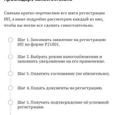
Сначала кратко перечислим все шаги регистрации
ИП, а ниже подробно рассмотрим каждый из них,
чтобы вы могли все сделать самостоятельно.
Шаг 1. Заполнить заявление на регистрацию
ИП по форме Р21001.
Шаг 2. Выбрать режим налогообложения и
заполнить уведомление на его применение.
Шаг 3. Оплатить госпошлину (не обязательно).
Шаг 4. Подать документы на регистрацию.
Шаг 5. Получить подтверждение об успешной
регистрации.