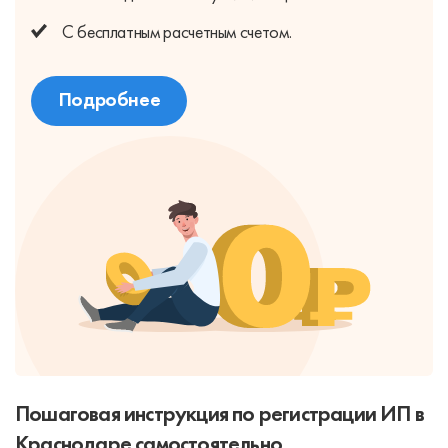
С бесплатным
расчетным счетом.
Подробнее
Пошаговая инструкция по регистрации ИП в
Краснодаре самостоятельно