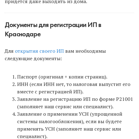
придется даже выходить из дома.
Документы для регистрации ИП в
Краснодаре
Для
открытия своего ИП
вам необходимы
следующие документы:
Паспорт (оригинал + копии страниц).
ИНН (если ИНН нет, то налоговая выпустит его
вместе с регистрацией ИП).
Заявление на регистрацию ИП по форме Р21001
(заполняет наш сервис или специалист).
Заявление о применении УСН (упрощенной
системы налогообложения), если вы будете
применять УСН (заполняет наш сервис или
специалист).