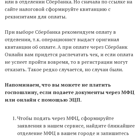
или в отделении Сбербанка. Но сначала по ссылке на
сайте налоговой сформируйте квитанцию с
реквизитами для оплаты.
При выборе Сбербанка рекомендуем оплату в
отделении, т.к. операционист выдаст оригинал
квитанции об оплате. А при оплате через Сбербанк
Онлайн вам придется распечатать чек, и если оплата
не успеет пройти вовремя, то в регистрации могут
отказать. Такое редко случается, но случаи были.
Напоминаем, что вы можете не платить
госпошлину, если подаете документы через МФЦ
или онлайн с помощью ЭЦП.
Чтобы подать через МФЦ, сформируйте
заявления в нашем сервисе, найдите ближайшее
отделение МФЦ в вашем городе и запишитесь