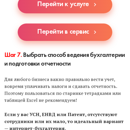
Перейти к услуге
Перейти в сервис
Шаг 7.
Выбрать способ ведения бухгалтерии
и подготовки отчетности
Для любого бизнеса важно правильно вести учет,
вовремя уплачивать налоги и сдавать отчетность.
Поэтому пользоваться по старинке тетрадками или
таблицей Excel не рекомендуем!
Если у вас УСН, ЕНВД или Патент, отсутствуют
сотрудники или их мало, то идеальный вариант
— интернет-бухгалтерия.