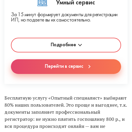
Умный сервис
За 15 минут формирует документы для регистрации
ИП, но подаете вы их самостоятельно.
Подробнее
Перейти в сервис
Бесплатную услугу «Опытный специалист» выбирают
80% наших пользователей. Это проще и выгоднее, т.к.
документы заполняет профессиональный
регистратор: не нужно платить госпошлину 800 р., и
вся процедура происходит онлайн — вам не