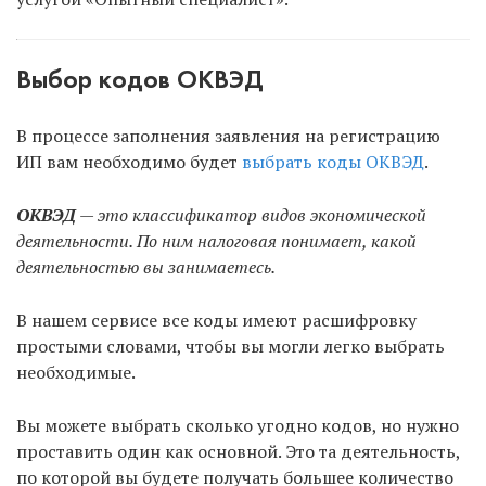
Выбор кодов ОКВЭД
В процессе заполнения заявления на регистрацию
ИП вам необходимо будет
выбрать коды ОКВЭД
.
ОКВЭД
— это классификатор видов экономической
деятельности. По ним налоговая понимает, какой
деятельностью вы занимаетесь.
В нашем сервисе все коды имеют расшифровку
простыми словами, чтобы вы могли легко выбрать
необходимые.
Вы можете выбрать сколько угодно кодов, но нужно
проставить один как основной. Это та деятельность,
по которой вы будете получать большее количество