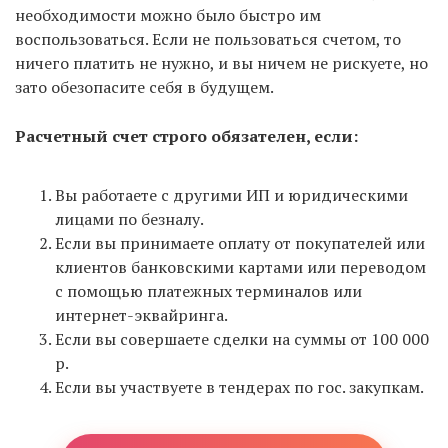
необходимости можно было быстро им
воспользоваться. Если не пользоваться счетом, то
ничего платить не нужно, и вы ничем не рискуете, но
зато обезопасите себя в будущем.
Расчетный счет строго обязателен, если:
Вы работаете с другими ИП и юридическими
лицами по безналу.
Если вы принимаете оплату от покупателей или
клиентов банковскими картами или переводом
с помощью платежных терминалов или
интернет-эквайринга.
Если вы совершаете сделки на суммы от 100 000
р.
Если вы участвуете в тендерах по гос. закупкам.