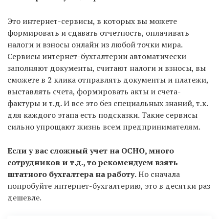
Это интернет-сервисы, в которых вы можете
формировать и сдавать отчетность, оплачивать
налоги и взносы онлайн из любой точки мира.
Сервисы интернет-бухгалтерии автоматически
заполняют документы, считают налоги и взносы, вы
сможете в 2 клика отправлять документы и платежи,
выставлять счета, формировать акты и счета-
фактуры и т.д. И все это без специальных знаний, т.к.
для каждого этапа есть подсказки. Такие сервисы
сильно упрощают жизнь всем предпринимателям.
Если у вас сложный учет на ОСНО, много
сотрудников и т.д., то рекомендуем взять
штатного бухгалтера на работу.
Но сначала
попробуйте интернет-бухгалтерию, это в десятки раз
дешевле.