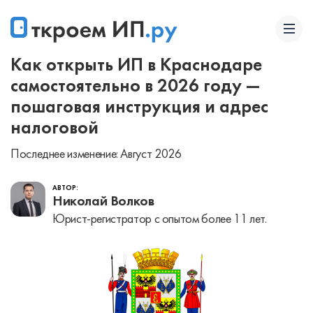
Как открыть ИП в Краснодаре
самостоятельно в 2026 году —
пошаговая инструкция и адрес
налоговой
Последнее изменение: Август 2026
АВТОР:
Николай Волков
Юрист-регистратор с опытом более 11 лет.