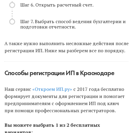
Шаг 6. Открыть расчетный счет.
Шаг 7. Выбрать способ ведения бухгалтерии и
подготовки отчетности.
А также нужно выполнить несложные действия после
регистрации ИП. Ниже мы разберем все по порядку.
Способы регистрации ИП в Краснодаре
Наш сервис
«Откроем ИП.ру»
с 2017 года бесплатно
формирует документы для регистрации и помогает
предпринимателям с оформлением ИП под ключ
при помощи профессиональных регистраторов.
Вы можете выбрать 1 из 2 бесплатных
вариантов: