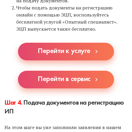
на подачу документов.
Чтобы подать документы на регистрацию
онлайн с помощью ЭЦП, воспользуйтесь
бесплатной услугой «Опытный специалист».
ЭЦП выпускается также бесплатно.
Перейти к услуге
Перейти в сервис
Шаг 4.
Подача документов на регистрацию
ИП
На этом шаге вы уже заполнили заявления в нашем