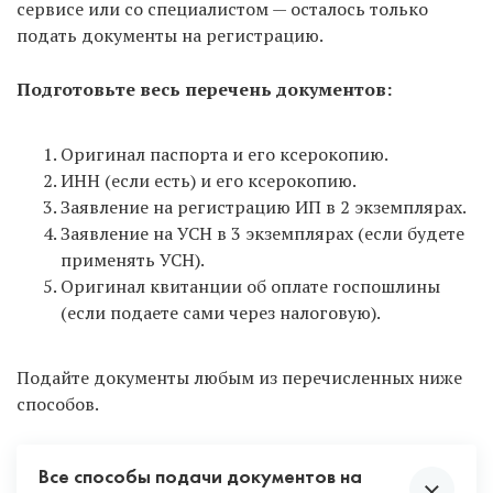
сервисе или со специалистом — осталось только
подать документы на регистрацию.
Подготовьте весь перечень документов:
Оригинал паспорта и его ксерокопию.
ИНН (если есть) и его ксерокопию.
Заявление на регистрацию ИП в 2 экземплярах.
Заявление на УСН в 3 экземплярах (если будете
применять УСН).
Оригинал квитанции об оплате госпошлины
(если подаете сами через налоговую).
Подайте документы любым из перечисленных ниже
способов.
Все способы подачи документов на