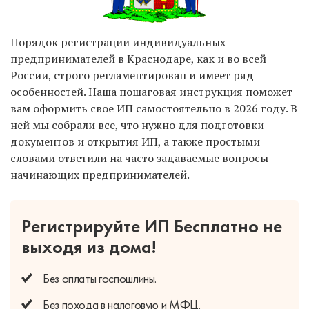
Порядок регистрации индивидуальных
предпринимателей в Краснодаре, как и во всей
России, строго регламентирован и имеет ряд
особенностей. Наша пошаговая инструкция поможет
вам оформить свое ИП самостоятельно в 2026 году. В
ней мы собрали все, что нужно для подготовки
документов и открытия ИП, а также простыми
словами ответили на часто задаваемые вопросы
начинающих предпринимателей.
Регистрируйте ИП Бесплатно
не
выходя из дома!
Без оплаты
госпошлины.
Без похода
в налоговую и МФЦ.