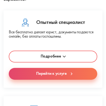
Опытный специалист
Все бесплатно делает юрист, документы подаются
онлайн, без оплаты госпошлины.
Подробнее
Перейти к услуге