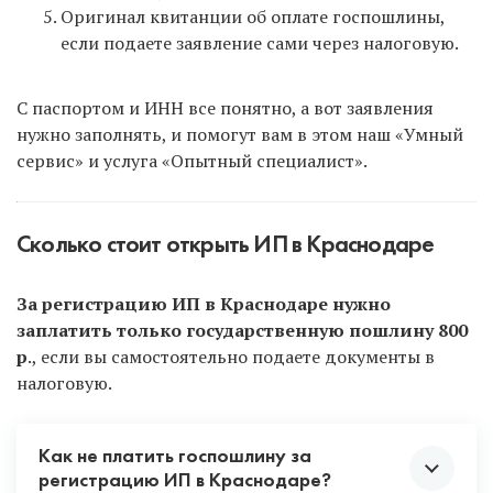
Оригинал квитанции об оплате госпошлины,
если подаете заявление сами через налоговую.
С паспортом и ИНН все понятно, а вот заявления
нужно заполнять, и помогут вам в этом наш «Умный
сервис» и услуга «Опытный специалист».
Сколько стоит открыть ИП в Краснодаре
За регистрацию ИП в Краснодаре нужно
заплатить только государственную пошлину 800
р
., если вы самостоятельно подаете документы в
налоговую.
Как не платить госпошлину за
регистрацию ИП в Краснодаре?