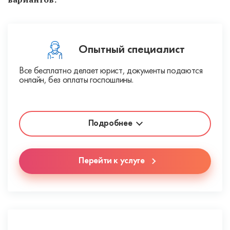
Опытный специалист
Все бесплатно делает юрист, документы подаются
онлайн, без оплаты госпошлины.
Подробнее
Перейти к услуге