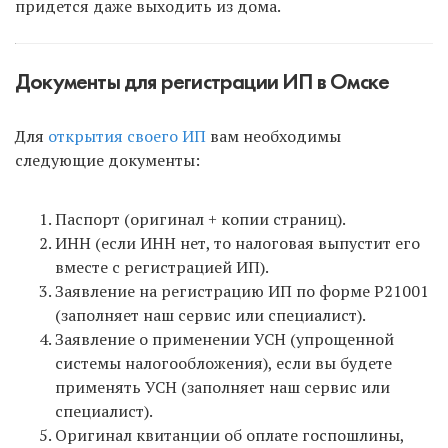
придется даже выходить из дома.
Документы для регистрации ИП в Омске
Для
открытия своего ИП
вам необходимы
следующие документы:
Паспорт (оригинал + копии страниц).
ИНН (если ИНН нет, то налоговая выпустит его
вместе с регистрацией ИП).
Заявление на регистрацию ИП по форме Р21001
(заполняет наш сервис или специалист).
Заявление о применении УСН (упрощенной
системы налогообложения), если вы будете
применять УСН (заполняет наш сервис или
специалист).
Оригинал квитанции об оплате госпошлины,