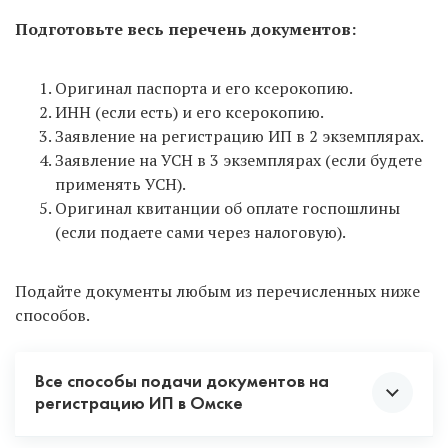
Подготовьте весь перечень документов:
Оригинал паспорта и его ксерокопию.
ИНН (если есть) и его ксерокопию.
Заявление на регистрацию ИП в 2 экземплярах.
Заявление на УСН в 3 экземплярах (если будете
применять УСН).
Оригинал квитанции об оплате госпошлины
(если подаете сами через налоговую).
Подайте документы любым из перечисленных ниже
способов.
Все способы подачи документов на
регистрацию ИП в Омске