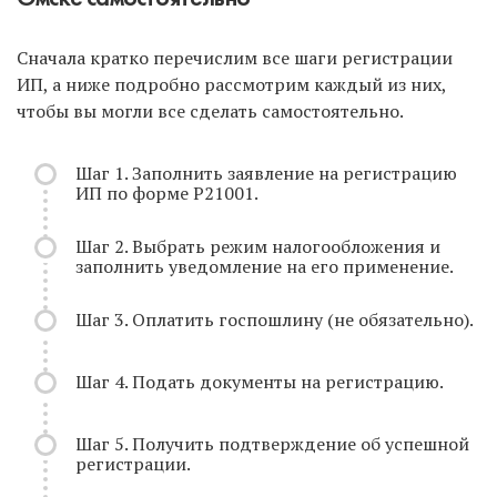
Сначала кратко перечислим все шаги регистрации
ИП, а ниже подробно рассмотрим каждый из них,
чтобы вы могли все сделать самостоятельно.
Шаг 1. Заполнить заявление на регистрацию
ИП по форме Р21001.
Шаг 2. Выбрать режим налогообложения и
заполнить уведомление на его применение.
Шаг 3. Оплатить госпошлину (не обязательно).
Шаг 4. Подать документы на регистрацию.
Шаг 5. Получить подтверждение об успешной
регистрации.