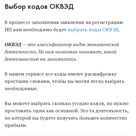
Выбор кодов ОКВЭД
В процессе заполнения заявления на регистрацию
ИП вам необходимо будет
выбрать коды ОКВЭД
.
ОКВЭД
— это классификатор видов экономической
деятельности. По ним налоговая понимает, какой
деятельностью вы занимаетесь.
В нашем сервисе все коды имеют расшифровку
простыми словами, чтобы вы могли легко выбрать
необходимые.
Вы можете выбрать сколько угодно кодов, но нужно
проставить один как основной. Это та деятельность,
по которой вы будете получать большее количество
прибыли.