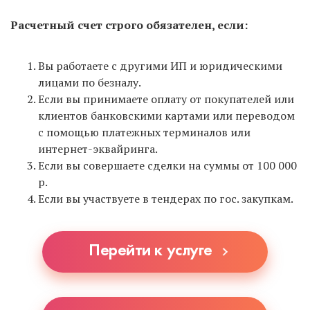
Расчетный счет строго обязателен, если:
Вы работаете с другими ИП и юридическими
лицами по безналу.
Если вы принимаете оплату от покупателей или
клиентов банковскими картами или переводом
с помощью платежных терминалов или
интернет-эквайринга.
Если вы совершаете сделки на суммы от 100 000
р.
Если вы участвуете в тендерах по гос. закупкам.
Перейти к услуге