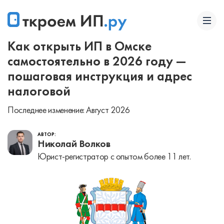
Как открыть ИП в Омске
самостоятельно в 2026 году —
пошаговая инструкция и адрес
налоговой
Последнее изменение: Август 2026
АВТОР:
Николай Волков
Юрист-регистратор с опытом более 11 лет.