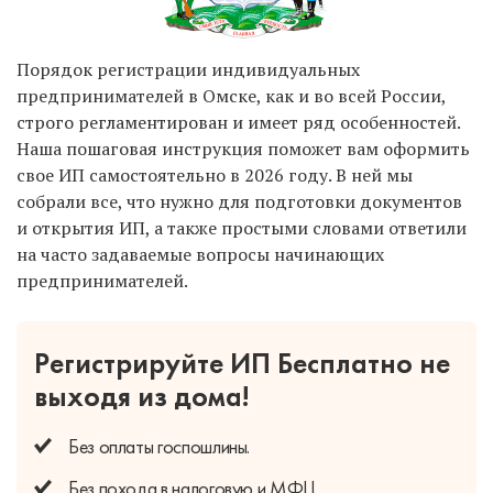
Порядок регистрации индивидуальных
предпринимателей в Омске, как и во всей России,
строго регламентирован и имеет ряд особенностей.
Наша пошаговая инструкция поможет вам оформить
свое ИП самостоятельно в 2026 году. В ней мы
собрали все, что нужно для подготовки документов
и открытия ИП, а также простыми словами ответили
на часто задаваемые вопросы начинающих
предпринимателей.
Регистрируйте ИП Бесплатно
не
выходя из дома!
Без оплаты
госпошлины.
Без похода
в налоговую и МФЦ.