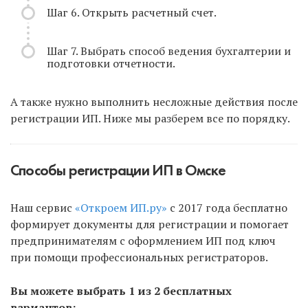
Шаг 6. Открыть расчетный счет.
Шаг 7. Выбрать способ ведения бухгалтерии и
подготовки отчетности.
А также нужно выполнить несложные действия после
регистрации ИП. Ниже мы разберем все по порядку.
Способы регистрации ИП в Омске
Наш сервис
«Откроем ИП.ру»
с 2017 года бесплатно
формирует документы для регистрации и помогает
предпринимателям с оформлением ИП под ключ
при помощи профессиональных регистраторов.
Вы можете выбрать 1 из 2 бесплатных
вариантов: