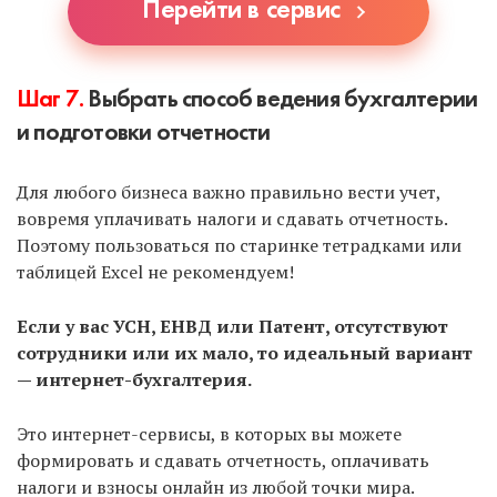
Перейти в сервис
Шаг 7.
Выбрать способ ведения бухгалтерии
и подготовки отчетности
Для любого бизнеса важно правильно вести учет,
вовремя уплачивать налоги и сдавать отчетность.
Поэтому пользоваться по старинке тетрадками или
таблицей Excel не рекомендуем!
Если у вас УСН, ЕНВД или Патент, отсутствуют
сотрудники или их мало, то идеальный вариант
— интернет-бухгалтерия.
Это интернет-сервисы, в которых вы можете
формировать и сдавать отчетность, оплачивать
налоги и взносы онлайн из любой точки мира.