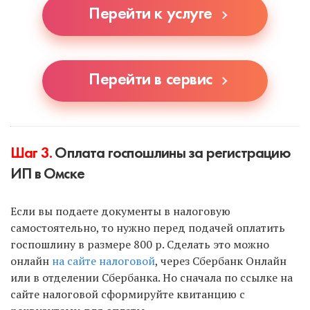
Перейти к услуге
Перейти в сервис
Шаг 3.
Оплата госпошлины за регистрацию
ИП в Омске
Если вы подаете документы в налоговую
самостоятельно, то нужно перед подачей оплатить
госпошлину в размере 800 р. Сделать это можно
онлайн
на сайте налоговой
, через Сбербанк Онлайн
или в отделении Сбербанка. Но сначала по ссылке на
сайте налоговой сформируйте квитанцию с