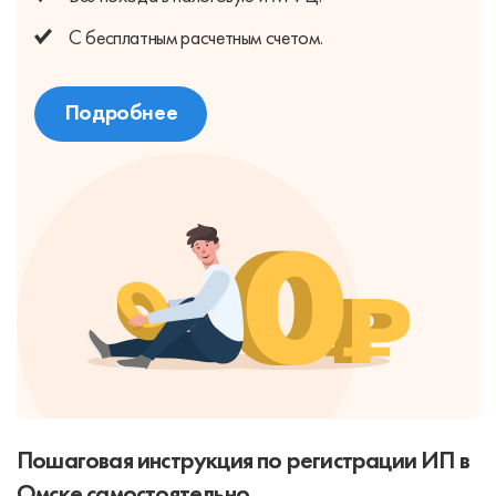
С бесплатным
расчетным счетом.
Подробнее
Пошаговая инструкция по регистрации ИП в
Омске самостоятельно