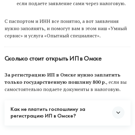
если подаете заявление сами через налоговую.
С паспортом и ИНН все понятно, а вот заявления
нужно заполнять, и помогут вам в этом наш «Умный
сервис» и услуга «Опытный специалист».
Сколько стоит открыть ИП в Омске
За регистрацию ИП в Омске нужно заплатить
только государственную пошлину 800 р
., если вы
самостоятельно подаете документы в налоговую.
Как не платить госпошлину за
регистрацию ИП в Омске?