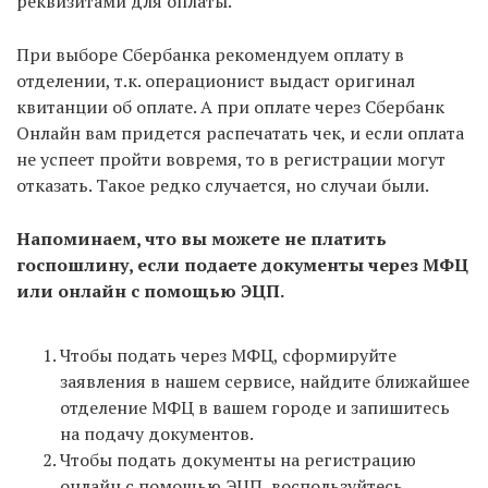
реквизитами для оплаты.
При выборе Сбербанка рекомендуем оплату в
отделении, т.к. операционист выдаст оригинал
квитанции об оплате. А при оплате через Сбербанк
Онлайн вам придется распечатать чек, и если оплата
не успеет пройти вовремя, то в регистрации могут
отказать. Такое редко случается, но случаи были.
Напоминаем, что вы можете не платить
госпошлину, если подаете документы через МФЦ
или онлайн с помощью ЭЦП.
Чтобы подать через МФЦ, сформируйте
заявления в нашем сервисе, найдите ближайшее
отделение МФЦ в вашем городе и запишитесь
на подачу документов.
Чтобы подать документы на регистрацию
онлайн с помощью ЭЦП, воспользуйтесь