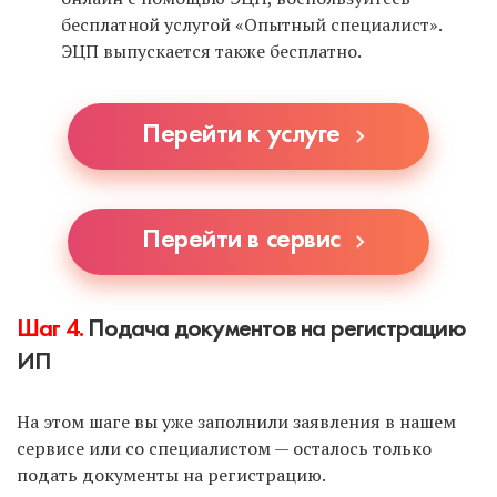
бесплатной услугой «Опытный специалист».
ЭЦП выпускается также бесплатно.
Перейти к услуге
Перейти в сервис
Шаг 4.
Подача документов на регистрацию
ИП
На этом шаге вы уже заполнили заявления в нашем
сервисе или со специалистом — осталось только
подать документы на регистрацию.