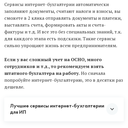
Сервисы интернет-бухгалтерии автоматически
заполняют документы, считают налоги и взносы, вы
сможете в 2 клика отправлять документы и платежи,
выставлять счета, формировать акты и счета-
фактуры и т.д. И все это без специальных знаний, т.к.
для каждого этапа есть подсказки. Такие сервисы
сильно упрощают жизнь всем предпринимателям.
Если у вас сложный учет на ОСНО, много
сотрудников и т.д., то рекомендуем взять
штатного бухгалтера на работу.
Но сначала
попробуйте интернет-бухгалтерию, это в десятки раз
дешевле.
Лучшие сервисы интернет-бухгалтерии
для ИП