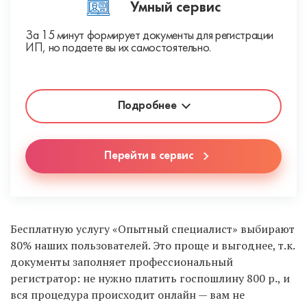
Умный сервис
За 15 минут формирует документы для регистрации
ИП, но подаете вы их самостоятельно.
Подробнее
Перейти в сервис
Бесплатную услугу «Опытный специалист» выбирают
80% наших пользователей. Это проще и выгоднее, т.к.
документы заполняет профессиональный
регистратор: не нужно платить госпошлину 800 р., и
вся процедура происходит онлайн — вам не