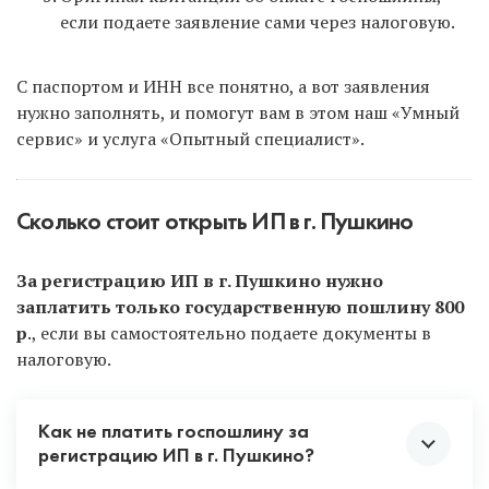
если подаете заявление сами через налоговую.
С паспортом и ИНН все понятно, а вот заявления
нужно заполнять, и помогут вам в этом наш «Умный
сервис» и услуга «Опытный специалист».
Сколько стоит открыть ИП в г. Пушкино
За регистрацию ИП в г. Пушкино нужно
заплатить только государственную пошлину 800
р
., если вы самостоятельно подаете документы в
налоговую.
Как не платить госпошлину за
регистрацию ИП в г. Пушкино?