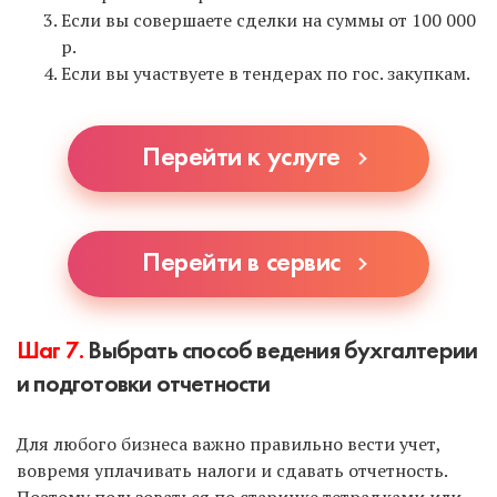
Если вы совершаете сделки на суммы от 100 000
р.
Если вы участвуете в тендерах по гос. закупкам.
Перейти к услуге
Перейти в сервис
Шаг 7.
Выбрать способ ведения бухгалтерии
и подготовки отчетности
Для любого бизнеса важно правильно вести учет,
вовремя уплачивать налоги и сдавать отчетность.