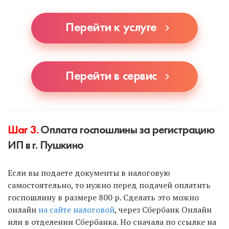
автоматически заполнит наш сервис или
специалист, если вы выберете УСН.
Перейти к услуге
Перейти в сервис
Шаг 3.
Оплата госпошлины за регистрацию
ИП в г. Пушкино
Если вы подаете документы в налоговую
самостоятельно, то нужно перед подачей оплатить
госпошлину в размере 800 р. Сделать это можно
онлайн
на сайте налоговой
, через Сбербанк Онлайн
или в отделении Сбербанка. Но сначала по ссылке на