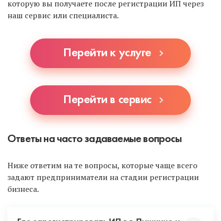
которую вы получаете после регистрации ИП через
наш сервис или специалиста.
Перейти к услуге
Перейти в сервис
Ответы на часто задаваемые вопросы
Ниже ответим на те вопросы, которые чаще всего
задают предприниматели на стадии регистрации
бизнеса.