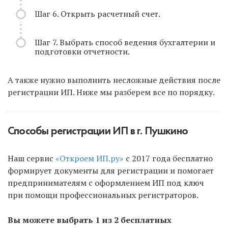
Шаг 6. Открыть расчетный счет.
Шаг 7. Выбрать способ ведения бухгалтерии и
подготовки отчетности.
А также нужно выполнить несложные действия после
регистрации ИП. Ниже мы разберем все по порядку.
Способы регистрации ИП в г. Пушкино
Наш сервис
«Откроем ИП.ру»
с 2017 года бесплатно
формирует документы для регистрации и помогает
предпринимателям с оформлением ИП под ключ
при помощи профессиональных регистраторов.
Вы можете выбрать 1 из 2 бесплатных