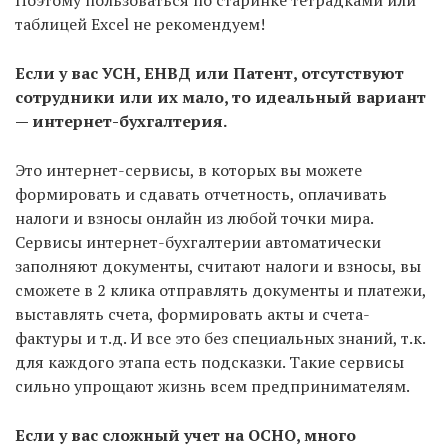
Поэтому пользоваться по старинке тетрадками или
таблицей Excel не рекомендуем!
Если у вас УСН, ЕНВД или Патент, отсутствуют
сотрудники или их мало, то идеальный вариант
— интернет-бухгалтерия.
Это интернет-сервисы, в которых вы можете
формировать и сдавать отчетность, оплачивать
налоги и взносы онлайн из любой точки мира.
Сервисы интернет-бухгалтерии автоматически
заполняют документы, считают налоги и взносы, вы
сможете в 2 клика отправлять документы и платежи,
выставлять счета, формировать акты и счета-
фактуры и т.д. И все это без специальных знаний, т.к.
для каждого этапа есть подсказки. Такие сервисы
сильно упрощают жизнь всем предпринимателям.
Если у вас сложный учет на ОСНО, много