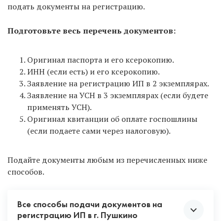
подать документы на регистрацию.
Подготовьте весь перечень документов:
Оригинал паспорта и его ксерокопию.
ИНН (если есть) и его ксерокопию.
Заявление на регистрацию ИП в 2 экземплярах.
Заявление на УСН в 3 экземплярах (если будете
применять УСН).
Оригинал квитанции об оплате госпошлины
(если подаете сами через налоговую).
Подайте документы любым из перечисленных ниже
способов.
Все способы подачи документов на
регистрацию ИП в г. Пушкино