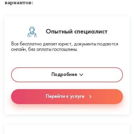
вариантов:
Опытный специалист
Все бесплатно делает юрист, документы подаются
онлайн, без оплаты госпошлины.
Подробнее
Перейти к услуге