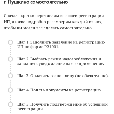
г. Пушкино самостоятельно
Сначала кратко перечислим все шаги регистрации
ИП, а ниже подробно рассмотрим каждый из них,
чтобы вы могли все сделать самостоятельно.
Шаг 1. Заполнить заявление на регистрацию
ИП по форме Р21001.
Шаг 2. Выбрать режим налогообложения и
заполнить уведомление на его применение.
Шаг 3. Оплатить госпошлину (не обязательно).
Шаг 4. Подать документы на регистрацию.
Шаг 5. Получить подтверждение об успешной
регистрации.