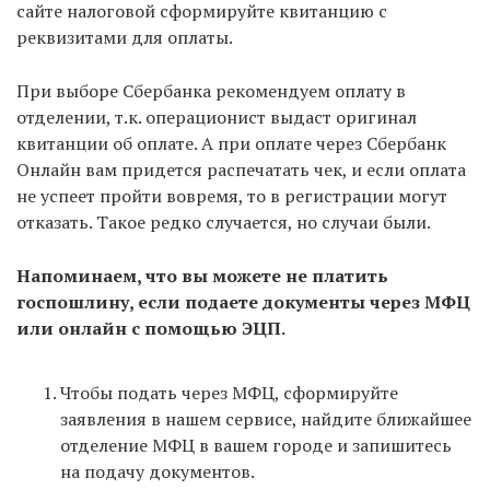
сайте налоговой сформируйте квитанцию с
реквизитами для оплаты.
При выборе Сбербанка рекомендуем оплату в
отделении, т.к. операционист выдаст оригинал
квитанции об оплате. А при оплате через Сбербанк
Онлайн вам придется распечатать чек, и если оплата
не успеет пройти вовремя, то в регистрации могут
отказать. Такое редко случается, но случаи были.
Напоминаем, что вы можете не платить
госпошлину, если подаете документы через МФЦ
или онлайн с помощью ЭЦП.
Чтобы подать через МФЦ, сформируйте
заявления в нашем сервисе, найдите ближайшее
отделение МФЦ в вашем городе и запишитесь
на подачу документов.