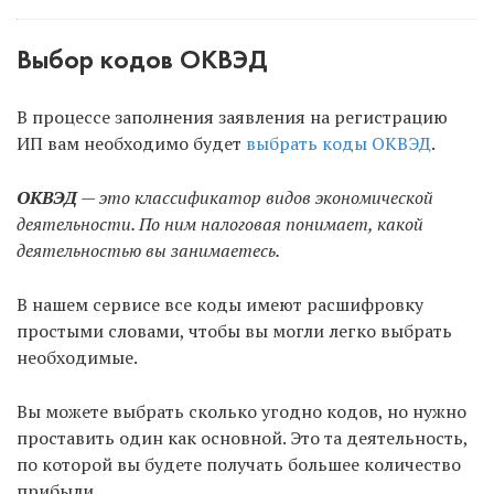
Выбор кодов ОКВЭД
В процессе заполнения заявления на регистрацию
ИП вам необходимо будет
выбрать коды ОКВЭД
.
ОКВЭД
— это классификатор видов экономической
деятельности. По ним налоговая понимает, какой
деятельностью вы занимаетесь.
В нашем сервисе все коды имеют расшифровку
простыми словами, чтобы вы могли легко выбрать
необходимые.
Вы можете выбрать сколько угодно кодов, но нужно
проставить один как основной. Это та деятельность,
по которой вы будете получать большее количество
прибыли.