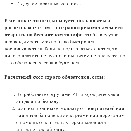
И другие полезные сервисы.
Если пока что не планируете пользоваться
расчетным счетом — все равно рекомендуем его
открыть на бесплатном тарифе
, чтобы в случае
необходимости можно было быстро им
воспользоваться. Если не пользоваться счетом, то
ничего платить не нужно, и вы ничем не рискуете, но
зато обезопасите себя в будущем.
Расчетный счет строго обязателен, если:
Вы работаете с другими ИП и юридическими
лицами по безналу.
Если вы принимаете оплату от покупателей или
клиентов банковскими картами или переводом
с помощью платежных терминалов или
интернет-эквайринга.