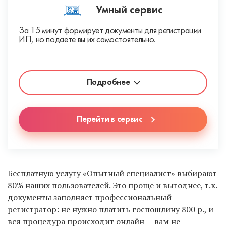
Умный сервис
За 15 минут формирует документы для регистрации
ИП, но подаете вы их самостоятельно.
Подробнее
Перейти в сервис
Бесплатную услугу «Опытный специалист» выбирают
80% наших пользователей. Это проще и выгоднее, т.к.
документы заполняет профессиональный
регистратор: не нужно платить госпошлину 800 р., и
вся процедура происходит онлайн — вам не