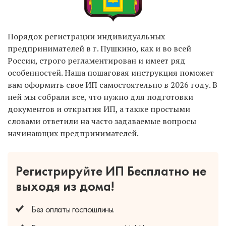
Порядок регистрации индивидуальных
предпринимателей в г. Пушкино, как и во всей
России, строго регламентирован и имеет ряд
особенностей. Наша пошаговая инструкция поможет
вам оформить свое ИП самостоятельно в 2026 году. В
ней мы собрали все, что нужно для подготовки
документов и открытия ИП, а также простыми
словами ответили на часто задаваемые вопросы
начинающих предпринимателей.
Регистрируйте ИП Бесплатно
не
выходя из дома!
Без оплаты
госпошлины.