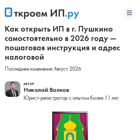
Как открыть ИП в г. Пушкино
самостоятельно в 2026 году —
пошаговая инструкция и адрес
налоговой
Последнее изменение: Август 2026
АВТОР:
Николай Волков
Юрист-регистратор с опытом более 11 лет.