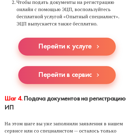
Чтобы подать документы на регистрацию
онлайн с помощью ЭЦП, воспользуйтесь
бесплатной услугой «Опытный специалист».
ЭЦП выпускается также бесплатно.
Перейти к услуге
Перейти в сервис
Шаг 4.
Подача документов на регистрацию
ИП
На этом шаге вы уже заполнили заявления в нашем
сервисе или со специалистом — осталось только