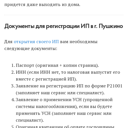
придется даже выходить из дома.
Документы для регистрации ИП в г. Пушкино
Для
открытия своего ИП
вам необходимы
следующие документы:
Паспорт (оригинал + копии страниц).
ИНН (если ИНН нет, то налоговая выпустит его
вместе с регистрацией ИП).
Заявление на регистрацию ИП по форме Р21001
(заполняет наш сервис или специалист).
Заявление о применении УСН (упрощенной
системы налогообложения), если вы будете
применять УСН (заполняет наш сервис или
специалист).
Оригинал квитанции об оплате госпошлины,