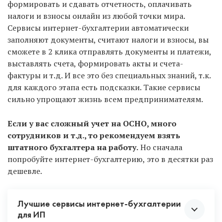
формировать и сдавать отчетность, оплачивать
налоги и взносы онлайн из любой точки мира.
Сервисы интернет-бухгалтерии автоматически
заполняют документы, считают налоги и взносы, вы
сможете в 2 клика отправлять документы и платежи,
выставлять счета, формировать акты и счета-
фактуры и т.д. И все это без специальных знаний, т.к.
для каждого этапа есть подсказки. Такие сервисы
сильно упрощают жизнь всем предпринимателям.
Если у вас сложный учет на ОСНО, много
сотрудников и т.д., то рекомендуем взять
штатного бухгалтера на работу.
Но сначала
попробуйте интернет-бухгалтерию, это в десятки раз
дешевле.
Лучшие сервисы интернет-бухгалтерии
для ИП