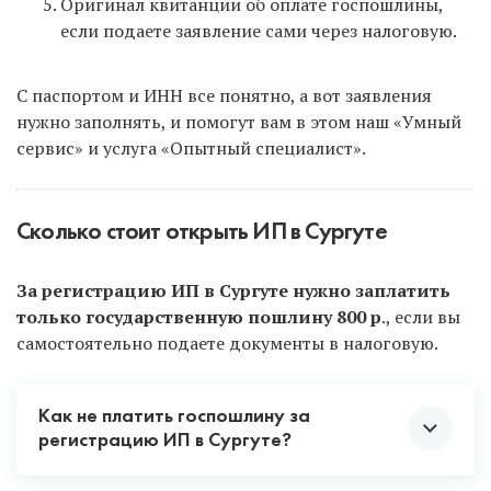
Оригинал квитанции об оплате госпошлины,
если подаете заявление сами через налоговую.
С паспортом и ИНН все понятно, а вот заявления
нужно заполнять, и помогут вам в этом наш «Умный
сервис» и услуга «Опытный специалист».
Сколько стоит открыть ИП в Сургуте
За регистрацию ИП в Сургуте нужно заплатить
только государственную пошлину 800 р
., если вы
самостоятельно подаете документы в налоговую.
Как не платить госпошлину за
регистрацию ИП в Сургуте?