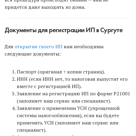
придется даже выходить из дома.
Документы для регистрации ИП в Сургуте
Для
открытия своего ИП
вам необходимы
следующие документы:
Паспорт (оригинал + копии страниц).
ИНН (если ИНН нет, то налоговая выпустит его
вместе с регистрацией ИП).
Заявление на регистрацию ИП по форме Р21001
(заполняет наш сервис или специалист).
Заявление о применении УСН (упрощенной
системы налогообложения), если вы будете
применять УСН (заполняет наш сервис или
специалист).