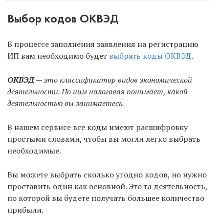
Выбор кодов ОКВЭД
В процессе заполнения заявления на регистрацию
ИП вам необходимо будет
выбрать коды ОКВЭД
.
ОКВЭД
— это классификатор видов экономической
деятельности. По ним налоговая понимает, какой
деятельностью вы занимаетесь.
В нашем сервисе все коды имеют расшифровку
простыми словами, чтобы вы могли легко выбрать
необходимые.
Вы можете выбрать сколько угодно кодов, но нужно
проставить один как основной. Это та деятельность,
по которой вы будете получать большее количество
прибыли.