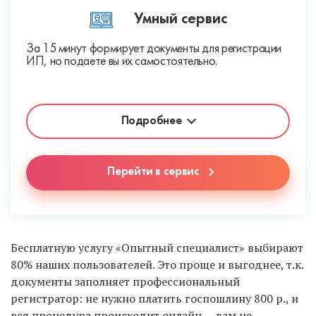
Умный сервис
За 15 минут формирует документы для регистрации
ИП, но подаете вы их самостоятельно.
Подробнее
Перейти в сервис
Бесплатную услугу «Опытный специалист» выбирают
80% наших пользователей. Это проще и выгоднее, т.к.
документы заполняет профессиональный
регистратор: не нужно платить госпошлину 800 р., и
вся процедура происходит онлайн — вам не