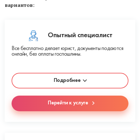
вариантов:
Опытный специалист
Все бесплатно делает юрист, документы подаются
онлайн, без оплаты госпошлины.
Подробнее
Перейти к услуге