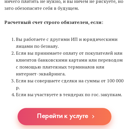
ничего платить не нужно, и вы ничем не рискуете, но
зато обезопасите себя в будущем.
Расчетный счет строго обязателен, если:
Вы работаете с другими ИП и юридическими
лицами по безналу.
Если вы принимаете оплату от покупателей или
клиентов банковскими картами или переводом
с помощью платежных терминалов или
интернет-эквайринга.
Если вы совершаете сделки на суммы от 100 000
р.
Если вы участвуете в тендерах по гос. закупкам.
Перейти к услуге