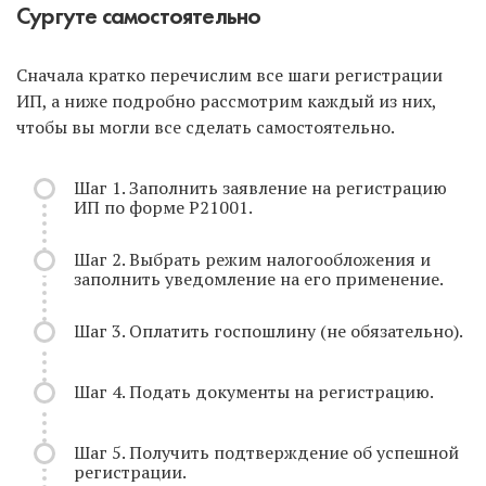
Сургуте самостоятельно
Сначала кратко перечислим все шаги регистрации
ИП, а ниже подробно рассмотрим каждый из них,
чтобы вы могли все сделать самостоятельно.
Шаг 1. Заполнить заявление на регистрацию
ИП по форме Р21001.
Шаг 2. Выбрать режим налогообложения и
заполнить уведомление на его применение.
Шаг 3. Оплатить госпошлину (не обязательно).
Шаг 4. Подать документы на регистрацию.
Шаг 5. Получить подтверждение об успешной
регистрации.