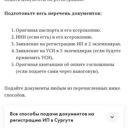
Подготовьте весь перечень документов:
Оригинал паспорта и его ксерокопию.
ИНН (если есть) и его ксерокопию.
Заявление на регистрацию ИП в 2 экземплярах.
Заявление на УСН в 3 экземплярах (если будете
применять УСН).
Оригинал квитанции об оплате госпошлины
(если подаете сами через налоговую).
Подайте документы любым из перечисленных ниже
способов.
Все способы подачи документов на
регистрацию ИП в Сургуте