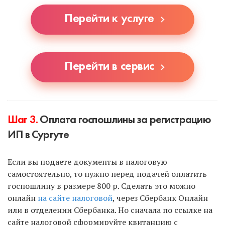
специалист, если вы выберете УСН.
Перейти к услуге
Перейти в сервис
Шаг 3.
Оплата госпошлины за регистрацию
ИП в Сургуте
Если вы подаете документы в налоговую
самостоятельно, то нужно перед подачей оплатить
госпошлину в размере 800 р. Сделать это можно
онлайн
на сайте налоговой
, через Сбербанк Онлайн
или в отделении Сбербанка. Но сначала по ссылке на
сайте налоговой сформируйте квитанцию с