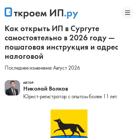
Как открыть ИП в Сургуте
самостоятельно в 2026 году —
пошаговая инструкция и адрес
налоговой
Последнее изменение: Август 2026
АВТОР:
Николай Волков
Юрист-регистратор с опытом более 11 лет.