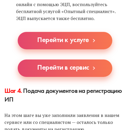
онлайн с помощью ЭЦП, воспользуйтесь
бесплатной услугой «Опытный специалист».
ЭЦП выпускается также бесплатно.
Перейти к услуге
Перейти в сервис
Шаг 4.
Подача документов на регистрацию
ИП
На этом шаге вы уже заполнили заявления в нашем
сервисе или со специалистом — осталось только
подать документы на регистрацию.