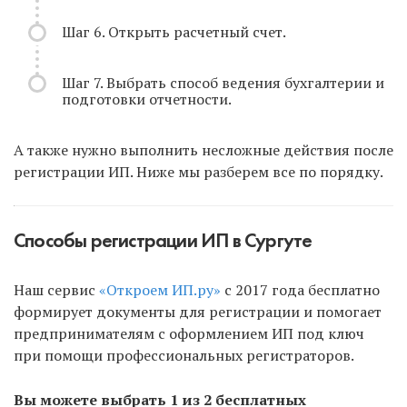
Шаг 6. Открыть расчетный счет.
Шаг 7. Выбрать способ ведения бухгалтерии и
подготовки отчетности.
А также нужно выполнить несложные действия после
регистрации ИП. Ниже мы разберем все по порядку.
Способы регистрации ИП в Сургуте
Наш сервис
«Откроем ИП.ру»
с 2017 года бесплатно
формирует документы для регистрации и помогает
предпринимателям с оформлением ИП под ключ
при помощи профессиональных регистраторов.
Вы можете выбрать 1 из 2 бесплатных