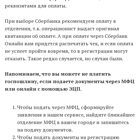
реквизитами для оплаты.
При выборе Сбербанка рекомендуем оплату в
отделении, т.к. операционист выдаст оригинал
квитанции об оплате. А при оплате через Сбербанк
Онлайн вам придется распечатать чек, и если оплата
не успеет пройти вовремя, то в регистрации могут
отказать. Такое редко случается, но случаи были.
Напоминаем, что вы можете не платить
госпошлину, если подаете документы через МФЦ
или онлайн с помощью ЭЦП.
Чтобы подать через МФЦ, сформируйте
заявления в нашем сервисе, найдите ближайшее
отделение МФЦ в вашем городе и запишитесь
на подачу документов.
Чтобы подать документы на регистрацию