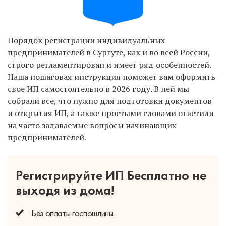
Порядок регистрации индивидуальных
предпринимателей в Сургуте, как и во всей России,
строго регламентирован и имеет ряд особенностей.
Наша пошаговая инструкция поможет вам оформить
свое ИП самостоятельно в 2026 году. В ней мы
собрали все, что нужно для подготовки документов
и открытия ИП, а также простыми словами ответили
на часто задаваемые вопросы начинающих
предпринимателей.
Регистрируйте ИП Бесплатно
не
выходя из дома!
Без оплаты
госпошлины.