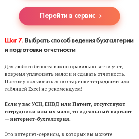
Перейти в сервис
Шаг 7.
Выбрать способ ведения бухгалтерии
и подготовки отчетности
Для любого бизнеса важно правильно вести учет,
вовремя уплачивать налоги и сдавать отчетность.
Поэтому пользоваться по старинке тетрадками или
таблицей Excel не рекомендуем!
Если у вас УСН, ЕНВД или Патент, отсутствуют
сотрудники или их мало, то идеальный вариант
— интернет-бухгалтерия.
Это интернет-сервисы, в которых вы можете