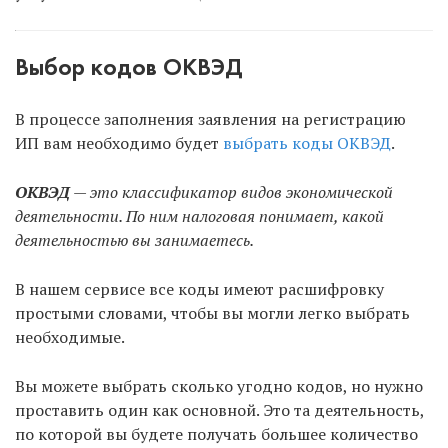
Выбор кодов ОКВЭД
В процессе заполнения заявления на регистрацию
ИП вам необходимо будет
выбрать коды ОКВЭД
.
ОКВЭД
— это классификатор видов экономической
деятельности. По ним налоговая понимает, какой
деятельностью вы занимаетесь.
В нашем сервисе все коды имеют расшифровку
простыми словами, чтобы вы могли легко выбрать
необходимые.
Вы можете выбрать сколько угодно кодов, но нужно
проставить один как основной. Это та деятельность,
по которой вы будете получать большее количество