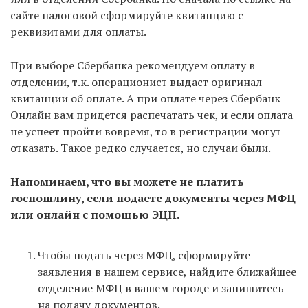
сайте налоговой сформируйте квитанцию с
реквизитами для оплаты.
При выборе Сбербанка рекомендуем оплату в
отделении, т.к. операционист выдаст оригинал
квитанции об оплате. А при оплате через Сбербанк
Онлайн вам придется распечатать чек, и если оплата
не успеет пройти вовремя, то в регистрации могут
отказать. Такое редко случается, но случаи были.
Напоминаем, что вы можете не платить
госпошлину, если подаете документы через МФЦ
или онлайн с помощью ЭЦП.
Чтобы подать через МФЦ, сформируйте
заявления в нашем сервисе, найдите ближайшее
отделение МФЦ в вашем городе и запишитесь
на подачу документов.