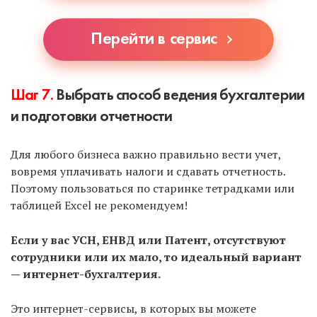
Перейти в сервис
Шаг 7.
Выбрать способ ведения бухгалтерии
и подготовки отчетности
Для любого бизнеса важно правильно вести учет,
вовремя уплачивать налоги и сдавать отчетность.
Поэтому пользоваться по старинке тетрадками или
таблицей Excel не рекомендуем!
Если у вас УСН, ЕНВД или Патент, отсутствуют
сотрудники или их мало, то идеальный вариант
— интернет-бухгалтерия.
Это интернет-сервисы, в которых вы можете