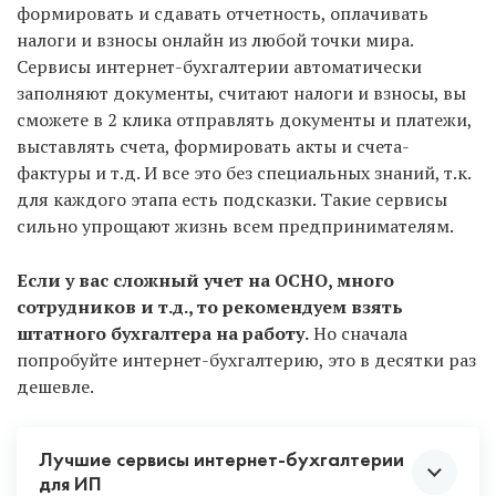
формировать и сдавать отчетность, оплачивать
налоги и взносы онлайн из любой точки мира.
Сервисы интернет-бухгалтерии автоматически
заполняют документы, считают налоги и взносы, вы
сможете в 2 клика отправлять документы и платежи,
выставлять счета, формировать акты и счета-
фактуры и т.д. И все это без специальных знаний, т.к.
для каждого этапа есть подсказки. Такие сервисы
сильно упрощают жизнь всем предпринимателям.
Если у вас сложный учет на ОСНО, много
сотрудников и т.д., то рекомендуем взять
штатного бухгалтера на работу.
Но сначала
попробуйте интернет-бухгалтерию, это в десятки раз
дешевле.
Лучшие сервисы интернет-бухгалтерии
для ИП