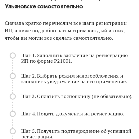
Ульяновске самостоятельно
Сначала кратко перечислим все шаги регистрации
ИП, а ниже подробно рассмотрим каждый из них,
чтобы вы могли все сделать самостоятельно.
Шаг 1. Заполнить заявление на регистрацию
ИП по форме Р21001.
Шаг 2. Выбрать режим налогообложения и
заполнить уведомление на его применение.
Шаг 3. Оплатить госпошлину (не обязательно).
Шаг 4. Подать документы на регистрацию.
Шаг 5. Получить подтверждение об успешной
регистрации.