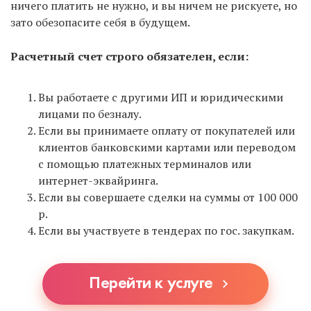
ничего платить не нужно, и вы ничем не рискуете, но
зато обезопасите себя в будущем.
Расчетный счет строго обязателен, если:
Вы работаете с другими ИП и юридическими
лицами по безналу.
Если вы принимаете оплату от покупателей или
клиентов банковскими картами или переводом
с помощью платежных терминалов или
интернет-эквайринга.
Если вы совершаете сделки на суммы от 100 000
р.
Если вы участвуете в тендерах по гос. закупкам.
Перейти к услуге