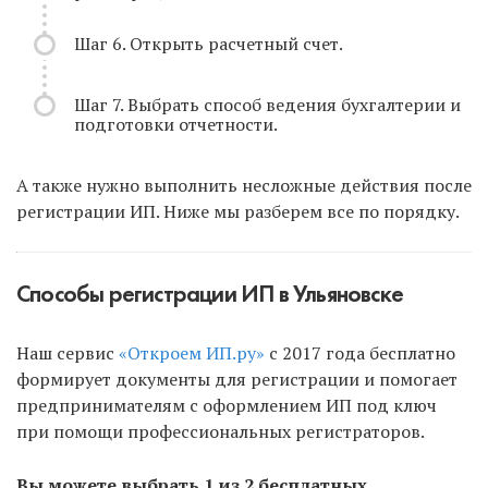
Шаг 6. Открыть расчетный счет.
Шаг 7. Выбрать способ ведения бухгалтерии и
подготовки отчетности.
А также нужно выполнить несложные действия после
регистрации ИП. Ниже мы разберем все по порядку.
Способы регистрации ИП в Ульяновске
Наш сервис
«Откроем ИП.ру»
с 2017 года бесплатно
формирует документы для регистрации и помогает
предпринимателям с оформлением ИП под ключ
при помощи профессиональных регистраторов.
Вы можете выбрать 1 из 2 бесплатных