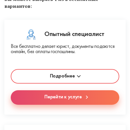
вариантов:
Опытный специалист
Все бесплатно делает юрист, документы подаются
онлайн, без оплаты госпошлины.
Подробнее
Перейти к услуге