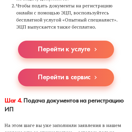
Чтобы подать документы на регистрацию
онлайн с помощью ЭЦП, воспользуйтесь
бесплатной услугой «Опытный специалист».
ЭЦП выпускается также бесплатно.
Перейти к услуге
Перейти в сервис
Шаг 4.
Подача документов на регистрацию
ИП
На этом шаге вы уже заполнили заявления в нашем