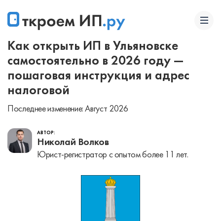
Как открыть ИП в Ульяновске
самостоятельно в 2026 году —
пошаговая инструкция и адрес
налоговой
Последнее изменение: Август 2026
АВТОР:
Николай Волков
Юрист-регистратор с опытом более 11 лет.