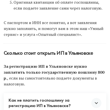
Оригинал квитанции об оплате госпошлины,
если подаете заявление сами через налоговую.
С паспортом и ИНН все понятно, а вот заявления
нужно заполнять, и помогут вам в этом наш «Умный
сервис» и услуга «Опытный специалист».
Сколько стоит открыть ИП в Ульяновске
За регистрацию ИП в Ульяновске нужно
заплатить только государственную пошлину 800
р
., если вы самостоятельно подаете документы в
налоговую.
Как не платить госпошлину за
регистрацию ИП в Ульяновске?