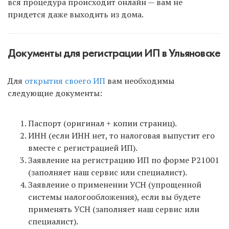
вся процедура происходит онлайн — вам не
придется даже выходить из дома.
Документы для регистрации ИП в Ульяновске
Для
открытия своего ИП
вам необходимы
следующие документы:
Паспорт (оригинал + копии страниц).
ИНН (если ИНН нет, то налоговая выпустит его
вместе с регистрацией ИП).
Заявление на регистрацию ИП по форме Р21001
(заполняет наш сервис или специалист).
Заявление о применении УСН (упрощенной
системы налогообложения), если вы будете
применять УСН (заполняет наш сервис или
специалист).