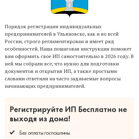
Порядок регистрации индивидуальных
предпринимателей в Ульяновске, как и во всей
России, строго регламентирован и имеет ряд
особенностей. Наша пошаговая инструкция поможет
вам оформить свое ИП самостоятельно в 2026 году. В
ней мы собрали все, что нужно для подготовки
документов и открытия ИП, а также простыми
словами ответили на часто задаваемые вопросы
начинающих предпринимателей.
Регистрируйте ИП Бесплатно
не
выходя из дома!
Без оплаты
госпошлины.