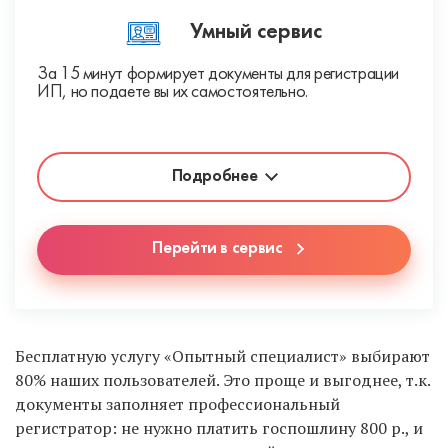
Умный сервис
За 15 минут формирует документы для регистрации
ИП, но подаете вы их самостоятельно.
Подробнее
Перейти в сервис
Бесплатную услугу «Опытный специалист» выбирают
80% наших пользователей. Это проще и выгоднее, т.к.
документы заполняет профессиональный
регистратор: не нужно платить госпошлину 800 р., и