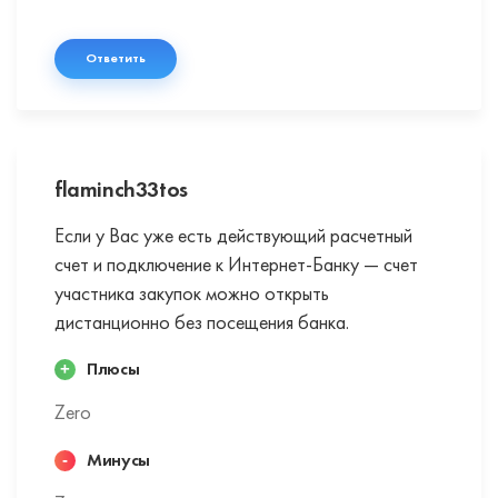
Ответить
flaminch33tos
Если у Вас уже есть действующий расчетный
счет и подключение к Интернет-Банку — счет
участника закупок можно открыть
дистанционно без посещения банка.
Плюсы
Zero
Минусы