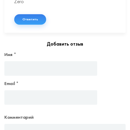
Zero
Ответить
Добавить отзыв
Имя
*
Email
*
Комментарий