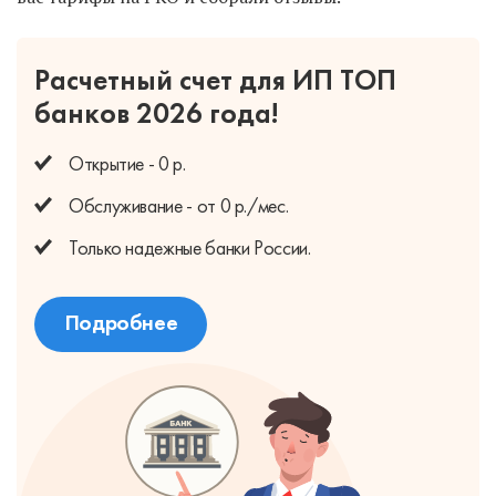
Расчетный счет для ИП
ТОП
банков 2026 года!
Открытие - 0 р.
Обслуживание - от 0 р./мес.
Только надежные банки России.
Подробнее