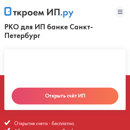
РКО для ИП банке Санкт-
Петербург
Открыть счёт ИП
Открытие счета - бесплатно.