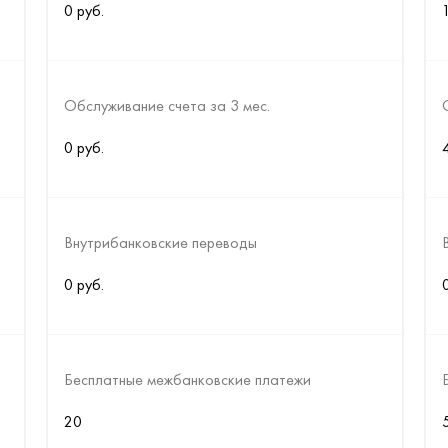
0 руб.
Обслуживание счета за 3 мес.
0 руб.
Внутрибанковские переводы
0 руб.
Бесплатные межбанковские платежи
20