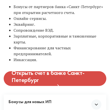
Бонусы от партнеров банка «Санкт-Петербург»
при открытии расчетного счета.
Онлайн-сервисы.
Эквайринг.
Сопровождение ВЭД.
Зарплатные, корпоративные и таможенные
карты.
Финансирование для частных
предпринимателей.
Инкассация.
Открыть счет в банке Санкт-
Петербург
Бонусы для новых ИП