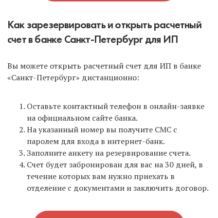
Как зарезервировать и открыть расчетный
счет в банке Санкт-Петербург для ИП
Вы можете открыть расчетный счет для ИП в банке
«Санкт-Петербург» дистанционно:
Оставьте контактный телефон в онлайн-заявке
на официальном сайте банка.
На указанный номер вы получите СМС с
паролем для входа в интернет-банк.
Заполните анкету на резервирование счета.
Счет будет забронирован для вас на 30 дней, в
течение которых вам нужно приехать в
отделение с документами и заключить договор.