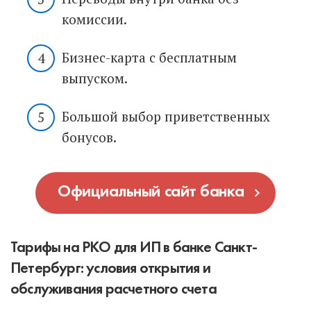
комиссии.
Бизнес-карта с бесплатным
выпуском.
Большой выбор приветственных
бонусов.
Официальный сайт банка
Тарифы на РКО для ИП в банке Санкт-
Петербург: условия открытия и
обслуживания расчетного счета