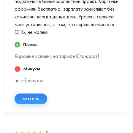
подключил в банке зарплатный проект. Карточки
оформили бесплатно, зарплату зачисляют без
комиссии, всегда день в день. Уровень сервиса
меня устраивает, о том, что перешел именно в
СПБ, не жалею.
Плюсы
Хорошие условия на тарифе Стандарт!
Минусы
не обнаружил
Ответить