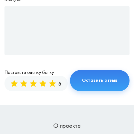
Поставьте оценку банку
5
О проекте