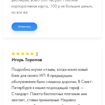
физ.лицам, всего 300 тыс.руб. Платная
корпоративная карта, 100 р не большие деньги,
но все же.
Ответить
5
Игорь Торопов
Подробно изучал отзывы, когда искал новый
банк для своего ИП. В предыдущем
обслуживание было слишком дорогим. В Санкт-
Петербурге я нашел подходящий тариф —
Стандарт. Пакета бесплатных платежек мне
хватает, ставки приемлемые. Недавно