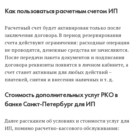
Как пользоваться расчетным счетом ИП
Расчетный счет будет активирован только после
заключения договора. В период резервирования
счета действуют ограничения: расходные операции
не проводятся, денежные средства не зачисляются.
После передачи пакета документов и подписания
договора реквизиты появятся в личном кабинете, а
счет станет активным для любых действий –
платежей, снятия и внесения наличных и т. д.
Стоимость дополнительных услуг РКО в
банке Санкт-Петербург для ИП
Далее расскажем об условиях и стоимости услуг для
ИП, помимо расчетно-кассового обслуживания: