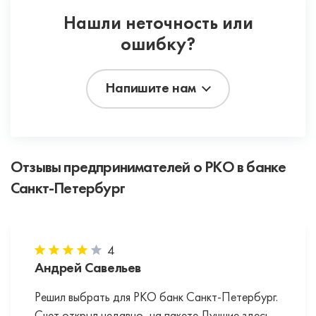
Нашли неточность или
ошибку?
Напишите нам
Отзывы предпринимателей о РКО в банке
Санкт-Петербург
4
Андрей Савельев
Решил выбрать для РКО банк Санкт-Петербург.