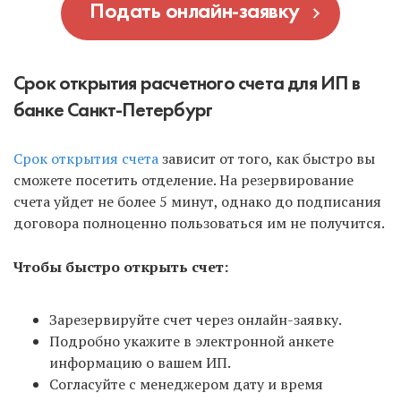
Подать онлайн-заявку
Срок открытия расчетного счета для ИП в
банке Санкт-Петербург
Срок открытия счета
зависит от того, как быстро вы
сможете посетить отделение. На резервирование
счета уйдет не более 5 минут, однако до подписания
договора полноценно пользоваться им не получится.
Чтобы быстро открыть счет:
Зарезервируйте счет через онлайн-заявку.
Подробно укажите в электронной анкете
информацию о вашем ИП.
Согласуйте с менеджером дату и время