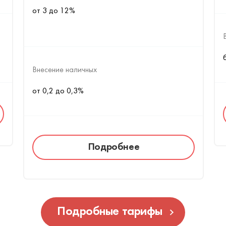
от 3 до 12%
Внесение наличных
от 0,2 до 0,3%
Подробнее
Подробные тарифы