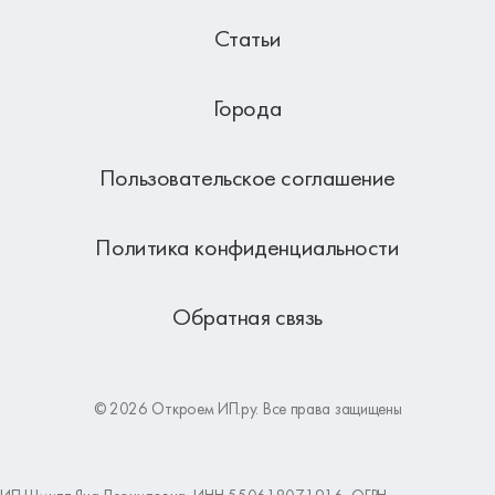
Статьи
Города
Пользовательское соглашение
Политика конфиденциальности
Обратная связь
© 2026 Откроем ИП.ру. Все права защищены