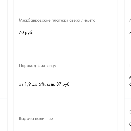
Межбанковские платежи сверх лимита
70 руб.
от 1,9 до 6%, мин. 37 руб.
Выдача наличных