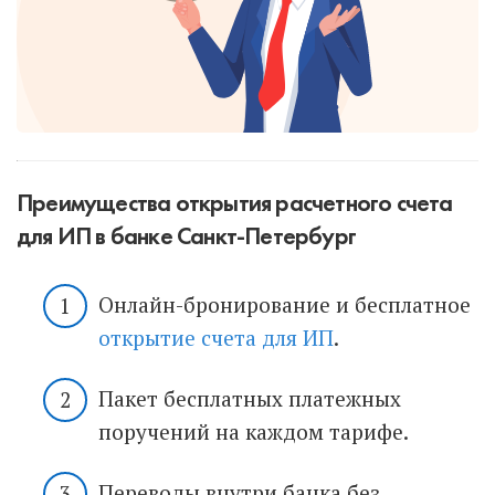
Преимущества открытия расчетного счета
для ИП в банке Санкт-Петербург
Онлайн-бронирование и бесплатное
открытие счета для ИП
.
Пакет бесплатных платежных
поручений на каждом тарифе.
Переводы внутри банка без