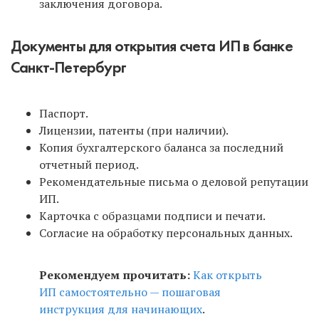
заключения договора.
Документы для открытия счета ИП в банке
Санкт-Петербург
Паспорт.
Лицензии, патенты (при наличии).
Копия бухгалтерского баланса за последний
отчетный период.
Рекомендательные письма о деловой репутации
ИП.
Карточка с образцами подписи и печати.
Согласие на обработку персональных данных.
Рекомендуем прочитать:
Как открыть
ИП самостоятельно — пошаговая
инструкция для начинающих
.