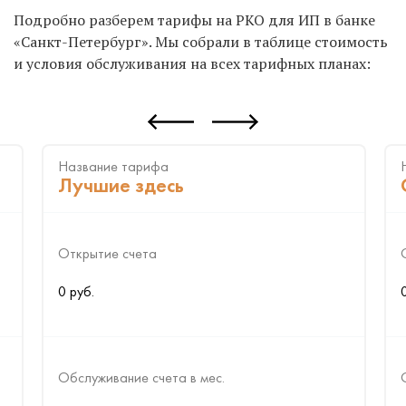
Подробно разберем тарифы на РКО для ИП в банке
«Санкт-Петербург». Мы собрали в таблице стоимость
и условия обслуживания на всех тарифных планах:
Название тарифа
Лучшие здесь
Открытие счета
0 руб.
Обслуживание счета в мес.