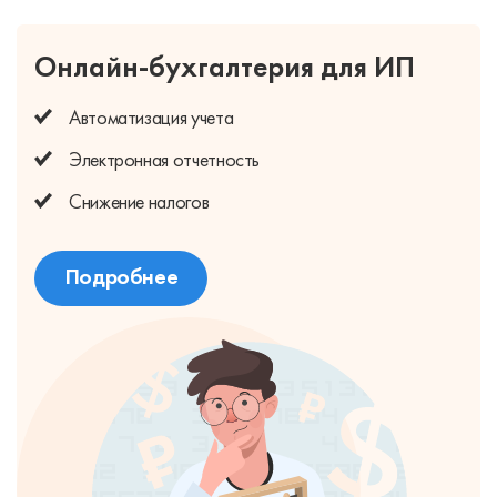
Онлайн-бухгалтерия для ИП
Автоматизация учета
Электронная отчетность
Снижение налогов
Подробнее