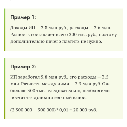
Пример 1:
Доходы ИП — 2,8 млн руб., расходы — 2,6 млн.
Разность составляет всего 200 тыс. руб., поэтому
дополнительно ничего платить не нужно.
Пример 2:
ИП заработал 5,8 млн руб., его расходы — 3,5
млн. Разность между ними — 2,3 млн руб. Она
больше 300 тыс., следовательно, необходимо
посчитать дополнительный взнос:
(2 300 000 — 300 000) * 0,01 = 20 000 руб.