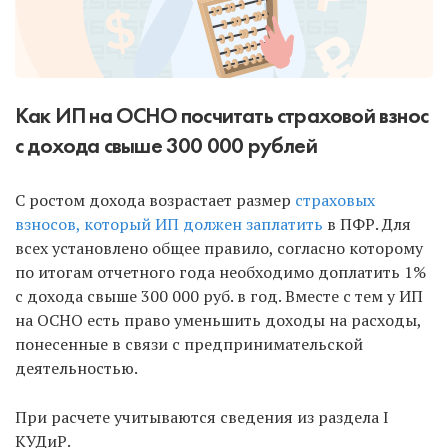
Как ИП на ОСНО посчитать страховой взнос
с дохода свыше 300 000 рублей
С ростом дохода возрастает размер
страховых
взносов, который ИП должен заплатить
в ПФР. Для
всех установлено общее правило, согласно которому
по итогам отчетного года необходимо доплатить 1%
с дохода свыше 300 000 руб. в год. Вместе с тем у ИП
на ОСНО есть право уменьшить доходы на расходы,
понесенные в связи с предпринимательской
деятельностью.
При расчете учитываются сведения из раздела I
КУДиР.