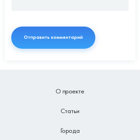
О проекте
Статьи
Города