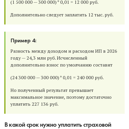
(1 500 000 — 300 000) * 0,01 = 12 000 руб.
Дополнительно следует заплатить 12 тыс. руб.
Пример 4:
Разность между доходом и расходом ИП в 2026
году — 24,3 млн руб. Исчисленный
дополнительно взнос по умолчанию составит
(24 300 000 — 300 000) * 0,01 = 240 000 руб.
Но полученный результат превышает
максимальное значение, поэтому достаточно
уплатить 227 136 руб.
В какой срок нужно уплатить страховой