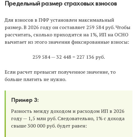
Предельный размер страховых взносов
Для взносов в ПФР установлен максимальный
размер. В 2026 году он составляет 259 584 руб. Чтобы
рассчитать, сколько приходится на 1%, ИП на ОСНО
вычитает из этого значения фиксированные взносы:
259 584 — 32 448 = 227 136 руб.
Если расчет превысит полученное значение, то
больше платить не нужно.
Пример 3:
Разность между доходом и расходом ИП в 2026
году — 1,5 млн руб. Следовательно, 1% с дохода
свыше 300 000 руб. будет равен: