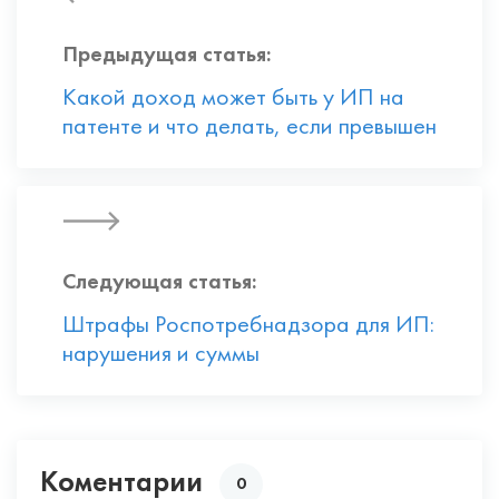
Предыдущая статья:
Какой доход может быть у ИП на
патенте и что делать, если превышен
Следующая статья:
Штрафы Роспотребнадзора для ИП:
нарушения и суммы
Коментарии
0