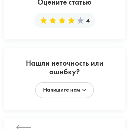
Оцените статью
4
Нашли неточность или
ошибку?
Напишите нам