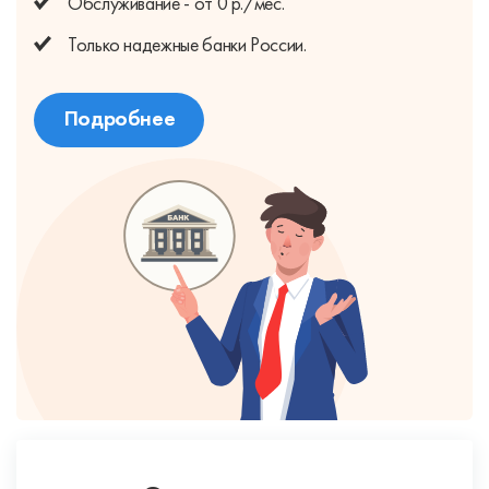
Обслуживание - от 0 р./мес.
Только надежные банки России.
Подробнее