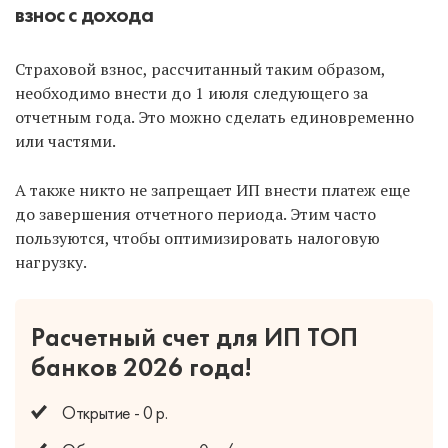
взнос с дохода
Страховой взнос, рассчитанный таким образом,
необходимо внести до 1 июля следующего за
отчетным года. Это можно сделать единовременно
или частями.
А также никто не запрещает ИП внести платеж еще
до завершения отчетного периода. Этим часто
пользуются, чтобы оптимизировать налоговую
нагрузку.
Расчетный счет для ИП
ТОП
банков 2026 года!
Открытие - 0 р.