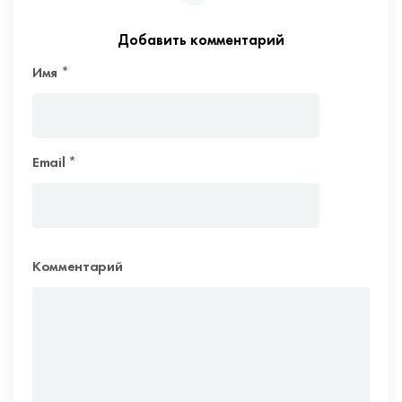
Добавить комментарий
Имя
*
Email
*
Комментарий