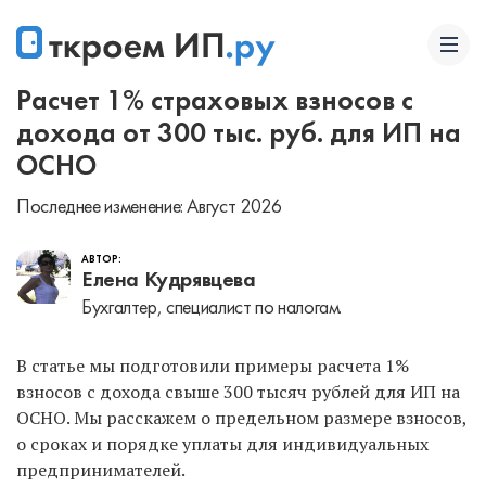
Расчет 1% страховых взносов с
дохода от 300 тыс. руб. для ИП на
ОСНО
Последнее изменение: Август 2026
АВТОР:
Елена Кудрявцева
Бухгалтер, специалист по налогам.
В статье мы подготовили примеры расчета 1%
взносов с дохода свыше 300 тысяч рублей для ИП на
ОСНО. Мы расскажем о предельном размере взносов,
о сроках и порядке уплаты для индивидуальных
предпринимателей.