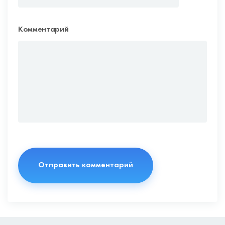
Комментарий