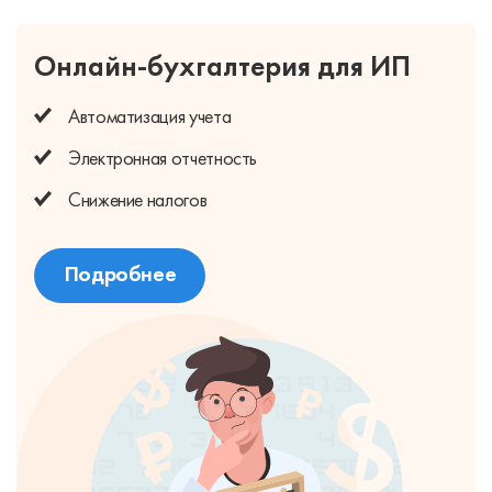
Онлайн-бухгалтерия для ИП
Автоматизация учета
Электронная отчетность
Снижение налогов
Подробнее