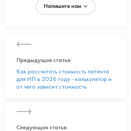
Напишите нам
Предыдущая статья:
Как рассчитать стоимость патента
для ИП в 2026 году - калькулятор и
от чего зависит стоимость
Следующая статья: