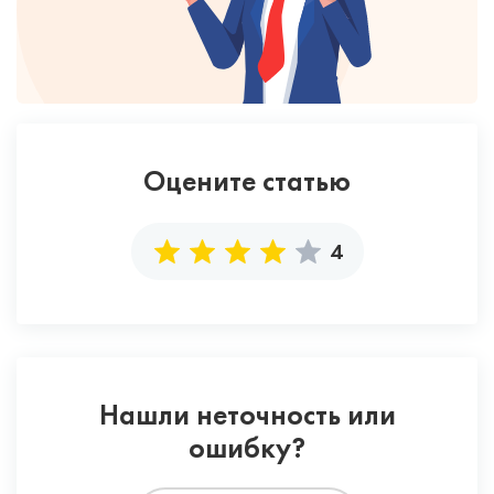
Оцените статью
4
Нашли неточность или
ошибку?