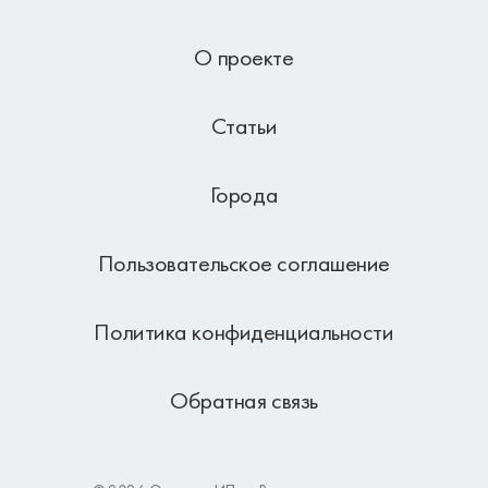
О проекте
Статьи
Города
Пользовательское соглашение
Политика конфиденциальности
Обратная связь