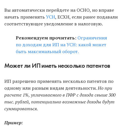
Вы автоматически перейдете на ОСНО, но вправе
начать применять
УСН
, ЕСХН, если ранее подавали
соответствующее уведомление в налоговую.
Рекомендуем прочитать:
Ограничения
по доходам для ИП на УСН: какой может
быть максимальный оборот.
Может ли ИП иметь несколько патентов
ИП разрешено применять несколько патентов по
одному или разным видам деятельности.
Но при
расчете 1%, уплачиваемого в ПФР с дохода свыше 300
тыс. рублей, потенциально возможные доходы будут
суммироваться.
Пример: