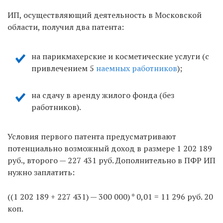
ИП, осуществляющий деятельность в Московской
области, получил два патента:
на парикмахерские и косметические услуги (с
привлечением 5
наемных работников
);
на сдачу в аренду жилого фонда (без
работников).
Условия первого патента предусматривают
потенциально возможный доход в размере 1 202 189
руб., второго — 227 431 руб. Дополнительно в ПФР ИП
нужно заплатить:
((1 202 189 + 227 431) — 300 000) * 0,01 = 11 296 руб. 20
коп.