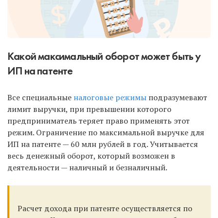
Какой максимальный оборот может быть у
ИП на патенте
Все специальные
налоговые режимы
подразумевают
лимит выручки, при превышении которого
предприниматель теряет право применять этот
режим. Ограничение по максимальной выручке для
ИП на патенте — 60 млн рублей в год. Учитывается
весь денежный оборот, который возможен в
деятельности — наличный и безналичный.
Расчет дохода при патенте осуществляется по