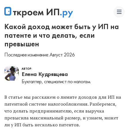
Какой доход может быть у ИП на
патенте и что делать, если
превышен
Последнее изменение: Август 2026
АВТОР:
Елена Кудрявцева
Бухгалтер, специалист по налогам.
В статье мы расскажем о лимите доходов для ИП на
патентной системе налогообложения. Разберемся,
что делать предпринимателю, если выручка
превысила максимальный размер, и узнаем, может
ли у ИП быть несколько патентов.