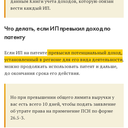
данным Книги учета доходов, которую обязан
вести каждый ИП.
Что делать, если ИП превысил доход по
патенту
Если ИП на патенте
превысил потенциальный доход,
установленный в регионе для его вида деятельности
,
можно продолжать использовать патент и дальше,
до окончания срока его действия.
Но при превышении общего лимита выручки у
вас есть всего 10 дней, чтобы подать заявление
об утрате права на применение ПСН по форме
26.5-3.