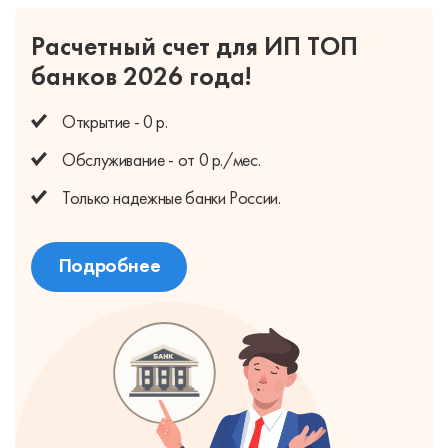
Расчетный счет для ИП
ТОП
банков 2026 года!
Открытие - 0 р.
Обслуживание - от 0 р./мес.
Только надежные банки России.
Подробнее