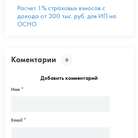
Расчет 1% страховых взносов с
дохода от 300 тыс. руб. для ИП на
ОСНО
Коментарии
0
Добавить комментарий
Имя
*
Email
*