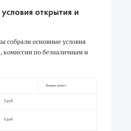
 условия открытия и
 мы собрали основные условия
, комиссии по безналичным и
Бизнес-класс
0 руб.
0 руб.