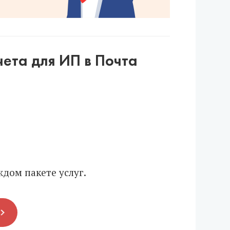
ета для ИП в Почта
дом пакете услуг.