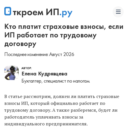
Кто платит страховые взносы, если
ИП работает по трудовому
договору
Последнее изменение: Август 2026
АВТОР:
Елена Кудрявцева
Бухгалтер, специалист по налогам.
В статье рассмотрим, должен ли платить страховые
взносы ИП, который официально работает по
трудовому договору. А также разберемся, будет ли
работодатель уплачивать взносы за
индивидуального предпринимателя.