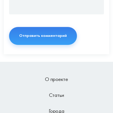
О проекте
Статьи
Города