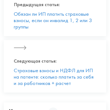
Предыдущая статья:
Обязан ли ИП платить страховые
взносы, если он инвалид 1, 2 или 3
группы
Следующая статья:
Страховые взносы и НДФЛ для ИП
на патенте: сколько платить за себя
и за работников + расчет