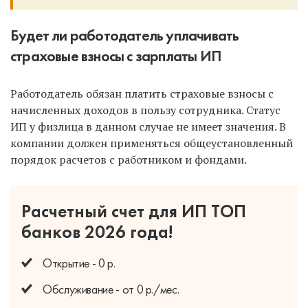
Будет ли работодатель уплачивать
страховые взносы с зарплаты ИП
Работодатель обязан платить страховые взносы с
начисленных доходов в пользу сотрудника. Статус
ИП у физлица в данном случае не имеет значения. В
компании должен применяться общеустановленный
порядок расчетов с работником и фондами.
Расчетный счет для ИП
ТОП
банков 2026 года!
Открытие - 0 р.
Обслуживание - от 0 р./мес.