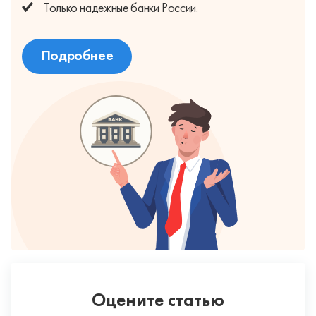
Только надежные банки России.
Подробнее
Оцените статью