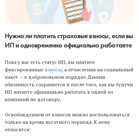
Нужно ли платить страховые взносы, если вы
ИП и одновременно официально работаете
Пока у вас есть статус ИП, вы платите
фиксированные
взносы
, а отчисления на социальный
пакет — в добровольном порядке. Данная
обязанность сохраняется и после того, как вы будучи
ИП начнете официально работать в одной из
компаний по договору.
Освобождением от взносов можно воспользоваться
только на время льготного периода. К нему
относится: