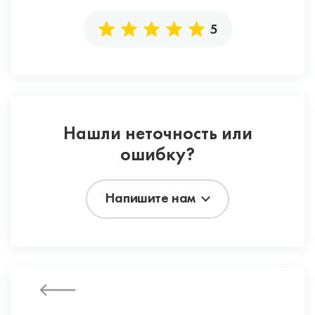
5
Нашли неточность или
ошибку?
Напишите нам