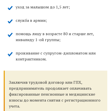
уход за малышом до 1,5 лет;
служба в армии;
помощь лицу в возрасте 80 и старше лет,
инвалиду 1-ой группы;
проживание с супругом-дипломатом или
контрактником.
Заключив трудовой договор или ГПХ,
предприниматель продолжает оплачивать
фиксированные пенсионные и медицинские
взносы до момента снятия с регистрационного
учета.