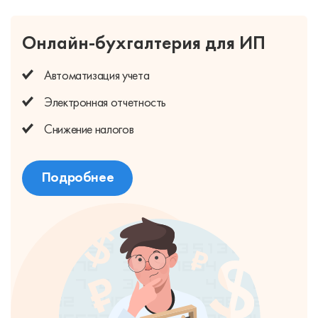
Онлайн-бухгалтерия для ИП
Автоматизация учета
Электронная отчетность
Снижение налогов
Подробнее