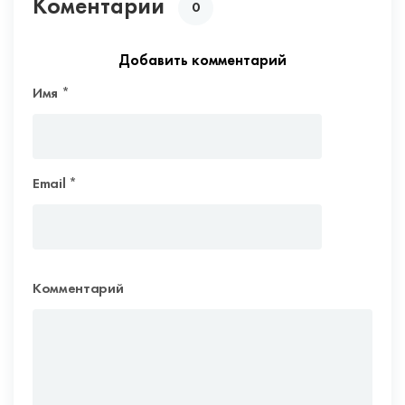
Коментарии
0
Добавить комментарий
Имя
*
Email
*
Комментарий