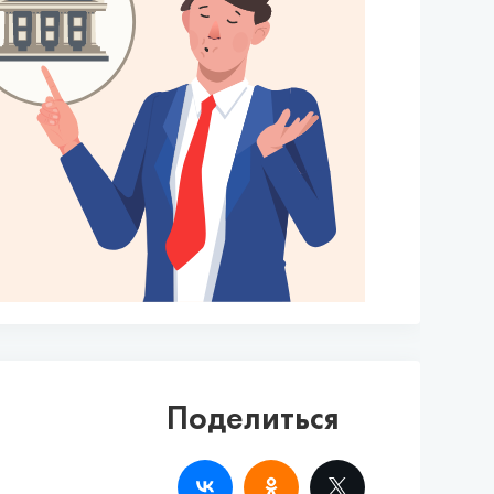
Поделиться