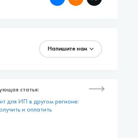
Напишите нам
ующая статья:
нт для ИП в другом регионе:
олучить и оплатить