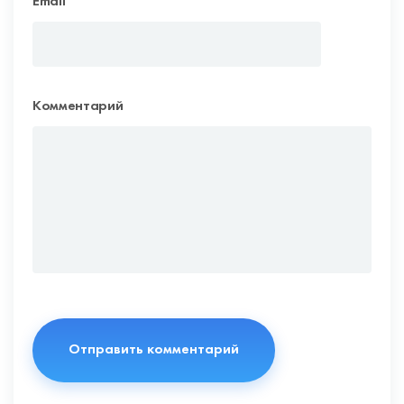
Email
*
Комментарий