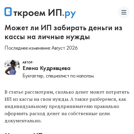
Может ли ИП забирать деньги из
кассы на личные нужды
Последнее изменение: Август 2026
АВТОР:
Елена Кудрявцева
Бухгалтер, специалист по налогам.
В статье рассмотрим, сколько денег может потратить
ИП из кассы на свои нужды. А также разберемся, как
индивидуальному предпринимателю правильно
оформить расход денег на собственные цели
документально.