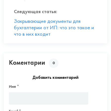
Следующая статья:
Закрывающие документы для
бухгалтерии от ИП: что это такое и
что в них входит
Коментарии
0
Добавить комментарий
Имя
*