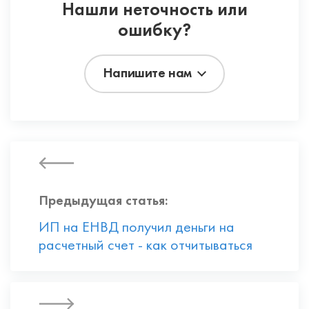
Нашли неточность или
ошибку?
Напишите нам
Предыдущая статья:
ИП на ЕНВД получил деньги на
расчетный счет - как отчитываться