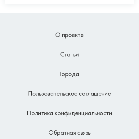
О проекте
Статьи
Города
Пользовательское соглашение
Политика конфиденциальности
Обратная связь