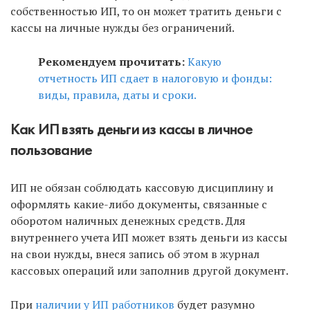
собственностью ИП, то он может тратить деньги с
кассы на личные нужды без ограничений.
Рекомендуем прочитать:
Какую
отчетность ИП сдает в налоговую и фонды:
виды, правила, даты и сроки.
Как ИП взять деньги из кассы в личное
пользование
ИП не обязан соблюдать кассовую дисциплину и
оформлять какие-либо документы, связанные с
оборотом наличных денежных средств. Для
внутреннего учета ИП может взять деньги из кассы
на свои нужды, внеся запись об этом в журнал
кассовых операций или заполнив другой документ.
При
наличии у ИП работников
будет разумно