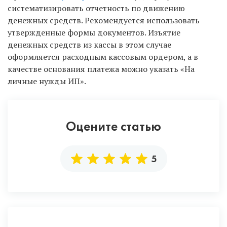
систематизировать отчетность по движению
денежных средств. Рекомендуется использовать
утвержденные формы документов. Изъятие
денежных средств из кассы в этом случае
оформляется расходным кассовым ордером, а в
качестве основания платежа можно указать «На
личные нужды ИП».
Оцените статью
5