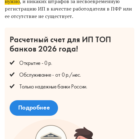
нужно
, и никаких штрафов за несвоевременную
регистрацию ИП в качестве работодателя в ПФР или
ее отсутствие не существует.
Расчетный счет для ИП
ТОП
банков 2026 года!
Открытие - 0 р.
Обслуживание - от 0 р./мес.
Только надежные банки России.
Подробнее