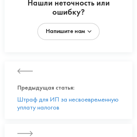
Нашли неточность или
ошибку?
Напишите нам
Предыдущая статья:
Штраф для ИП за несвоевременную
уплату налогов