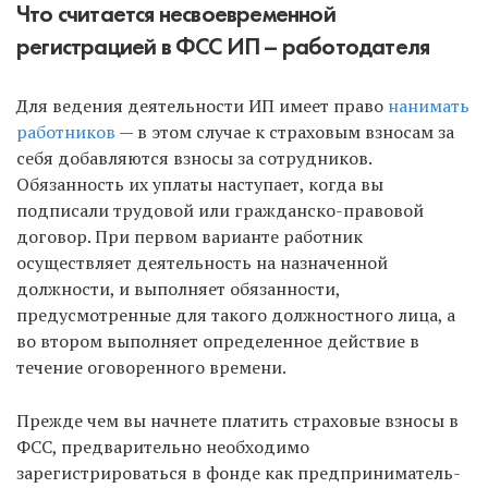
Что считается несвоевременной
регистрацией в ФСС ИП – работодателя
Для ведения деятельности ИП имеет право
нанимать
работников
— в этом случае к страховым взносам за
себя добавляются взносы за сотрудников.
Обязанность их уплаты наступает, когда вы
подписали трудовой или гражданско-правовой
договор. При первом варианте работник
осуществляет деятельность на назначенной
должности, и выполняет обязанности,
предусмотренные для такого должностного лица, а
во втором выполняет определенное действие в
течение оговоренного времени.
Прежде чем вы начнете платить страховые взносы в
ФСС, предварительно необходимо
зарегистрироваться в фонде как предприниматель-