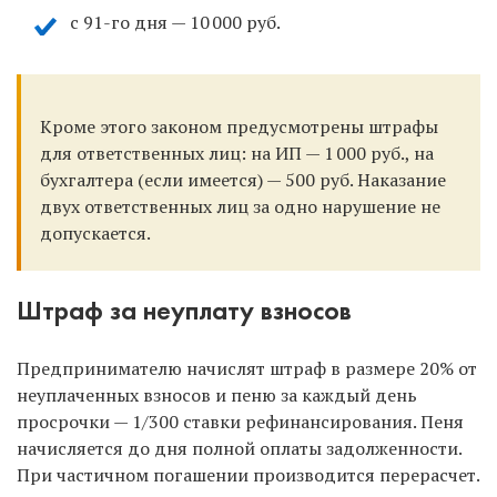
с 91-го дня — 10 000 руб.
Кроме этого законом предусмотрены штрафы
для ответственных лиц: на ИП — 1 000 руб., на
бухгалтера (если имеется) — 500 руб. Наказание
двух ответственных лиц за одно нарушение не
допускается.
Штраф за неуплату взносов
Предпринимателю начислят штраф в размере 20% от
неуплаченных взносов и пеню за каждый день
просрочки — 1/300 ставки рефинансирования. Пеня
начисляется до дня полной оплаты задолженности.
При частичном погашении производится перерасчет.