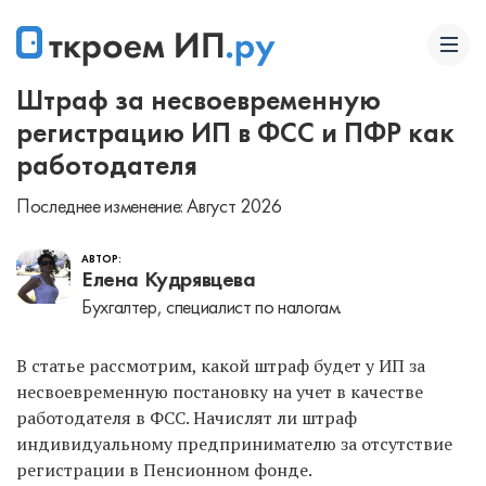
Штраф за несвоевременную
регистрацию ИП в ФСС и ПФР как
работодателя
Последнее изменение: Август 2026
АВТОР:
Елена Кудрявцева
Бухгалтер, специалист по налогам.
В статье рассмотрим, какой штраф будет у ИП за
несвоевременную постановку на учет в качестве
работодателя в ФСС. Начислят ли штраф
индивидуальному предпринимателю за отсутствие
регистрации в Пенсионном фонде.