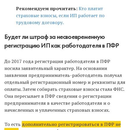
Рекомендуем прочитать:
Кто платит
страховые взносы, если ИП работает по
трудовому договору.
Будет ли штраф за несвоевременную
регистрацию ИП как работодателя в ПФР
До 2017 года регистрация работодателя в ПФР
носила заявительный характер. На основании
заявления предприниматель-работодатель получал
отдельный регистрационный номер и реквизиты для
оплаты. Затем собирать страховые взносы стала ФНС.
Она пересылает в ПФР сведения о регистрации
предпринимателя в качестве работодателя и о
начисленных и уплаченных страховых взносах.
То есть
дополнительно регистрироваться в ПФР не