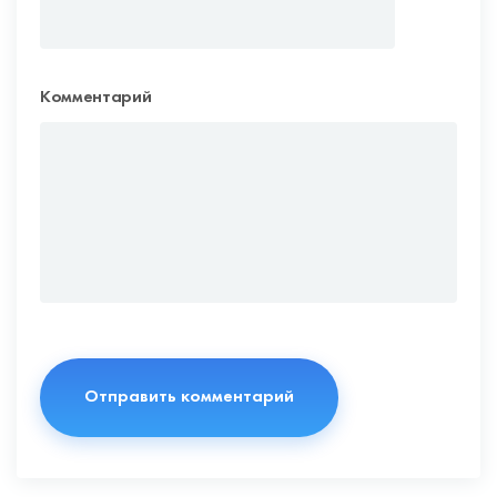
Комментарий