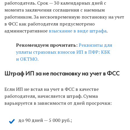
работодатель. Срок — 30 календарных дней с
момента заключения соглашения с наемным
работником. За несвоевременную постановку на учет
в ФСС как работодателя предусмотрено
административное
взыскание в виде штрафа
.
Рекомендуем прочитать:
Реквизиты для
уплаты страховых взносов ИП в ПФР: КБК
и ОКТМО.
Штраф ИП за не постановку на учет в ФСС
Если ИП не встал на учет в ФСС в качестве
работодателя, начисляется штраф. Сумма
варьируется в зависимости от дней просрочки:
до 90 дней — 5 000 руб.;