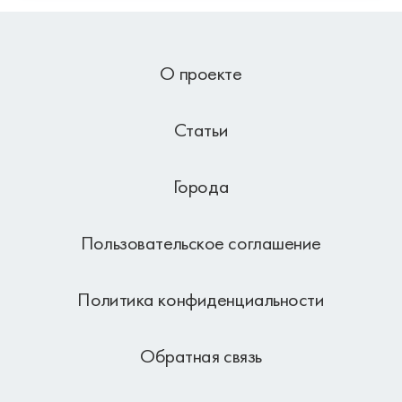
О проекте
Статьи
Города
Пользовательское соглашение
Политика конфиденциальности
Обратная связь