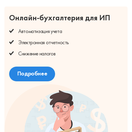
Онлайн-бухгалтерия для ИП
Автоматизация учета
Электронная отчетность
Снижение налогов
Подробнее