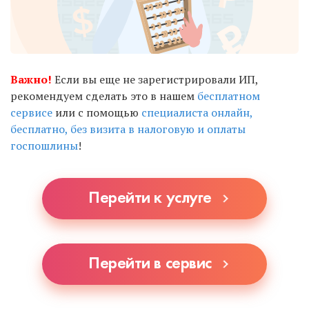
Важно!
Если вы еще не зарегистрировали ИП,
рекомендуем сделать это в нашем
бесплатном
сервисе
или с помощью
специалиста онлайн,
бесплатно, без визита в налоговую и оплаты
госпошлины
!
Перейти к услуге
Перейти в сервис