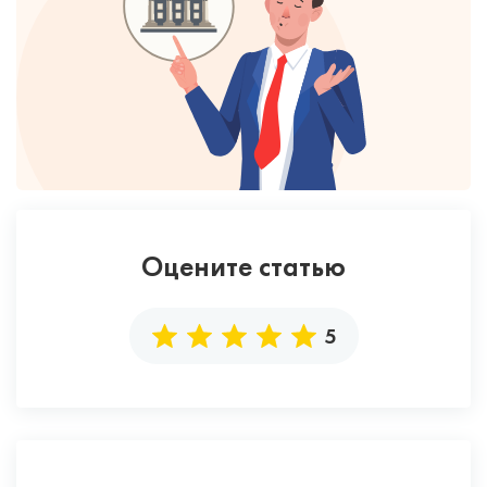
Оцените статью
5