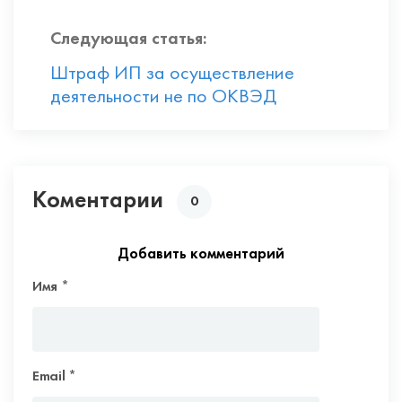
Следующая статья:
Штраф ИП за осуществление
деятельности не по ОКВЭД
Коментарии
0
Добавить комментарий
Имя
*
Email
*