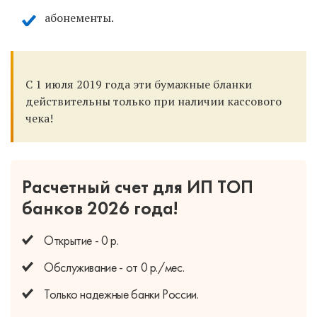
абонементы.
С 1 июля 2019 года эти бумажные бланки
действительны только при наличии кассового
чека!
Расчетный счет для ИП
ТОП
банков 2026 года!
Открытие - 0 р.
Обслуживание - от 0 р./мес.
Только надежные банки России.