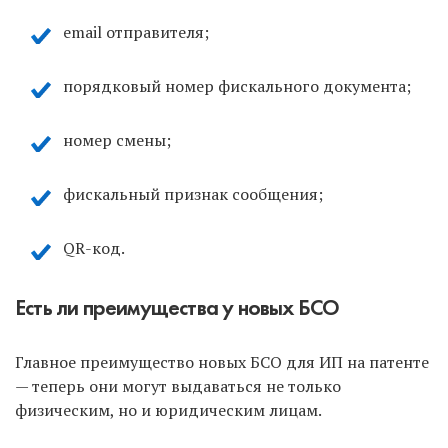
email отправителя;
порядковый номер фискального документа;
номер смены;
фискальный признак сообщения;
QR-код.
Есть ли преимущества у новых БСО
Главное преимущество новых БСО для ИП на патенте
— теперь они могут выдаваться не только
физическим, но и юридическим лицам.