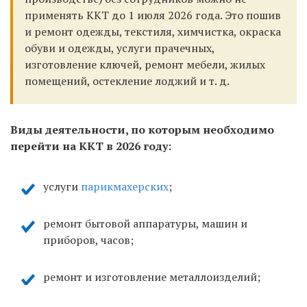
применять ККТ до 1 июля 2026 года. Это пошив
и ремонт одежды, текстиля, химчистка, окраска
обуви и одежды, услуги прачечных,
изготовление ключей, ремонт мебели, жилых
помещений, остекление лоджий и т. д.
Виды деятельности, по которым необходимо
перейти на ККТ в 2026 году:
услуги
парикмахерских
;
ремонт бытовой аппаратуры, машин и
приборов, часов;
ремонт и изготовление металлоизделий;