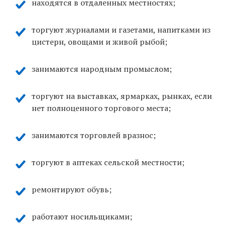
находятся в отдаленных местностях;
торгуют журналами и газетами, напитками из
цистерн, овощами и живой рыбой;
занимаются народным промыслом;
торгуют на выставках, ярмарках, рынках, если
нет полноценного торгового места;
занимаются торговлей вразнос;
торгуют в аптеках сельской местности;
ремонтируют обувь;
работают носильщиками;