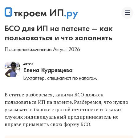
БСО для ИП на патенте — как
пользоваться и что заполнять
Последнее изменение: Август 2026
АВТОР:
Елена Кудрявцева
Бухгалтер, специалист по налогам.
В статье разберемся, какими БСО должен
пользоваться ИП на патенте. Разберемся, что нужно
указывать в бланке строгой отчетности и в каких
случаях индивидуальный предприниматель не
вправе применять свою форму БСО.