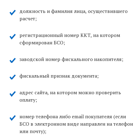
должность и фамилия лица, осуществившего
расчет;
регистрационный номер ККТ, на котором
сформирован БСО;
заводской номер фискального накопителя;
фискальный признак документа;
адрес сайта, на котором можно проверить
оплату;
номер телефона либо email покупателя (если
БСО в электронном виде направлен на телефон
или почту);