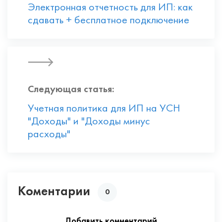
Электронная отчетность для ИП: как
сдавать + бесплатное подключение
Следующая статья:
Учетная политика для ИП на УСН
"Доходы" и "Доходы минус
расходы"
Коментарии
0
Добавить комментарий