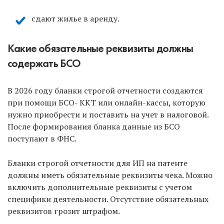
сдают жилье в аренду.
Какие обязательные реквизиты должны
содержать БСО
В 2026 году бланки строгой отчетности создаются
при помощи БСО- ККТ или онлайн-кассы, которую
нужно приобрести и поставить на учет в налоговой.
После формирования бланка данные из БСО
поступают в ФНС.
Бланки строгой отчетности для ИП на патенте
должны иметь обязательные реквизиты чека. Можно
включить дополнительные реквизиты с учетом
специфики деятельности. Отсутствие обязательных
реквизитов грозит штрафом.