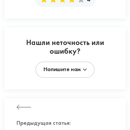
4
Нашли неточность или
ошибку?
Напишите нам
Предыдущая статья: