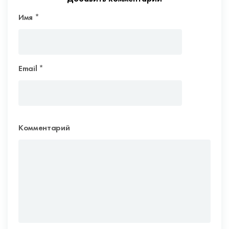
Имя
*
Email
*
Комментарий