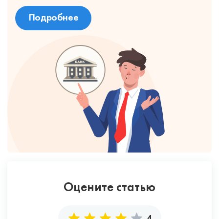
Подробнее
Оцените статью