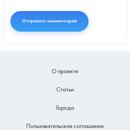
О проекте
Статьи
Города
Пользовательское соглашение