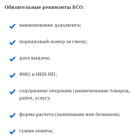
Обязательные реквизиты БСО:
наименование документа;
порядковый номер за смену;
дата выдачи;
ФИО и ИНН ИП;
содержание операции (наименование товаров,
работ, услуг);
форма расчета (наличными или безналом);
сумма оплаты;