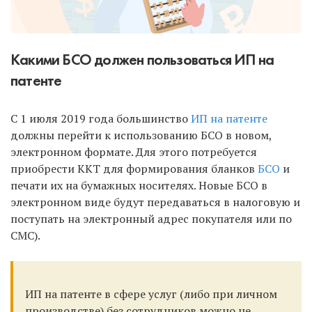
Какими БСО должен пользоваться ИП на
патенте
С 1 июля 2019 года большинство
ИП на патенте
должны перейти к использованию БСО в новом,
электронном формате. Для этого потребуется
приобрести ККТ для формирования бланков
БСО
и
печати их на бумажных носителях. Новые БСО в
электронном виде будут передаваться в налоговую и
поступать на электронный адрес покупателя или по
СМС).
ИП на патенте в сфере услуг (либо при личном
производстве) без сотрудников можно не