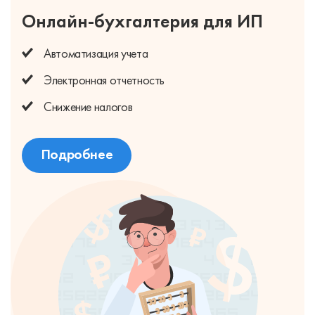
Онлайн-бухгалтерия для ИП
Автоматизация учета
Электронная отчетность
Снижение налогов
Подробнее