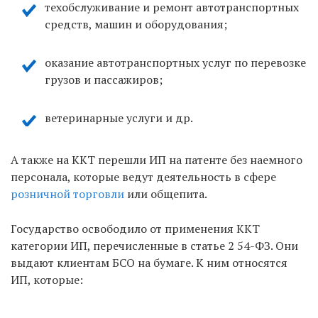
техобслуживание и ремонт автотранспортных
средств, машин и оборудования;
оказание автотранспортных услуг по перевозке
грузов и пассажиров;
ветеринарные услуги и др.
А также на ККТ перешли ИП на патенте без наемного
персонала, которые ведут деятельность в сфере
розничной торговли
или общепита.
Государство освободило от применения ККТ
категории ИП, перечисленные в статье 2 54-ФЗ. Они
выдают клиентам БСО на бумаге. К ним относятся
ИП, которые: