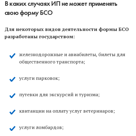
В каких случаях ИП не может применять
свою форму БСО
Для некоторых видов деятельности формы БСО
разработаны государством:
железнодорожные и авиабилеты, билеты для
общественного транспорта;
услуги парковок;
путевки для экскурсий и туризма;
квитанции на оплату услуг ветеринаров;
услуги ломбардов;