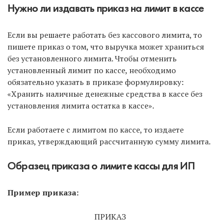
Нужно ли издавать приказ на лимит в кассе
Если вы решаете работать без кассового лимита, то
пишете приказ о том, что выручка может храниться
без установленного лимита. Чтобы отменить
установленный лимит по кассе, необходимо
обязательно указать в приказе формулировку:
«Хранить наличные денежные средства в кассе без
установления лимита остатка в кассе».
Если работаете с лимитом по кассе, то издаете
приказ, утверждающий рассчитанную сумму лимита.
Образец приказа о лимите кассы для ИП
Пример приказа:
ПРИКАЗ