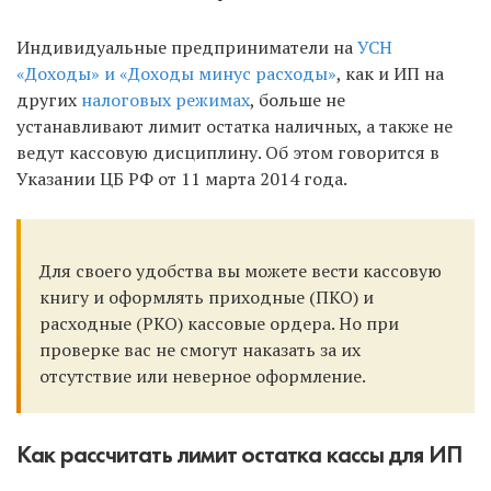
Индивидуальные предприниматели на
УСН
«Доходы» и «Доходы минус расходы»
, как и ИП на
других
налоговых режимах
, больше не
устанавливают лимит остатка наличных, а также не
ведут кассовую дисциплину. Об этом говорится в
Указании ЦБ РФ от 11 марта 2014 года.
Для своего удобства вы можете вести кассовую
книгу и оформлять приходные (ПКО) и
расходные (РКО) кассовые ордера. Но при
проверке вас не смогут наказать за их
отсутствие или неверное оформление.
Как рассчитать лимит остатка кассы для ИП