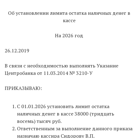
Об установлении лимита остатка наличных денег в
кассе
На 2026 год
26.12.2019
В связи с необходимостью выполнять Указание
Центробанка от 11.03.2014 № 3210-У
ПРИКАЗЫВАЮ:
С 01.01.2026 установить лимит остатка
наличных денег в кассе 38000 (тридцать
восемь) тысяч руб.
Ответственным за выполнение данного приказа
назначаю кассира Сидорову В.П.