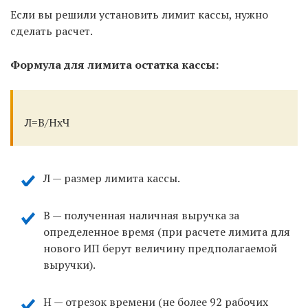
Если вы решили установить лимит кассы, нужно
сделать расчет.
Формула для лимита остатка кассы:
Л=В/НхЧ
Л — размер лимита кассы.
В — полученная наличная выручка за
определенное время (при расчете лимита для
нового ИП берут величину предполагаемой
выручки).
Н — отрезок времени (не более 92 рабочих