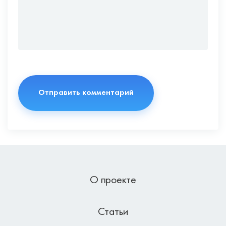
О проекте
Статьи