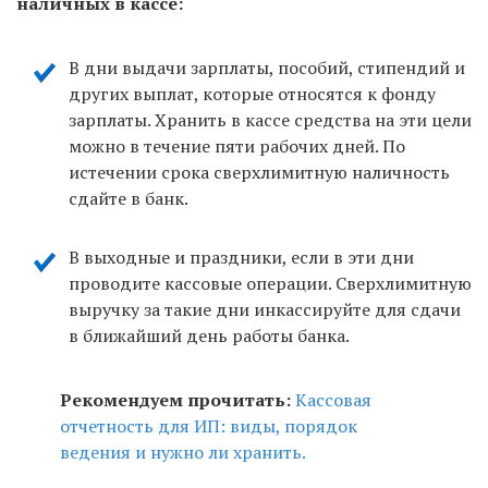
наличных в кассе:
В дни выдачи зарплаты, пособий, стипендий и
других выплат, которые относятся к фонду
зарплаты. Хранить в кассе средства на эти цели
можно в течение пяти рабочих дней. По
истечении срока сверхлимитную наличность
сдайте в банк.
В выходные и праздники, если в эти дни
проводите кассовые операции. Сверхлимитную
выручку за такие дни инкассируйте для сдачи
в ближайший день работы банка.
Рекомендуем прочитать:
Кассовая
отчетность для ИП: виды, порядок
ведения и нужно ли хранить.