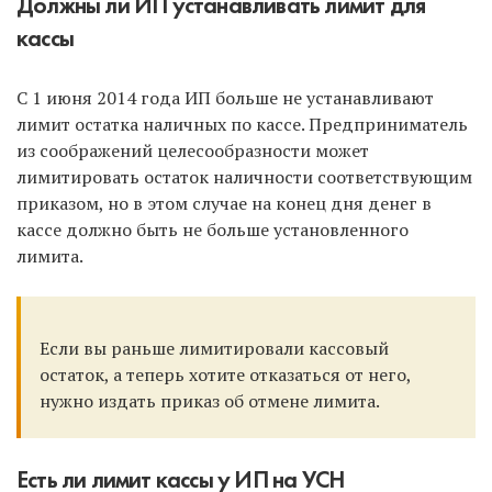
Должны ли ИП устанавливать лимит для
кассы
С 1 июня 2014 года ИП больше не устанавливают
лимит остатка наличных по кассе. Предприниматель
из соображений целесообразности может
лимитировать остаток наличности соответствующим
приказом, но в этом случае на конец дня денег в
кассе должно быть не больше установленного
лимита.
Если вы раньше лимитировали кассовый
остаток, а теперь хотите отказаться от него,
нужно издать приказ об отмене лимита.
Есть ли лимит кассы у ИП на УСН