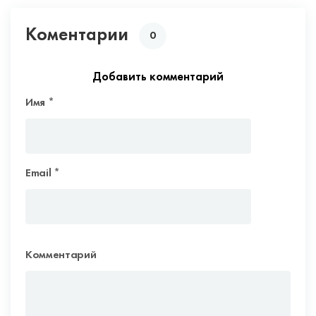
Коментарии
0
Добавить комментарий
Имя
*
Email
*
Комментарий