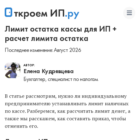
Лимит остатка кассы для ИП +
расчет лимита остатка
Последнее изменение: Август 2026
АВТОР:
Елена Кудрявцева
Бухгалтер, специалист по налогам.
В статье рассмотрим, нужно ли индивидуальному
предпринимателю устанавливать лимит наличных
по кассе. Разберемся, как рассчитать лимит денег, а
также мы расскажем, как составить приказ, чтобы
отменить его.