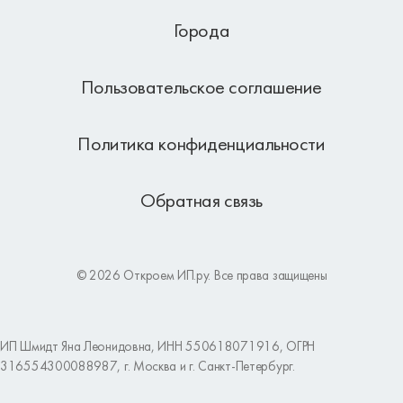
Города
Пользовательское соглашение
Политика конфиденциальности
Обратная связь
© 2026 Откроем ИП.ру. Все права защищены
ИП Шмидт Яна Леонидовна, ИНН 550618071916, ОГРН
316554300088987, г. Москва и г. Санкт-Петербург.