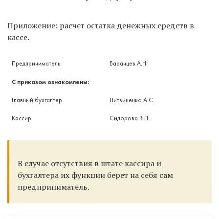
Приложение: расчет остатка денежных средств в
кассе.
Предприниматель
Баранцев А.Н.
С приказом ознакомлены:
Главный бухгалтер
Литвиненко А.С.
Кассир
Сидорова В.П.
В случае отсутствия в штате кассира и
бухгалтера их функции берет на себя сам
предприниматель.