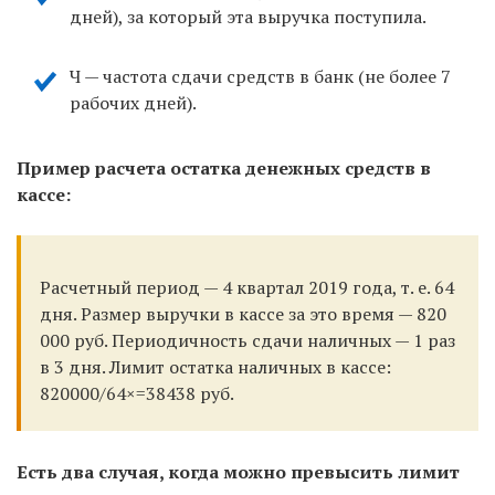
дней), за который эта выручка поступила.
Ч — частота сдачи средств в банк (не более 7
рабочих дней).
Пример расчета остатка денежных средств в
кассе:
Расчетный период — 4 квартал 2019 года, т. е. 64
дня. Размер выручки в кассе за это время — 820
000 руб. Периодичность сдачи наличных — 1 раз
в 3 дня. Лимит остатка наличных в кассе:
820000/64×=38438 руб.
Есть два случая, когда можно превысить лимит