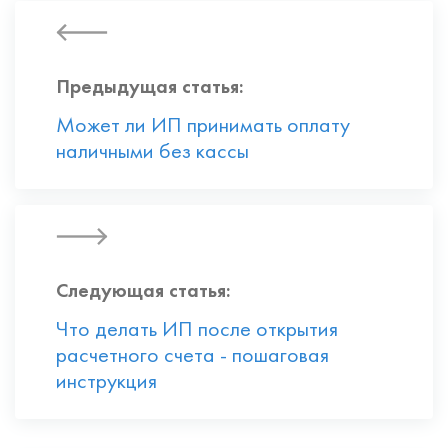
Предыдущая статья:
Может ли ИП принимать оплату
наличными без кассы
Следующая статья:
Что делать ИП после открытия
расчетного счета - пошаговая
инструкция