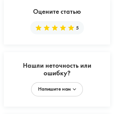
Оцените статью
5
Нашли неточность или
ошибку?
Напишите нам