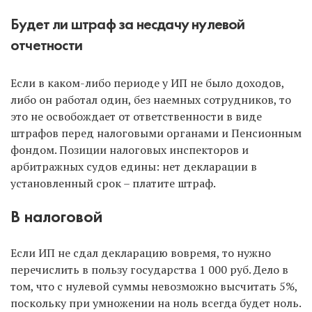
Будет ли штраф за несдачу нулевой
отчетности
Если в каком-либо периоде у ИП не было доходов,
либо он работал один, без наемных сотрудников, то
это не освобождает от ответственности в виде
штрафов перед налоговыми органами и Пенсионным
фондом. Позиции налоговых инспекторов и
арбитражных судов едины: нет декларации в
установленный срок – платите штраф.
В налоговой
Если ИП не сдал декларацию вовремя, то нужно
перечислить в пользу государства 1 000 руб. Дело в
том, что с нулевой суммы невозможно высчитать 5%,
поскольку при умножении на ноль всегда будет ноль.