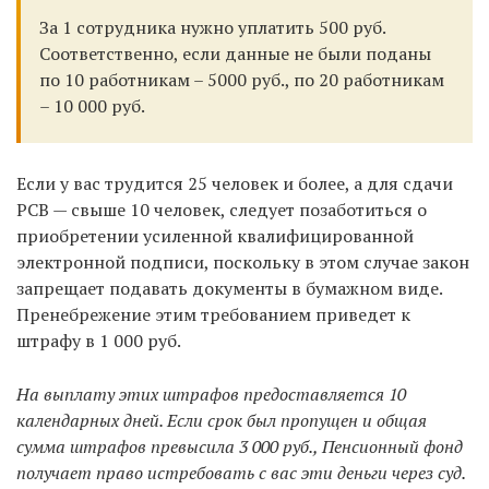
За 1 сотрудника нужно уплатить 500 руб.
Соответственно, если данные не были поданы
по 10 работникам – 5000 руб., по 20 работникам
– 10 000 руб.
Если у вас трудится 25 человек и более, а для сдачи
РСВ — свыше 10 человек, следует позаботиться о
приобретении усиленной квалифицированной
электронной подписи, поскольку в этом случае закон
запрещает подавать документы в бумажном виде.
Пренебрежение этим требованием приведет к
штрафу в 1 000 руб.
На выплату этих штрафов предоставляется 10
календарных дней. Если срок был пропущен и общая
сумма штрафов превысила 3 000 руб., Пенсионный фонд
получает право истребовать с вас эти деньги через суд.