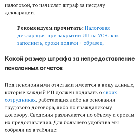
налоговой, то начислят штраф за несдачу
декларации.
Рекомендуем прочитать:
Налоговая
декларация при закрытии ИП на УСН: как
заполнить, сроки подачи + образец.
Какой размер штрафа за непредоставление
пенсионных отчетов
Под пенсионными отчетами имеются в виду данные,
которые каждый ИП должен подавать о
своих
сотрудниках
, работающих либо на основании
трудового договора, либо по гражданскому
договору. Сведения различаются по объему и срокам
их предоставления. Для большего удобства мы
собрали их в таблице: