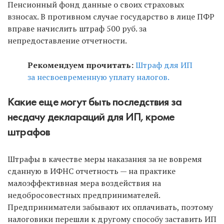
Пенсионный фонд данные о своих страховых
взносах. В противном случае государство в лице ПФР
вправе начислить штраф 500 руб. за
непредоставление отчетности.
Рекомендуем прочитать:
Штраф для ИП
за несвоевременную уплату налогов.
Какие еще могут быть последствия за
несдачу деклараций для ИП, кроме
штрафов
Штрафы в качестве меры наказания за не вовремя
сданную в ИФНС отчетность — на практике
малоэффективная мера воздействия на
недобросовестных предпринимателей.
Предприниматели забывают их оплачивать, поэтому
налоговики перешли к другому способу заставить ИП