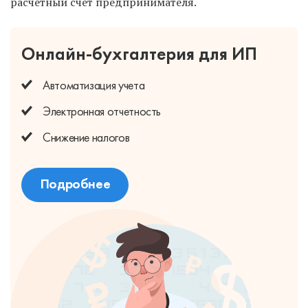
расчетный счет предпринимателя.
Онлайн-бухгалтерия для ИП
Автоматизация учета
Электронная отчетность
Снижение налогов
Подробнее