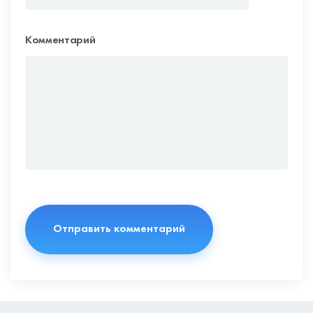
Комментарий