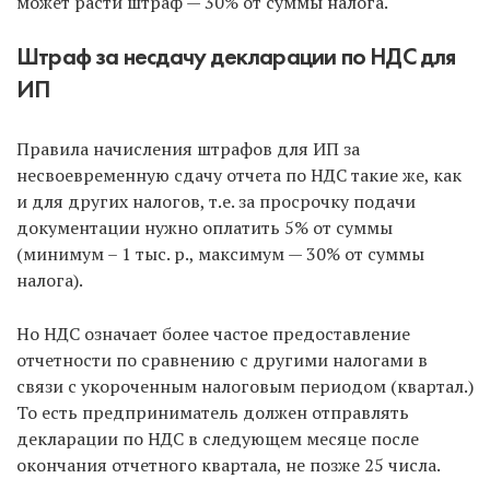
может расти штраф — 30% от суммы налога.
Штраф за несдачу декларации по НДС для
ИП
Правила начисления штрафов для ИП за
несвоевременную сдачу отчета по НДС такие же, как
и для других налогов, т.е. за просрочку подачи
документации нужно оплатить 5% от суммы
(минимум – 1 тыс. р., максимум — 30% от суммы
налога).
Но НДС означает более частое предоставление
отчетности по сравнению с другими налогами в
связи с укороченным налоговым периодом (квартал.)
То есть предприниматель должен отправлять
декларации по НДС в следующем месяце после
окончания отчетного квартала, не позже 25 числа.