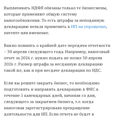
Выплачивать НДФЛ обязаны только те бизнесмены,
которые применяют общую систему
налогообложения. То есть штрафы за неподанную
декларацию нельзя применять к
ИП на упрощенке
,
патенте или вмененке.
Важно помнить о крайней дате передачи отчетности
– 30 апреля следующего года. Например, налоговый
отчет за 2026 г. нужно подать не позже 30 апреля
2026 г. Размер штрафа за несданную декларацию
такой же, как и при несдаче декларации по НДС.
Если вы решите закрыть бизнес, то необходимо
подготовить и направить декларацию в ФНС в
течение 5 календарных дней, начиная со дня,
следующего за закрытием бизнеса, т.е. когда
налоговая зарегистрировала прекращение
деятельности для ИП. Если отчета не будет в