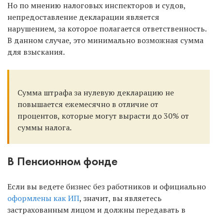
Но по мнению налоговых инспекторов и судов,
непредоставление декларации является
нарушением, за которое полагается ответственность.
В данном случае, это минимально возможная сумма
для взыскания.
Сумма штрафа за нулевую декларацию не
повышается ежемесячно в отличие от
процентов, которые могут вырасти до 30% от
суммы налога.
В Пенсионном фонде
Если вы ведете бизнес без работников и официально
оформлены как ИП
, значит, вы являетесь
застрахованным лицом и должны передавать в