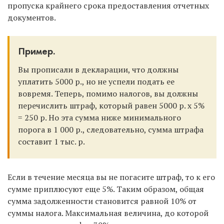
пропуска крайнего срока предоставления отчетных
документов.
Пример.
Вы прописали в декларации, что должны
уплатить 5000 р., но не успели подать ее
вовремя. Теперь, помимо налогов, вы должны
перечислить штраф, который равен 5000 р. х 5%
= 250 р. Но эта сумма ниже минимального
порога в 1 000 р., следовательно, сумма штрафа
составит 1 тыс. р.
Если в течение месяца вы не погасите штраф, то к его
сумме приплюсуют еще 5%. Таким образом, общая
сумма задолженности становится равной 10% от
суммы налога. Максимальная величина, до которой