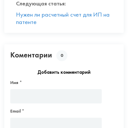
Следующая статья:
Нужен ли расчетный счет для ИП на
патенте
Коментарии
0
Добавить комментарий
Имя
*
Email
*