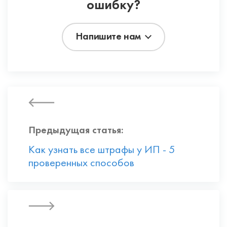
ошибку?
Напишите нам
Предыдущая статья:
Как узнать все штрафы у ИП - 5
проверенных способов