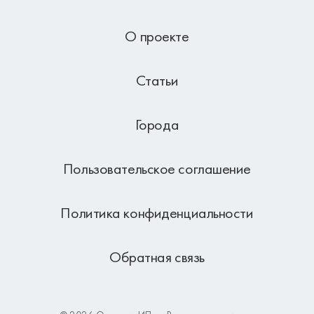
О проекте
Статьи
Города
Пользовательское соглашение
Политика конфиденциальности
Обратная связь