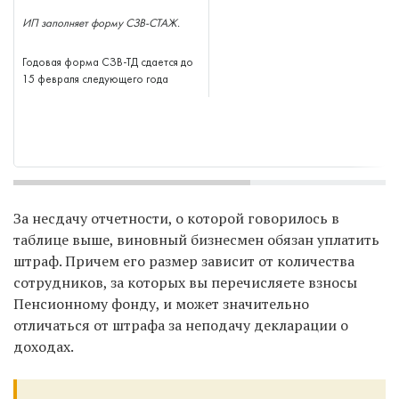
ИП заполняет форму СЗВ-СТАЖ.
Годовая форма СЗВ-ТД сдается до
15 февраля следующего года
За несдачу отчетности, о которой говорилось в
таблице выше, виновный бизнесмен обязан уплатить
штраф. Причем его размер зависит от количества
сотрудников, за которых вы перечисляете взносы
Пенсионному фонду, и может значительно
отличаться от штрафа за неподачу декларации о
доходах.