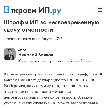
Штрафы ИП за несвоевременную
сдачу отчетности
Последнее изменение: Август 2026
АВТОР:
Николай Волков
Юрист-регистратор с опытом более 11 лет.
В статье рассмотрим, какой начислят штраф, если ИП
вовремя не сдаст декларацию по НДС и 3-НДФЛ.
Разберемся, какую сумму придется оплатить за
отсутствие пенсионных отчетов и за
непредоставление нулевой отчетности. А также
узнаем, в каких случаях ФНС может заблокировать