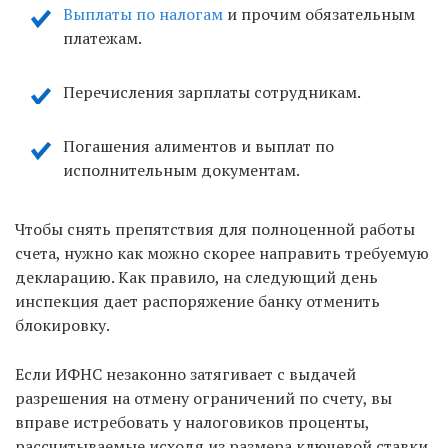
Выплаты по налогам
и прочим обязательным
платежам.
Перечисления зарплаты сотрудникам.
Погашения алиментов и выплат по
исполнительным документам.
Чтобы снять препятствия для полноценной работы
счета, нужно как можно скорее направить требуемую
декларацию. Как правило, на следующий день
инспекция дает распоряжение банку отменить
блокировку.
Если ИФНС незаконно затягивает с выдачей
разрешения на отмену ограничений по счету, вы
вправе истребовать у налоговиков проценты,
рассчитываемые исходя из размера ключевой ставки