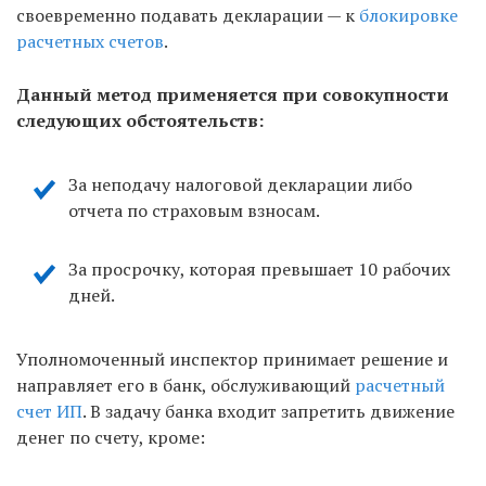
своевременно подавать декларации — к
блокировке
расчетных счетов
.
Данный метод применяется при совокупности
следующих обстоятельств:
За неподачу налоговой декларации либо
отчета по страховым взносам.
За просрочку, которая превышает 10 рабочих
дней.
Уполномоченный инспектор принимает решение и
направляет его в банк, обслуживающий
расчетный
счет ИП
. В задачу банка входит запретить движение
денег по счету, кроме: