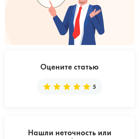
Оцените статью
5
Нашли неточность или