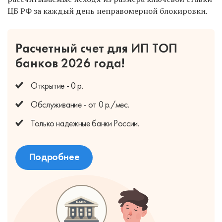
ЦБ РФ за каждый день неправомерной блокировки.
Расчетный счет для ИП
ТОП
банков 2026 года!
Открытие - 0 р.
Обслуживание - от 0 р./мес.
Только надежные банки России.
Подробнее