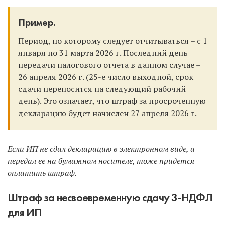
Пример.
Период, по которому следует отчитываться – с 1
января по 31 марта 2026 г. Последний день
передачи налогового отчета в данном случае –
26 апреля 2026 г. (25-е число выходной, срок
сдачи переносится на следующий рабочий
день). Это означает, что штраф за просроченную
декларацию будет начислен 27 апреля 2026 г.
Если ИП не сдал декларацию в электронном виде, а
передал ее на бумажном носителе, тоже придется
оплатить штраф.
Штраф за несвоевременную сдачу 3-НДФЛ
для ИП