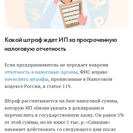
Какой штраф ждет ИП за просроченную
налоговую отчетность
Если предприниматель не передает вовремя
отчетность в налоговые органы
, ФНС вправе
начислить штрафы
, прописанные в Налоговом
кодексе России, в статье 119.
Штраф рассчитывается на базе налоговой суммы,
которую ИП обязан указать в декларации и
перечислить в государственную казну. Он равен 5%
от этой суммы, но не ниже 1 тыс. р. «Санкция»
начинает действовать со следующего дня после